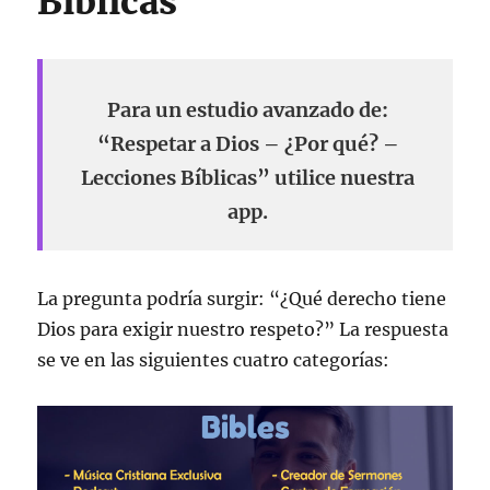
Bíblicas
Para un estudio avanzado de:
“Respetar a Dios – ¿Por qué? –
Lecciones Bíblicas” utilice nuestra
app.
La pregunta podría surgir: “¿Qué derecho tiene
Dios para exigir nuestro respeto?” La respuesta
se ve en las siguientes cuatro categorías: