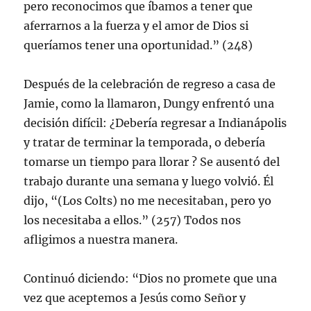
pero reconocimos que íbamos a tener que
aferrarnos a la fuerza y el amor de Dios si
queríamos tener una oportunidad.” (248)
Después de la celebración de regreso a casa de
Jamie, como la llamaron, Dungy enfrentó una
decisión difícil: ¿Debería regresar a Indianápolis
y tratar de terminar la temporada, o debería
tomarse un tiempo para llorar ? Se ausentó del
trabajo durante una semana y luego volvió. Él
dijo, “(Los Colts) no me necesitaban, pero yo
los necesitaba a ellos.” (257) Todos nos
afligimos a nuestra manera.
Continuó diciendo: “Dios no promete que una
vez que aceptemos a Jesús como Señor y