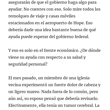
asegurarán de que el gobierno haga algo para
ayudar. No cuentes con eso. Solo mire todos los
remolques de viaje y casas móviles
estacionados en el aeropuerto de Hope. Eso
debería darle una idea bastante buena de qué
ayuda puede esperar del gobierno federal.
Y eso es solo en el frente económico. ¿De dónde
viene su ayuda con respecto a su salud y
seguridad personal?
El mes pasado, un miembro de una iglesia
vecina experimentó un fuerte dolor de cabeza y
un ligero mareo. Nada fuera de lo común, pero
aún así, su esposo pensó que debería revisarlo.
Efectivamente, ella tenía un tumor cerebral. La