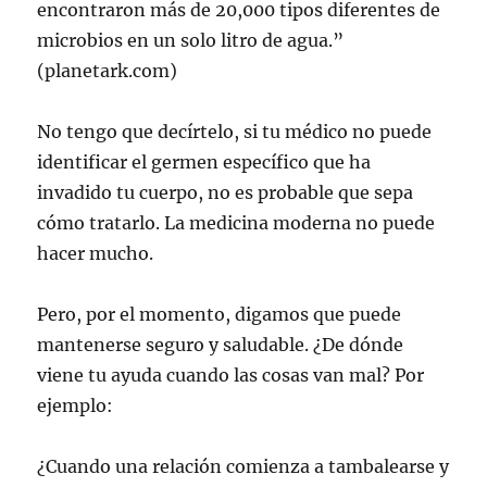
encontraron más de 20,000 tipos diferentes de
microbios en un solo litro de agua.”
(planetark.com)
No tengo que decírtelo, si tu médico no puede
identificar el germen específico que ha
invadido tu cuerpo, no es probable que sepa
cómo tratarlo. La medicina moderna no puede
hacer mucho.
Pero, por el momento, digamos que puede
mantenerse seguro y saludable. ¿De dónde
viene tu ayuda cuando las cosas van mal? Por
ejemplo:
¿Cuando una relación comienza a tambalearse y