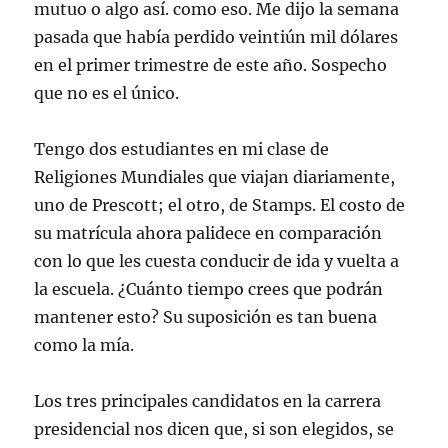
mutuo o algo así. como eso. Me dijo la semana
pasada que había perdido veintiún mil dólares
en el primer trimestre de este año. Sospecho
que no es el único.
Tengo dos estudiantes en mi clase de
Religiones Mundiales que viajan diariamente,
uno de Prescott; el otro, de Stamps. El costo de
su matrícula ahora palidece en comparación
con lo que les cuesta conducir de ida y vuelta a
la escuela. ¿Cuánto tiempo crees que podrán
mantener esto? Su suposición es tan buena
como la mía.
Los tres principales candidatos en la carrera
presidencial nos dicen que, si son elegidos, se