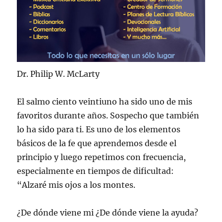
Dr. Philip W. McLarty
El salmo ciento veintiuno ha sido uno de mis
favoritos durante años. Sospecho que también
lo ha sido para ti. Es uno de los elementos
básicos de la fe que aprendemos desde el
principio y luego repetimos con frecuencia,
especialmente en tiempos de dificultad:
“Alzaré mis ojos a los montes.
¿De dónde viene mi ¿De dónde viene la ayuda?