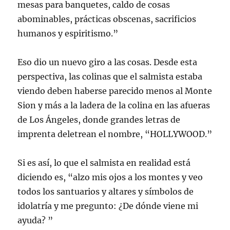
mesas para banquetes, caldo de cosas
abominables, prácticas obscenas, sacrificios
humanos y espiritismo.”
Eso dio un nuevo giro a las cosas. Desde esta
perspectiva, las colinas que el salmista estaba
viendo deben haberse parecido menos al Monte
Sion y más a la ladera de la colina en las afueras
de Los Ángeles, donde grandes letras de
imprenta deletrean el nombre, “HOLLYWOOD.”
Si es así, lo que el salmista en realidad está
diciendo es, “alzo mis ojos a los montes y veo
todos los santuarios y altares y símbolos de
idolatría y me pregunto: ¿De dónde viene mi
ayuda? ”