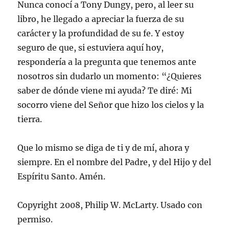
Nunca conocí a Tony Dungy, pero, al leer su
libro, he llegado a apreciar la fuerza de su
carácter y la profundidad de su fe. Y estoy
seguro de que, si estuviera aquí hoy,
respondería a la pregunta que tenemos ante
nosotros sin dudarlo un momento: “¿Quieres
saber de dónde viene mi ayuda? Te diré: Mi
socorro viene del Señor que hizo los cielos y la
tierra.
Que lo mismo se diga de ti y de mí, ahora y
siempre. En el nombre del Padre, y del Hijo y del
Espíritu Santo. Amén.
Copyright 2008, Philip W. McLarty. Usado con
permiso.