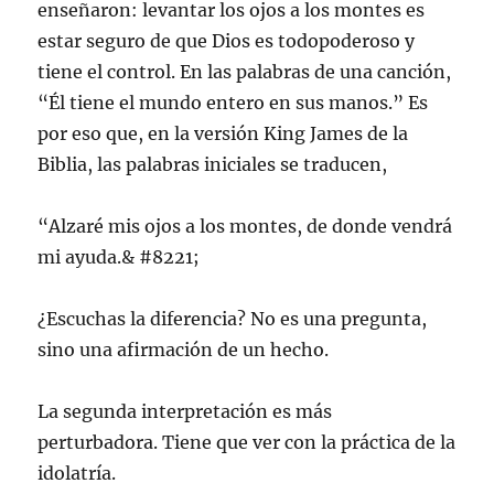
enseñaron: levantar los ojos a los montes es
estar seguro de que Dios es todopoderoso y
tiene el control. En las palabras de una canción,
“Él tiene el mundo entero en sus manos.” Es
por eso que, en la versión King James de la
Biblia, las palabras iniciales se traducen,
“Alzaré mis ojos a los montes, de donde vendrá
mi ayuda.& #8221;
¿Escuchas la diferencia? No es una pregunta,
sino una afirmación de un hecho.
La segunda interpretación es más
perturbadora. Tiene que ver con la práctica de la
idolatría.