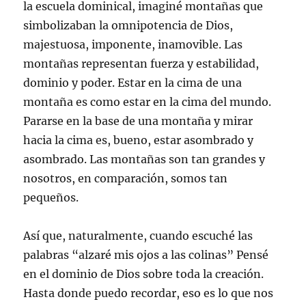
la escuela dominical, imaginé montañas que
simbolizaban la omnipotencia de Dios,
majestuosa, imponente, inamovible. Las
montañas representan fuerza y estabilidad,
dominio y poder. Estar en la cima de una
montaña es como estar en la cima del mundo.
Pararse en la base de una montaña y mirar
hacia la cima es, bueno, estar asombrado y
asombrado. Las montañas son tan grandes y
nosotros, en comparación, somos tan
pequeños.
Así que, naturalmente, cuando escuché las
palabras “alzaré mis ojos a las colinas” Pensé
en el dominio de Dios sobre toda la creación.
Hasta donde puedo recordar, eso es lo que nos