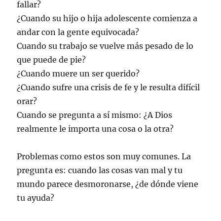
fallar?
¿Cuando su hijo o hija adolescente comienza a
andar con la gente equivocada?
Cuando su trabajo se vuelve más pesado de lo
que puede de pie?
¿Cuando muere un ser querido?
¿Cuando sufre una crisis de fe y le resulta difícil
orar?
Cuando se pregunta a sí mismo: ¿A Dios
realmente le importa una cosa o la otra?
Problemas como estos son muy comunes. La
pregunta es: cuando las cosas van mal y tu
mundo parece desmoronarse, ¿de dónde viene
tu ayuda?