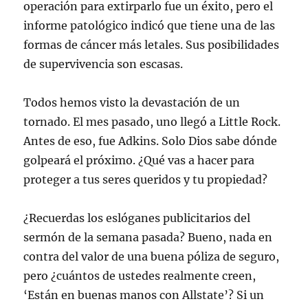
operación para extirparlo fue un éxito, pero el
informe patológico indicó que tiene una de las
formas de cáncer más letales. Sus posibilidades
de supervivencia son escasas.
Todos hemos visto la devastación de un
tornado. El mes pasado, uno llegó a Little Rock.
Antes de eso, fue Adkins. Solo Dios sabe dónde
golpeará el próximo. ¿Qué vas a hacer para
proteger a tus seres queridos y tu propiedad?
¿Recuerdas los eslóganes publicitarios del
sermón de la semana pasada? Bueno, nada en
contra del valor de una buena póliza de seguro,
pero ¿cuántos de ustedes realmente creen,
‘Están en buenas manos con Allstate’? Si un