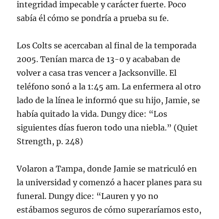
integridad impecable y carácter fuerte. Poco
sabía él cómo se pondría a prueba su fe.
Los Colts se acercaban al final de la temporada
2005. Tenían marca de 13-0 y acababan de
volver a casa tras vencer a Jacksonville. El
teléfono sonó a la 1:45 am. La enfermera al otro
lado de la línea le informó que su hijo, Jamie, se
había quitado la vida. Dungy dice: “Los
siguientes días fueron todo una niebla.” (Quiet
Strength, p. 248)
Volaron a Tampa, donde Jamie se matriculó en
la universidad y comenzó a hacer planes para su
funeral. Dungy dice: “Lauren y yo no
estábamos seguros de cómo superaríamos esto,