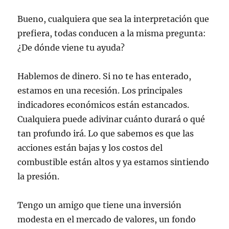
Bueno, cualquiera que sea la interpretación que
prefiera, todas conducen a la misma pregunta:
¿De dónde viene tu ayuda?
Hablemos de dinero. Si no te has enterado,
estamos en una recesión. Los principales
indicadores económicos están estancados.
Cualquiera puede adivinar cuánto durará o qué
tan profundo irá. Lo que sabemos es que las
acciones están bajas y los costos del
combustible están altos y ya estamos sintiendo
la presión.
Tengo un amigo que tiene una inversión
modesta en el mercado de valores, un fondo