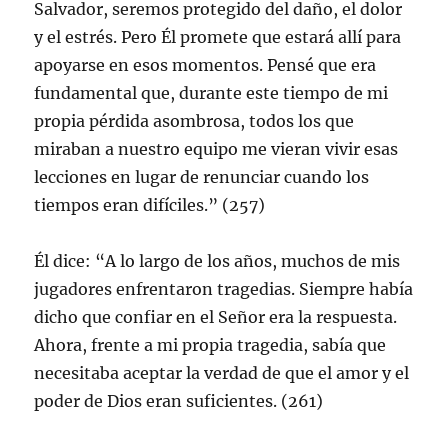
Salvador, seremos protegido del daño, el dolor
y el estrés. Pero Él promete que estará allí para
apoyarse en esos momentos. Pensé que era
fundamental que, durante este tiempo de mi
propia pérdida asombrosa, todos los que
miraban a nuestro equipo me vieran vivir esas
lecciones en lugar de renunciar cuando los
tiempos eran difíciles.” (257)
Él dice: “A lo largo de los años, muchos de mis
jugadores enfrentaron tragedias. Siempre había
dicho que confiar en el Señor era la respuesta.
Ahora, frente a mi propia tragedia, sabía que
necesitaba aceptar la verdad de que el amor y el
poder de Dios eran suficientes. (261)