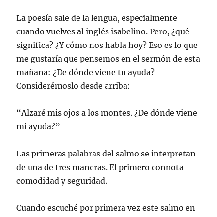
La poesía sale de la lengua, especialmente
cuando vuelves al inglés isabelino. Pero, ¿qué
significa? ¿Y cómo nos habla hoy? Eso es lo que
me gustaría que pensemos en el sermón de esta
mañana: ¿De dónde viene tu ayuda?
Considerémoslo desde arriba:
“Alzaré mis ojos a los montes. ¿De dónde viene
mi ayuda?”
Las primeras palabras del salmo se interpretan
de una de tres maneras. El primero connota
comodidad y seguridad.
Cuando escuché por primera vez este salmo en