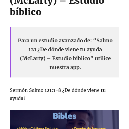
(McLarty) – Estudio
bíblico
Para un estudio avanzado de: “Salmo
121 ¿De dónde viene tu ayuda
(McLarty) – Estudio bíblico” utilice
nuestra app.
Sermón Salmo 121:1-8 ¿De dónde viene tu
ayuda?