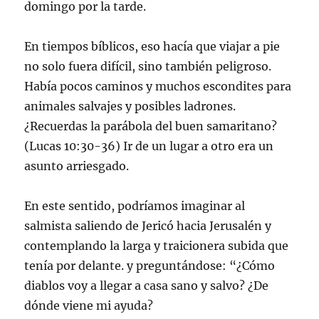
domingo por la tarde.
En tiempos bíblicos, eso hacía que viajar a pie
no solo fuera difícil, sino también peligroso.
Había pocos caminos y muchos escondites para
animales salvajes y posibles ladrones.
¿Recuerdas la parábola del buen samaritano?
(Lucas 10:30-36) Ir de un lugar a otro era un
asunto arriesgado.
En este sentido, podríamos imaginar al
salmista saliendo de Jericó hacia Jerusalén y
contemplando la larga y traicionera subida que
tenía por delante. y preguntándose: “¿Cómo
diablos voy a llegar a casa sano y salvo? ¿De
dónde viene mi ayuda?