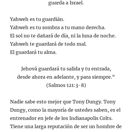
guarda a Israel.
Yahweh es tu guardián.
Yahweh es tu sombra a tu mano derecha.
El sol no te dañará de día, ni la luna de noche.
Yahweh te guardará de todo mal.
El guardará tu alma.
Jehová guardará tu salida y tu entrada,
desde ahora en adelante, y para siempre.”
(Salmos 121:3-8)
Nadie sabe esto mejor que Tony Dungy. Tony
Dungy, como la mayoría de ustedes saben, es el
entrenador en jefe de los Indianapolis Colts.
Tiene una larga reputación de ser un hombre de