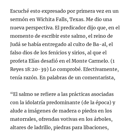
Escuché esto expresado por primera vez en un
sermón en Wichita Falls, Texas. Me dio una
nueva perspectiva. El predicador dijo que, en el
momento de escribir este salmo, el reino de
Judá se había entregado al culto de Ba-al, el
falso dios de los fenicios y sirios, al que el
profeta Elías desafió en el Monte Carmelo. (1
Reyes 18:20-39) Lo comprobé. Efectivamente,
tenía razón. En palabras de un comentarista,
“El salmo se refiere a las prácticas asociadas
con la idolatría predominante (de la época) y
alude a imágenes de madera o piedra en los
matorrales, ofrendas votivas en los árboles,
altares de ladrillo, piedras para libaciones,