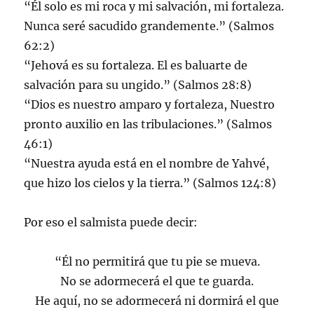
“Él solo es mi roca y mi salvación, mi fortaleza.
Nunca seré sacudido grandemente.” (Salmos
62:2)
“Jehová es su fortaleza. El es baluarte de
salvación para su ungido.” (Salmos 28:8)
“Dios es nuestro amparo y fortaleza, Nuestro
pronto auxilio en las tribulaciones.” (Salmos
46:1)
“Nuestra ayuda está en el nombre de Yahvé,
que hizo los cielos y la tierra.” (Salmos 124:8)
Por eso el salmista puede decir:
“Él no permitirá que tu pie se mueva.
No se adormecerá el que te guarda.
He aquí, no se adormecerá ni dormirá el que