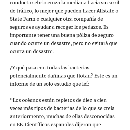
conductor ebrio cruza la mediana hacia su carril
de tráfico, lo mejor que pueden hacer Allstate o
State Farm o cualquier otra compañía de
seguros es ayudar a recoger los pedazos. Es
importante tener una buena póliza de seguro
cuando ocurre un desastre, pero no evitará que
ocurra un desastre.
¿Y qué pasa con todas las bacterias
potencialmente dañinas que flotan? Este es un
informe de un solo estudio que leí:
“Los océanos están repletos de diez a cien
veces más tipos de bacterias de lo que se creía
anteriormente, muchas de ellas desconocidas
en EE. Científicos españoles dijeron que