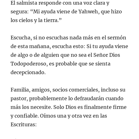
El salmista responde con una voz clara y
segura: “Mi ayuda viene de Yahweh, que hizo
los cielos y la tierra.”
Escucha, si no escuchas nada más en el sermón
de esta mañana, escucha esto: Si tu ayuda viene
de algo o de alguien que no sea el Señor Dios
Todopoderoso, es probable que se sienta
decepcionado.
Familia, amigos, socios comerciales, incluso su
pastor, probablemente lo defraudarán cuando
más los necesite. Solo Dios es finalmente firme
y confiable. Oímos una y otra vez en las
Escrituras: