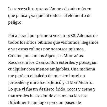
La tercera interpretación nos da aún más en
qué pensar, ya que introduce el elemento de
peligro.
Fui a Israel por primera vez en 1988. Además de
todos los sitios bíblicos que visitamos, llegamos
a ver estas colinas por nosotros mismos.
Créeme, no son los Alpes, las Montañas
Rocosas ni los Ozarks. Son estériles y presagian
cualquier cosa menos amigables. Una mañana
me paré en el balcón de nuestro hotel en
Jerusalén y miré hacia Jericó y el Mar Muerto.
Lo que vi fue un desierto árido, rocas y arena y
matorrales hasta donde alcanzaba la vista
Difícilmente un lugar para un paseo de