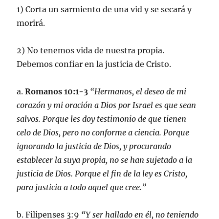
1) Corta un sarmiento de una vid y se secará y
morirá.
2) No tenemos vida de nuestra propia.
Debemos confiar en la justicia de Cristo.
a.
Romanos 10:1-3
“Hermanos, el deseo de mi
corazón y mi oración a Dios por Israel es que sean
salvos. Porque les doy testimonio de que tienen
celo de Dios, pero no conforme a ciencia. Porque
ignorando la justicia de Dios, y procurando
establecer la suya propia, no se han sujetado a la
justicia de Dios. Porque el fin de la ley es Cristo,
para justicia a todo aquel que cree.”
b. Filipenses 3:9
“Y ser hallado en él, no teniendo