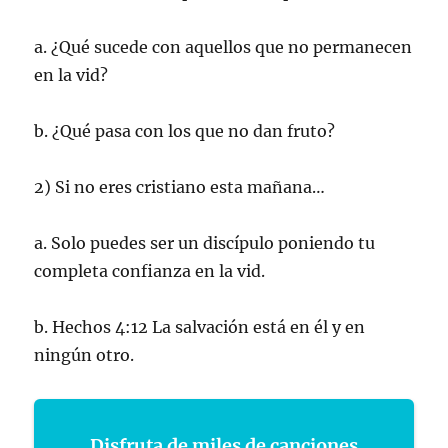
a. ¿Qué sucede con aquellos que no permanecen
en la vid?
b. ¿Qué pasa con los que no dan fruto?
2) Si no eres cristiano esta mañana…
a. Solo puedes ser un discípulo poniendo tu
completa confianza en la vid.
b. Hechos 4:12 La salvación está en él y en
ningún otro.
Disfruta de miles de canciones