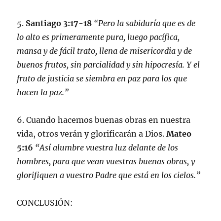
5.
Santiago 3:17-18
“Pero la sabiduría que es de
lo alto es primeramente pura, luego pacífica,
mansa y de fácil trato, llena de misericordia y de
buenos frutos, sin parcialidad y sin hipocresía. Y el
fruto de justicia se siembra en paz para los que
hacen la paz.”
6. Cuando hacemos buenas obras en nuestra
vida, otros verán y glorificarán a Dios.
Mateo
5:16
“Así alumbre vuestra luz delante de los
hombres, para que vean vuestras buenas obras, y
glorifiquen a vuestro Padre que está en los cielos.”
CONCLUSIÓN: