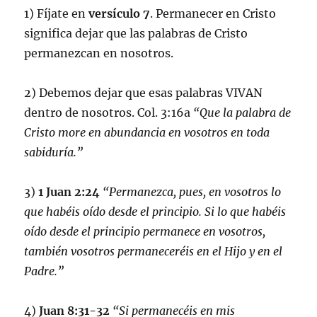
1) Fíjate en
versículo 7
. Permanecer en Cristo
significa dejar que las palabras de Cristo
permanezcan en nosotros.
2) Debemos dejar que esas palabras VIVAN
dentro de nosotros. Col. 3:16a
“Que la palabra de
Cristo more en abundancia en vosotros en toda
sabiduría.”
3)
1 Juan 2:24
“Permanezca, pues, en vosotros lo
que habéis oído desde el principio. Si lo que habéis
oído desde el principio permanece en vosotros,
también vosotros permaneceréis en el Hijo y en el
Padre.”
4)
Juan 8:31-32
“Si permanecéis en mis