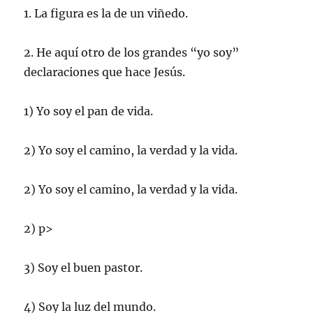
1. La figura es la de un viñedo.
2. He aquí otro de los grandes “yo soy”
declaraciones que hace Jesús.
1) Yo soy el pan de vida.
2) Yo soy el camino, la verdad y la vida.
2) Yo soy el camino, la verdad y la vida.
2) p>
3) Soy el buen pastor.
4) Soy la luz del mundo.