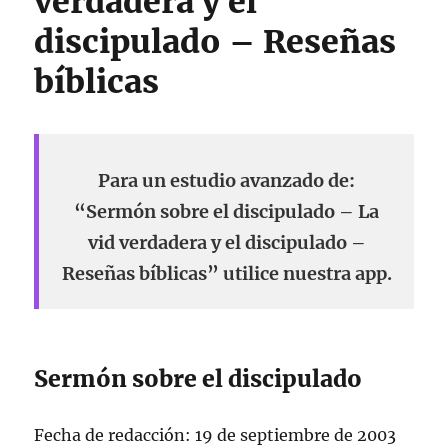
verdadera y el
discipulado – Reseñas
bíblicas
Para un estudio avanzado de:
“Sermón sobre el discipulado – La
vid verdadera y el discipulado –
Reseñas bíblicas” utilice nuestra app.
Sermón sobre el discipulado
Fecha de redacción: 19 de septiembre de 2003