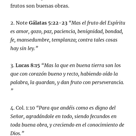
frutos son buenas obras.
2. Note
Gálatas 5:22-23
“Mas el fruto del Espíritu
es amor, gozo, paz, paciencia, benignidad, bondad,
fe, mansedumbre, templanza; contra tales cosas
hay sin ley.”
3.
Lucas 8:15
“Mas la que en buena tierra son los
que con corazón bueno y recto, habiendo oído la
palabra, la guardan, y dan fruto con perseverancia.
”
4. Col. 1:10
“Para que andéis como es digno del
Señor, agradándole en todo, siendo fecundos en
toda buena obra, y creciendo en el conocimiento de
Dios.”