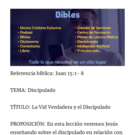
Referencia bíblica: Juan 15:1- 8
TEMA: Discipulado
TÍTULO: La Vid Verdadera y el Discipulado
PROPOSICIÓN: En esta lección veremos Jesús
enseñando sobre el discipulado en relación con