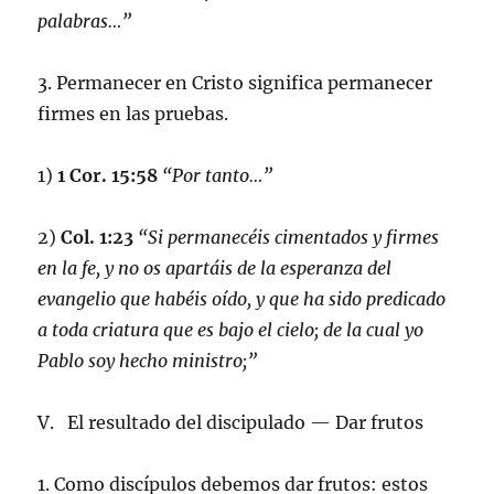
palabras…”
3. Permanecer en Cristo significa permanecer
firmes en las pruebas.
1)
1 Cor. 15:58
“Por tanto…”
2)
Col. 1:23
“Si permanecéis cimentados y firmes
en la fe, y no os apartáis de la esperanza del
evangelio que habéis oído, y que ha sido predicado
a toda criatura que es bajo el cielo; de la cual yo
Pablo soy hecho ministro;”
V. El resultado del discipulado — Dar frutos
1. Como discípulos debemos dar frutos: estos