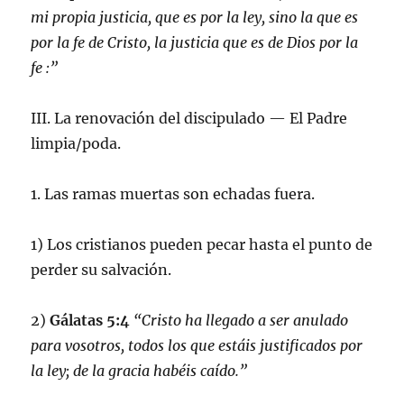
mi propia justicia, que es por la ley, sino la que es
por la fe de Cristo, la justicia que es de Dios por la
fe :”
III. La renovación del discipulado — El Padre
limpia/poda.
1. Las ramas muertas son echadas fuera.
1) Los cristianos pueden pecar hasta el punto de
perder su salvación.
2)
Gálatas 5:4
“Cristo ha llegado a ser anulado
para vosotros, todos los que estáis justificados por
la ley; de la gracia habéis caído.”