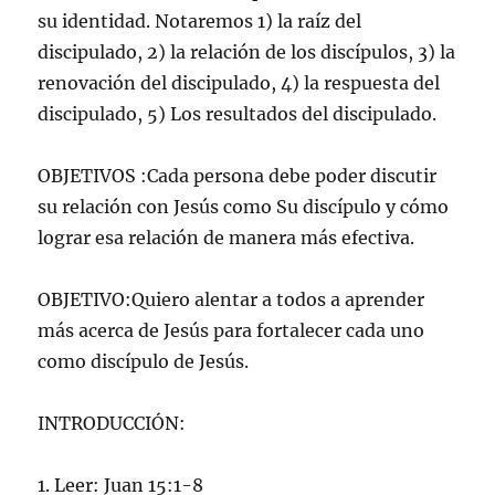
su identidad. Notaremos 1) la raíz del
discipulado, 2) la relación de los discípulos, 3) la
renovación del discipulado, 4) la respuesta del
discipulado, 5) Los resultados del discipulado.
OBJETIVOS :Cada persona debe poder discutir
su relación con Jesús como Su discípulo y cómo
lograr esa relación de manera más efectiva.
OBJETIVO:Quiero alentar a todos a aprender
más acerca de Jesús para fortalecer cada uno
como discípulo de Jesús.
INTRODUCCIÓN:
1. Leer: Juan 15:1-8