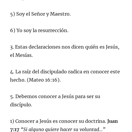
5) Soy el Señor y Maestro.
6) Yo soy la resurrección.
3. Estas declaraciones nos dicen quién es Jesús,
el Mesías.
4. La raíz del discipulado radica en conocer este
hecho. (Mateo 16:16).
5. Debemos conocer a Jesús para ser su
discípulo.
1) Conocer a Jesús es conocer su doctrina.
Juan
7:17
“Si alguno quiere hacer su voluntad…”