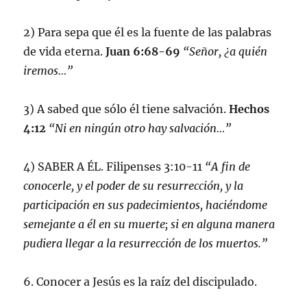
2) Para sepa que él es la fuente de las palabras
de vida eterna.
Juan 6:68-69
“Señor, ¿a quién
iremos…”
3) A sabed que sólo él tiene salvación.
Hechos
4:12
“Ni en ningún otro hay salvación…”
4) SABER A ÉL. Filipenses 3:10-11
“A fin de
conocerle, y el poder de su resurrección, y la
participación en sus padecimientos, haciéndome
semejante a él en su muerte; si en alguna manera
pudiera llegar a la resurrección de los muertos.”
6. Conocer a Jesús es la raíz del discipulado.