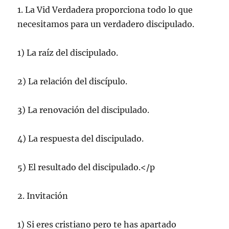
1. La Vid Verdadera proporciona todo lo que
necesitamos para un verdadero discipulado.
1) La raíz del discipulado.
2) La relación del discípulo.
3) La renovación del discipulado.
4) La respuesta del discipulado.
5) El resultado del discipulado.</p
2. Invitación
1) Si eres cristiano pero te has apartado