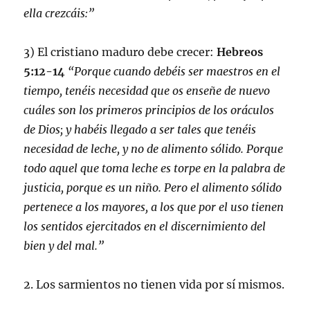
ella crezcáis:”
3) El cristiano maduro debe crecer:
Hebreos
5:12-14
“Porque cuando debéis ser maestros en el
tiempo, tenéis necesidad que os enseñe de nuevo
cuáles son los primeros principios de los oráculos
de Dios; y habéis llegado a ser tales que tenéis
necesidad de leche, y no de alimento sólido. Porque
todo aquel que toma leche es torpe en la palabra de
justicia, porque es un niño. Pero el alimento sólido
pertenece a los mayores, a los que por el uso tienen
los sentidos ejercitados en el discernimiento del
bien y del mal.”
2. Los sarmientos no tienen vida por sí mismos.