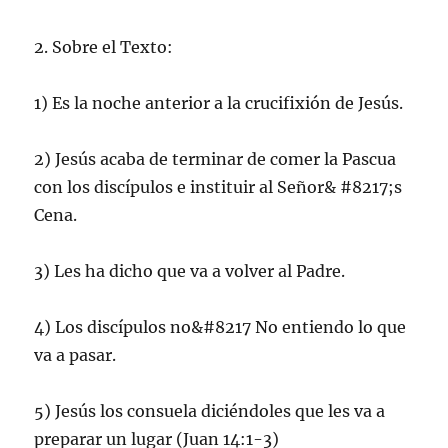
2. Sobre el Texto:
1) Es la noche anterior a la crucifixión de Jesús.
2) Jesús acaba de terminar de comer la Pascua
con los discípulos e instituir al Señor& #8217;s
Cena.
3) Les ha dicho que va a volver al Padre.
4) Los discípulos no&#8217 No entiendo lo que
va a pasar.
5) Jesús los consuela diciéndoles que les va a
preparar un lugar (Juan 14:1-3)