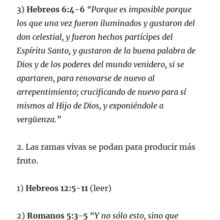
3)
Hebreos 6:4-6
“Porque es imposible porque
los que una vez fueron iluminados y gustaron del
don celestial, y fueron hechos partícipes del
Espíritu Santo, y gustaron de la buena palabra de
Dios y de los poderes del mundo venidero, si se
apartaren, para renovarse de nuevo al
arrepentimiento; crucificando de nuevo para sí
mismos al Hijo de Dios, y exponiéndole a
vergüenza.”
2. Las ramas vivas se podan para producir más
fruto.
1)
Hebreos 12:5-11
(leer)
2)
Romanos 5:3-5
“Y no sólo esto, sino que