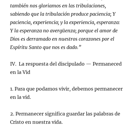
también nos gloriamos en las tribulaciones,
sabiendo que la tribulación produce paciencia; Y
paciencia, experiencia; y la experiencia, esperanza:
Y la esperanza no avergüenza; porque el amor de
Dios es derramado en nuestros corazones por el
Espíritu Santo que nos es dado.”
IV. La respuesta del discipulado — Permaneced
en la Vid
1. Para que podamos vivir, debemos permanecer
en la vid.
2. Permanecer significa guardar las palabras de
Cristo en nuestra vida.