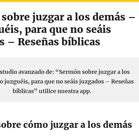
sobre juzgar a los demás –
éis, para que no seáis
s – Reseñas bíblicas
studio avanzado de: “Sermón sobre juzgar a los
 juzguéis, para que no seáis juzgados – Reseñas
bíblicas” utilice nuestra app.
obre cómo juzgar a los demás