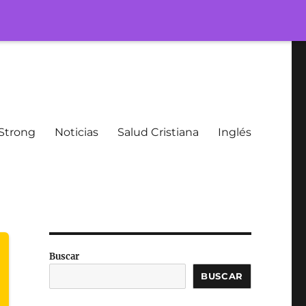
Strong
Noticias
Salud Cristiana
Inglés
Buscar
BUSCAR