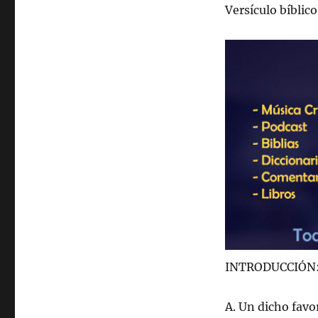
Versículo bíblic
INTRODUCCIÓN
A. Un dicho favo