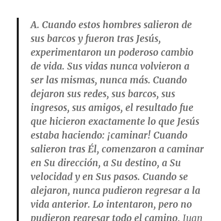
A. Cuando estos hombres salieron de
sus barcos y fueron tras Jesús,
experimentaron un poderoso cambio
de vida. Sus vidas nunca volvieron a
ser las mismas, nunca más. Cuando
dejaron sus redes, sus barcos, sus
ingresos, sus amigos, el resultado fue
que hicieron exactamente lo que Jesús
estaba haciendo: ¡caminar! Cuando
salieron tras Él, comenzaron a caminar
en Su dirección, a Su destino, a Su
velocidad y en Sus pasos. Cuando se
alejaron, nunca pudieron regresar a la
vida anterior. Lo intentaron, pero no
pudieron regresar todo el camino,
Juan