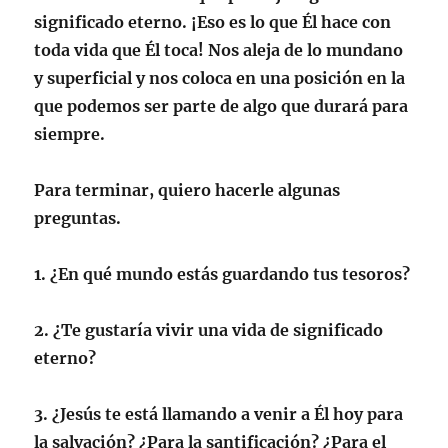
significado eterno. ¡Eso es lo que Él hace con
toda vida que Él toca! Nos aleja de lo mundano
y superficial y nos coloca en una posición en la
que podemos ser parte de algo que durará para
siempre.
Para terminar, quiero hacerle algunas
preguntas.
1. ¿En qué mundo estás guardando tus tesoros?
2. ¿Te gustaría vivir una vida de significado
eterno?
3. ¿Jesús te está llamando a venir a Él hoy para
la salvación? ¿Para la santificación? ¿Para el