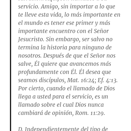
servicio. Amigo, sin importar a lo que
te lleve esta vida, lo más importante en
el mundo es tener ese primer y más
importante encuentro con el Señor
Jesucristo. Sin embargo, ser salvo no
termina la historia para ninguno de
nosotros. Después de que el Señor nos
salve, Él quiere que avancemos más
profundamente con Él. Él desea que
seamos discípulos,
Mat. 16:24; Ef. 4:13
.
Por cierto, cuando el llamado de Dios
llega a usted para el servicio, es un
llamado sobre el cual Dios nunca
cambiará de opinión,
Rom. 11:29
.
D. Independientemente del tipo de