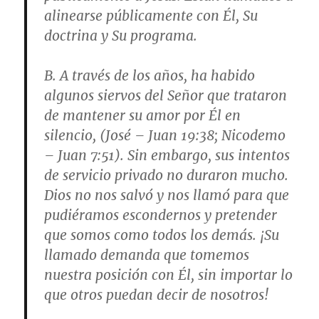
alinearse públicamente con Él, Su
doctrina y Su programa.
B. A través de los años, ha habido
algunos siervos del Señor que trataron
de mantener su amor por Él en
silencio,
(José – Juan 19:38; Nicodemo
– Juan 7:51)
. Sin embargo, sus intentos
de servicio privado no duraron mucho.
Dios no nos salvó y nos llamó para que
pudiéramos escondernos y pretender
que somos como todos los demás. ¡Su
llamado demanda que tomemos
nuestra posición con Él, sin importar lo
que otros puedan decir de nosotros!