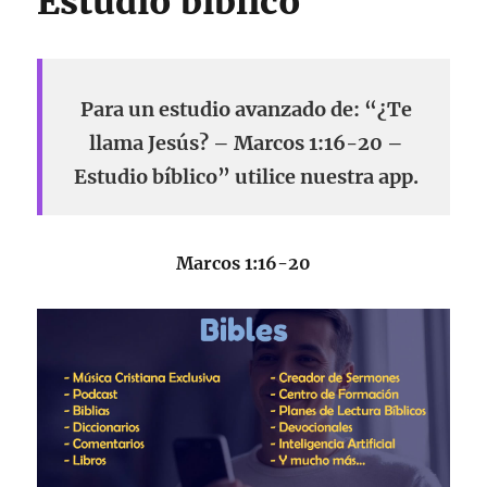
Estudio bíblico
Para un estudio avanzado de: “¿Te
llama Jesús? – Marcos 1:16-20 –
Estudio bíblico” utilice nuestra app.
Marcos 1:16-20