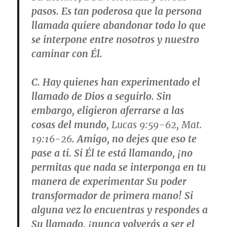
pasos. Es tan poderosa que la persona
llamada quiere abandonar todo lo que
se interpone entre nosotros y nuestro
caminar con Él.
C. Hay quienes han experimentado el
llamado de Dios a seguirlo. Sin
embargo, eligieron aferrarse a las
cosas del mundo,
Lucas 9:59-62, Mat.
19:16-26
. Amigo, no dejes que eso te
pase a ti. Si Él te está llamando, ¡no
permitas que nada se interponga en tu
manera de experimentar Su poder
transformador de primera mano! Si
alguna vez lo encuentras y respondes a
Su llamado, ¡nunca volverás a ser el