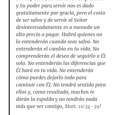
y Su poder para servir nos es dado
gratuitamente por gracia, pero el costo
de ser salvo y de servir al Señor
desinteresadamente es a menudo un
alto precio a pagar. Habrá quienes no
lo entenderán cuando seas salvo. No
entenderán el cambio en tu vida. No
comprenderán el deseo de seguirlo a Él
solo. No entenderán las diferencias que
Él hará en tu vida. No entenderán
cómo puedes dejarlo todo para
caminar con Él. No tendrá sentido para
ellos y, como resultado, muchos te
darán la espalda y no tendrán nada
más que ver contigo,
Matt. 10:34-39
!