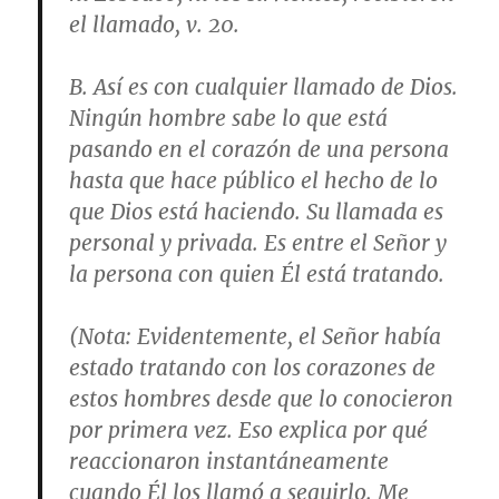
el llamado,
v. 20
.
B. Así es con cualquier llamado de Dios.
Ningún hombre sabe lo que está
pasando en el corazón de una persona
hasta que hace público el hecho de lo
que Dios está haciendo. Su llamada es
personal y privada. Es entre el Señor y
la persona con quien Él está tratando.
(
Nota
: Evidentemente, el Señor había
estado tratando con los corazones de
estos hombres desde que lo conocieron
por primera vez. Eso explica por qué
reaccionaron instantáneamente
cuando Él los llamó a seguirlo. Me