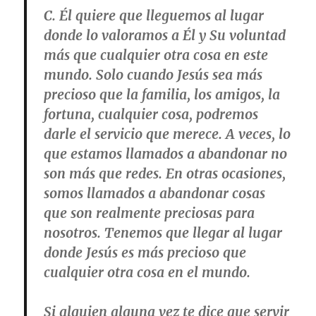
C. Él quiere que lleguemos al lugar
donde lo valoramos a Él y Su voluntad
más que cualquier otra cosa en este
mundo. Solo cuando Jesús sea más
precioso que la familia, los amigos, la
fortuna, cualquier cosa, podremos
darle el servicio que merece. A veces, lo
que estamos llamados a abandonar no
son más que redes. En otras ocasiones,
somos llamados a abandonar cosas
que son realmente preciosas para
nosotros. Tenemos que llegar al lugar
donde Jesús es más precioso que
cualquier otra cosa en el mundo.
Si alguien alguna vez te dice que servir