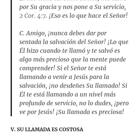
por Su gracia y nos pone a Su servicio,
2 Cor. 4:7
. ¡Eso es lo que hace el Señor!
C. Amigo, ¡nunca debes dar por
sentada la salvación del Señor! ¡Lo que
Él hizo cuando te llamó y te salvó es
algo más precioso que la mente puede
comprender! Si el Señor te está
llamando a venir a Jesús para la
salvación, ¡no desdeñes Su llamado! Si
Él te está llamando a un nivel más
profundo de servicio, no lo dudes, ¡pero
ve por Jesús! ¡Su llamada es preciosa!
V.
SU LLAMADA ES COSTOSA