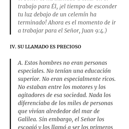
trabajo para Él, ¡el tiempo de esconder
tu luz debajo de un celemín ha
terminado! Ahora es el momento de ir
a trabajar para el Señor,
Juan 9:4.)
IV.
SU LLAMADO ES PRECIOSO
A. Estos hombres no eran personas
especiales. No tenían una educación
superior. No eran especialmente ricos.
No estaban entre los motores y los
agitadores de esa sociedad. Nada los
diferenciaba de los miles de personas
que vivían alrededor del mar de
Galilea. Sin embargo, el Señor los
escogió y los llamó a ser los primeros