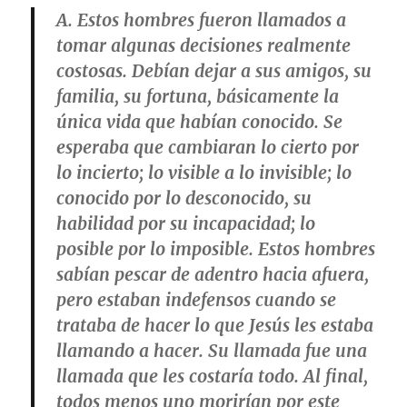
A. Estos hombres fueron llamados a
tomar algunas decisiones realmente
costosas. Debían dejar a sus amigos, su
familia, su fortuna, básicamente la
única vida que habían conocido. Se
esperaba que cambiaran lo cierto por
lo incierto; lo visible a lo invisible; lo
conocido por lo desconocido, su
habilidad por su incapacidad; lo
posible por lo imposible. Estos hombres
sabían pescar de adentro hacia afuera,
pero estaban indefensos cuando se
trataba de hacer lo que Jesús les estaba
llamando a hacer. Su llamada fue una
llamada que les costaría todo. Al final,
todos menos uno morirían por este