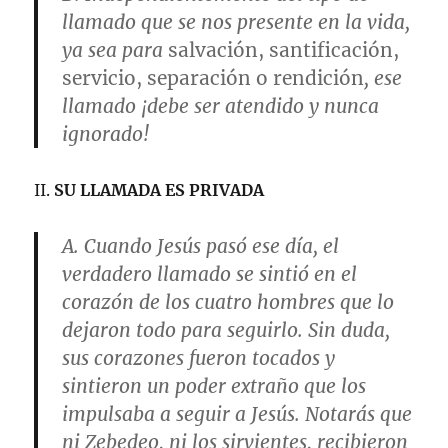
llamado que se nos presente en la vida,
ya sea para
salvación, santificación,
servicio, separación o rendición
, ese
llamado ¡debe ser atendido y nunca
ignorado!
II.
SU LLAMADA ES PRIVADA
A. Cuando Jesús pasó ese día, el
verdadero llamado se sintió en el
corazón de los cuatro hombres que lo
dejaron todo para seguirlo. Sin duda,
sus corazones fueron tocados y
sintieron un poder extraño que los
impulsaba a seguir a Jesús. Notarás que
ni Zebedeo, ni los sirvientes, recibieron