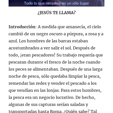
¿JESÚS TE LLAMA?
Introducción
: A medida que amanecía, el cielo
cambió de un negro oscuro a púrpura, a rosa y a
azul. Los hombres de las barcas estaban
acostumbrados a ver salir el sol. Después de
todo, ¡eran pescadores! Su trabajo requería que
pescaran durante el fresco de la noche cuando
los peces se alimentaban. Después de una larga
noche de pesca, sólo quedaba limpiar la pesca,
remendar las redes y vender el pescado a los
que vendían en las lonjas. Para estos hombres,
la pesca era un negocio lucrativo. De hecho,
algunas de sus capturas serían saladas y
transportadas hasta Roma. ¿Quién sabe? Tal