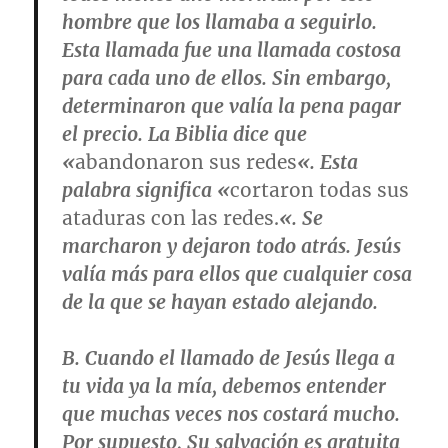
hombre que los llamaba a seguirlo.
Esta llamada fue una llamada costosa
para cada uno de ellos. Sin embargo,
determinaron que valía la pena pagar
el precio. La Biblia dice que
«
abandonaron sus redes
«. Esta
palabra significa «
cortaron todas sus
ataduras con las redes.
«. Se
marcharon y dejaron todo atrás. Jesús
valía más para ellos que cualquier cosa
de la que se hayan estado alejando.
B. Cuando el llamado de Jesús llega a
tu vida ya la mía, debemos entender
que muchas veces nos costará mucho.
Por supuesto, Su salvación es gratuita