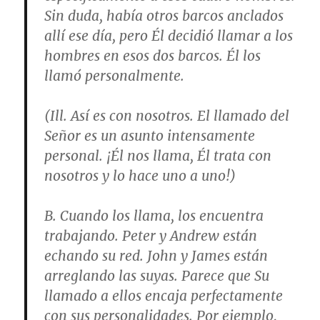
Sin duda, había otros barcos anclados
allí ese día, pero Él decidió llamar a los
hombres en esos dos barcos. Él los
llamó personalmente.
(Ill. Así es con nosotros. El llamado del
Señor es un asunto intensamente
personal. ¡Él nos llama, Él trata con
nosotros y lo hace uno a uno!)
B. Cuando los llama, los encuentra
trabajando. Peter y Andrew están
echando su red. John y James están
arreglando las suyas. Parece que Su
llamado a ellos encaja perfectamente
con sus personalidades. Por ejemplo,