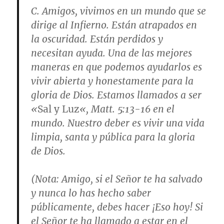
C. Amigos, vivimos en un mundo que se
dirige al Infierno. Están atrapados en
la oscuridad. Están perdidos y
necesitan ayuda. Una de las mejores
maneras en que podemos ayudarlos es
vivir abierta y honestamente para la
gloria de Dios. Estamos llamados a ser
«
Sal y Luz
«,
Matt. 5:13-16
en el
mundo. Nuestro deber es vivir una vida
limpia, santa y pública para la gloria
de Dios.
(Nota: Amigo, si el Señor te ha salvado
y nunca lo has hecho saber
públicamente, debes hacer ¡Eso hoy! Si
el Señor te ha llamado a estar en el