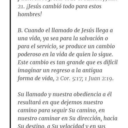
21
. ¡Jesús cambió todo para estos
hombres!
B. Cuando el llamado de Jesús llega a
una vida, ya sea para la salvación o
para el servicio, se produce un cambio
poderoso en la vida de quien lo sigue.
Este cambio es tan grande que es difícil
imaginar un regreso a la antigua
forma de vida,
2 Cor. 5:17; 1 Juan 2:19
.
Su llamado y nuestra obediencia a él
resultará en que dejemos nuestro
camino para seguir Su camino, en
nuestro caminar en Su dirección, hacia
Su destino, a Su velocidad y en sus