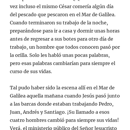
vez incluso el mismo César comería algún día
del pescado que pescaron en el Mar de Galilea.
Cuando terminaron su trabajo de la noche,
preparándose para ir a casa y dormir unas horas
antes de regresar a sus botes para otro día de
trabajo, un hombre que todos conocen pasó por
la orilla. Solo les habló unas pocas palabras,
pero esas palabras cambiarían para siempre el
curso de sus vidas.
Tal pudo haber sido la escena allí en el Mar de
Galilea aquella mañana cuando Jesús pasó junto
a las barcas donde estaban trabajando Pedro,
Juan, Andrés y Santiago. ¡Su llamado a esos
cuatro hombres cambió para siempre sus vidas!
Verá, el ministerio público del Señor Jesucristo