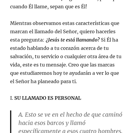
cuando Él llame, sepan que es Él!
Mientras observamos estas características que
marcan el llamado del Señor, quiero hacerles
esta pregunta:
¿Jesús te está llamando?
Si Él ha
estado hablando a tu corazón acerca de tu
salvación, tu servicio o cualquier otra área de tu
vida, este es tu mensaje. Creo que las marcas
que estudiaremos hoy te ayudarán a ver lo que
el Señor ha planeado para ti.
I.
SU LLAMADO ES PERSONAL
A. Esto se ve en el hecho de que caminó
hacia esos barcos y llamó
específicamente a esos cuatro hombres.