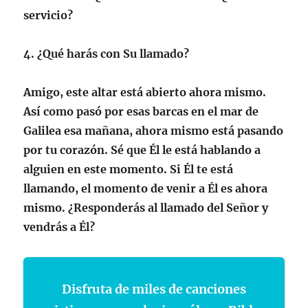
servicio?
4. ¿Qué harás con Su llamado?
Amigo, este altar está abierto ahora mismo.
Así como pasó por esas barcas en el mar de
Galilea esa mañana, ahora mismo está pasando
por tu corazón. Sé que Él le está hablando a
alguien en este momento. Si Él te está
llamando, el momento de venir a Él es ahora
mismo. ¿Responderás al llamado del Señor y
vendrás a Él?
Disfruta de miles de canciones