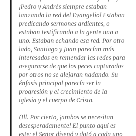
¡Pedro y Andrés siempre estaban
lanzando la red del Evangelio! Estaban
predicando sermones ardientes, o
estaban testificando a la gente uno a
uno. Estaban echando esa red. Por otro
lado, Santiago y Juan parecían más
interesados en remendar las redes para
asegurarse de que los peces capturados
por otros no se alejaran nadando. Su
énfasis principal parecía ser la
progresión y el crecimiento de la
iglesia y el cuerpo de Cristo.
(Ill. Por cierto, ¡ambos se necesitan
desesperadamente! El punto aquí es
este: el Señor diseñó y dotó a cada uno