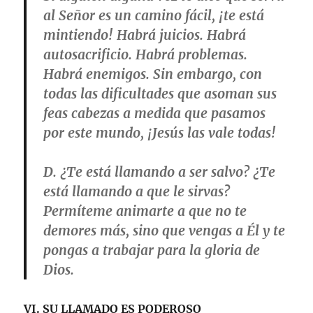
al Señor es un camino fácil, ¡te está
mintiendo! Habrá juicios. Habrá
autosacrificio. Habrá problemas.
Habrá enemigos. Sin embargo, con
todas las dificultades que asoman sus
feas cabezas a medida que pasamos
por este mundo, ¡Jesús las vale todas!
D. ¿Te está llamando a ser salvo? ¿Te
está llamando a que le sirvas?
Permíteme animarte a que no te
demores más, sino que vengas a Él y te
pongas a trabajar para la gloria de
Dios.
VI.
SU LLAMADO ES PODEROSO