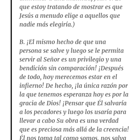
que estoy tratando de mostrar es que
Jesús a menudo elige a aquellos que
nadie más elegiría.)
B. ¡El mismo hecho de que una
persona se salve y luego se le permita
servir al Señor es un privilegio y una
bendición sin comparación! ¡Después
de todo, hoy merecemos estar en el
infierno! De hecho, ¡la única razón por
la que tenemos esperanza hoy es por la
gracia de Dios! ¡Pensar que Él salvaría
a los pecadores y luego los usaría para
llevar a cabo Su obra es una verdad
que es preciosa más allá de la creencia!
Él nos toma tal como somos, nos salva