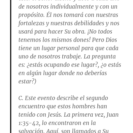
de nosotros individualmente y con un
propósito. Él nos tomará con nuestras
fortalezas y nuestras debilidades y nos
usará para hacer Su obra. ¡No todos
tenemos los mismos dones! Pero Dios
tiene un lugar personal para que cada
uno de nosotros trabaje. La pregunta
es: ¿estás ocupando ese lugar?, ¿o estás
en algún lugar donde no deberías
estar?)
C. Este evento describe el segundo
encuentro que estos hombres han
tenido con Jesús. La primera vez,
Juan
1:35-42
, lo encontraron en la
salvación. Aquí, son llamados a Su