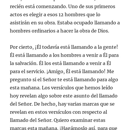
recién está comenzando. Uno de sus primeros
actos es elegir a esos 12 hombres que lo
asistirán en su obra. Estaba ocupado llamando a
hombres ordinarios a hacer la obra de Dios.
Por cierto, ¡Él todavía está llamando a la gente!
Él está llamando a los hombres a venir a Él para
la salvación. Él los está llamando a venir a Él
para el servicio. ¡Amigo, Él está llamando! Me
pregunto si el Señor te está llamando para algo
esta mañana. Los versículos que hemos leído
hoy revelan algo sobre este asunto del llamado
del Señor. De hecho, hay varias marcas que se
revelan en estos versículos con respecto al
llamado del Señor. Quiero examinar estas
marcas esta mañana. ¡Hagámoslo así, para que