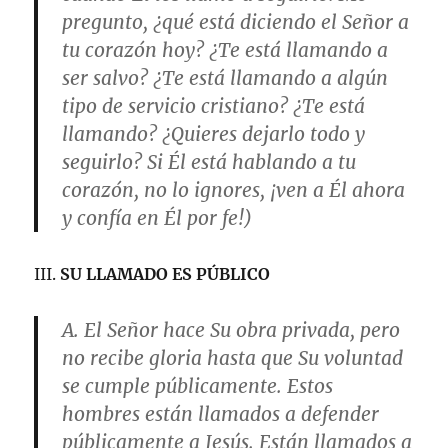
pregunto, ¿qué está diciendo el Señor a
tu corazón hoy? ¿Te está llamando a
ser salvo? ¿Te está llamando a algún
tipo de servicio cristiano? ¿Te está
llamando? ¿Quieres dejarlo todo y
seguirlo? Si Él está hablando a tu
corazón, no lo ignores, ¡ven a Él ahora
y confía en Él por fe!)
III.
SU LLAMADO ES PÚBLICO
A. El Señor hace Su obra privada, pero
no recibe gloria hasta que Su voluntad
se cumple públicamente. Estos
hombres están llamados a defender
públicamente a Jesús. Están llamados a