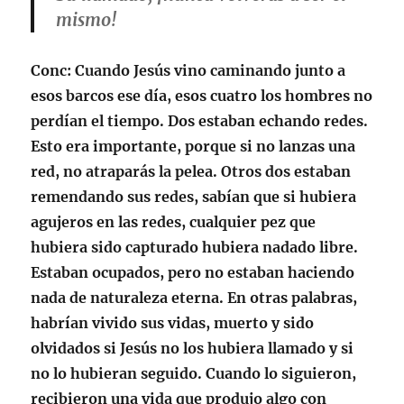
mismo!
Conc
: Cuando Jesús vino caminando junto a
esos barcos ese día, esos cuatro los hombres no
perdían el tiempo. Dos estaban echando redes.
Esto era importante, porque si no lanzas una
red, no atraparás la pelea. Otros dos estaban
remendando sus redes, sabían que si hubiera
agujeros en las redes, cualquier pez que
hubiera sido capturado hubiera nadado libre.
Estaban ocupados, pero no estaban haciendo
nada de naturaleza eterna. En otras palabras,
habrían vivido sus vidas, muerto y sido
olvidados si Jesús no los hubiera llamado y si
no lo hubieran seguido. Cuando lo siguieron,
recibieron una vida que produjo algo con