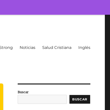
Strong
Noticias
Salud Cristiana
Inglés
Buscar
BUSCAR