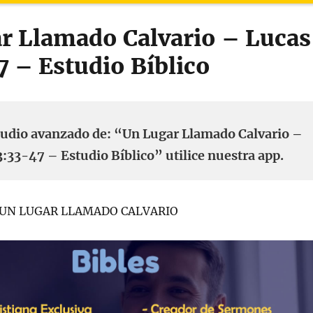
r Llamado Calvario – Lucas
7 – Estudio Bíblico
tudio avanzado de: “Un Lugar Llamado Calvario –
:33-47 – Estudio Bíblico” utilice nuestra app.
47 UN LUGAR LLAMADO CALVARIO