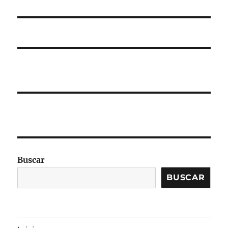
Buscar
BUSCAR