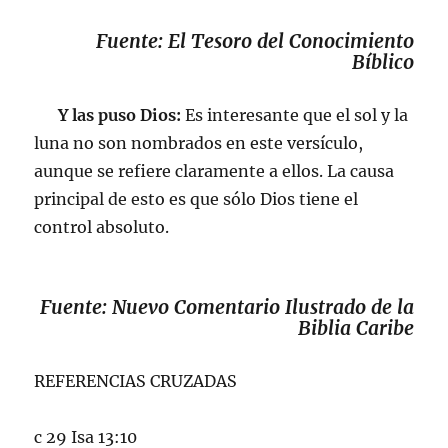
Fuente: El Tesoro del Conocimiento
Bíblico
Y las puso Dios:
Es interesante que el sol y la
luna no son nombrados en este versículo,
aunque se refiere claramente a ellos. La causa
principal de esto es que sólo Dios tiene el
control absoluto.
Fuente: Nuevo Comentario Ilustrado de la
Biblia Caribe
REFERENCIAS CRUZADAS
c 29 Isa 13:10