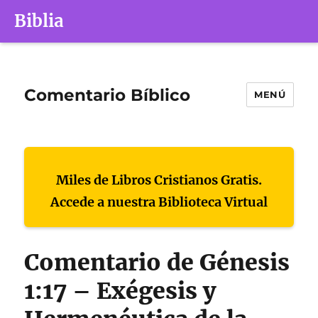
Biblia
Comentario Bíblico
MENÚ
Miles de Libros Cristianos Gratis.
Accede a nuestra Biblioteca Virtual
Comentario de Génesis
1:17 – Exégesis y