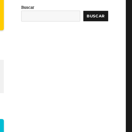
Buscar
BUSCAR