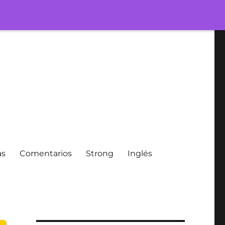
as
Comentarios
Strong
Inglés