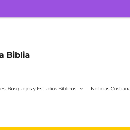
a Biblia
s, Bosquejos y Estudios Bíblicos
Noticias Cristian