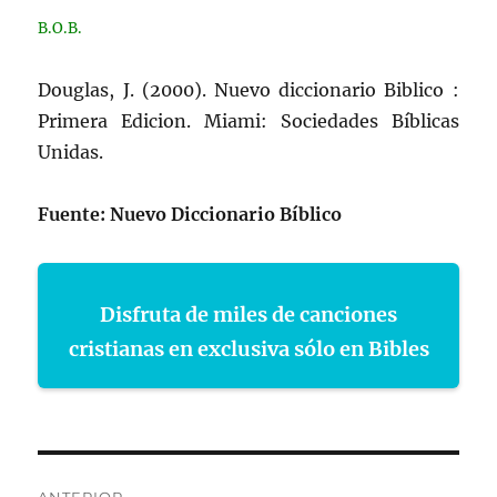
B.O.B.
Douglas, J. (2000). Nuevo diccionario Biblico :
Primera Edicion. Miami: Sociedades Bíblicas
Unidas.
Fuente: Nuevo Diccionario Bíblico
Disfruta de miles de canciones
cristianas en exclusiva sólo en Bibles
Navegación
ANTERIOR