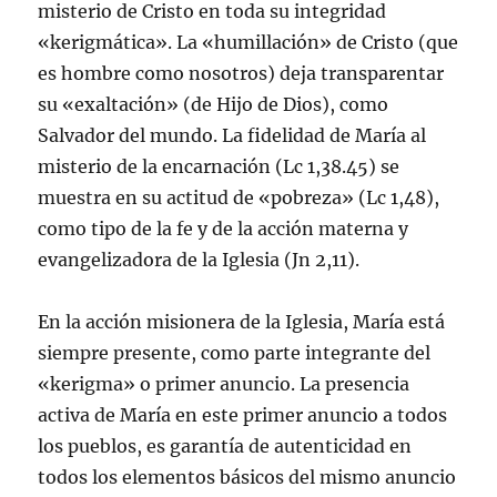
misterio de Cristo en toda su integridad
«kerigmática». La «humillación» de Cristo (que
es hombre como nosotros) deja transparentar
su «exaltación» (de Hijo de Dios), como
Salvador del mundo. La fidelidad de Marí­a al
misterio de la encarnación (Lc 1,38.45) se
muestra en su actitud de «pobreza» (Lc 1,48),
como tipo de la fe y de la acción materna y
evangelizadora de la Iglesia (Jn 2,11).
En la acción misionera de la Iglesia, Marí­a está
siempre presente, como parte integrante del
«kerigma» o primer anuncio. La presencia
activa de Marí­a en este primer anuncio a todos
los pueblos, es garantí­a de autenticidad en
todos los elementos básicos del mismo anuncio