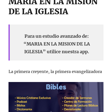
MARIA EN LA MISION
DE LA IGLESIA
Para un estudio avanzado de:
“MARIA EN LA MISION DE LA
IGLESIA” utilice nuestra app.
La primera creyente, la primera evangelizadora