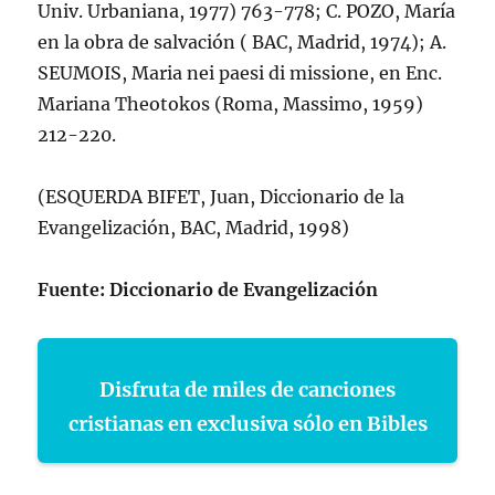
Univ. Urbaniana, 1977) 763-778; C. POZO, Marí­a
en la obra de salvación ( BAC, Madrid, 1974); A.
SEUMOIS, Maria nei paesi di missione, en Enc.
Mariana Theotokos (Roma, Massimo, 1959)
212-220.
(ESQUERDA BIFET, Juan, Diccionario de la
Evangelización, BAC, Madrid, 1998)
Fuente: Diccionario de Evangelización
Disfruta de miles de canciones
cristianas en exclusiva sólo en Bibles