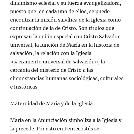
dinamismo eclesial y su fuerza evangelizadora,
puesto que, en cada uno de ellos, se puede
encontrar la misión salví­fica de la Iglesia como
continuación de la de Cristo. Son tí­tulos que
expresan la unión especial con Cristo Salvador
universal, la función de Marí­a en la historia de
salvación, la relación con la Iglesia
«sacramento universal de salvación», la
cercaní­a del misterio de Cristo a las
circunstancias humanas sociológicas, culturales
e históricas.
Maternidad de Marí­a y de la Iglesia
Marí­a en la Anunciación simboliza a la Iglesia y
la precede. Por esto en Pentecostés se