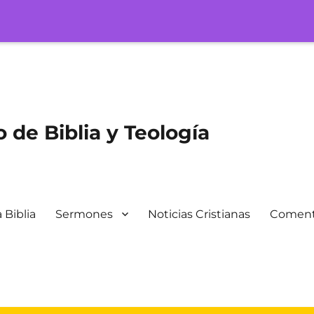
 de Biblia y Teología
 Biblia
Sermones
Noticias Cristianas
Coment