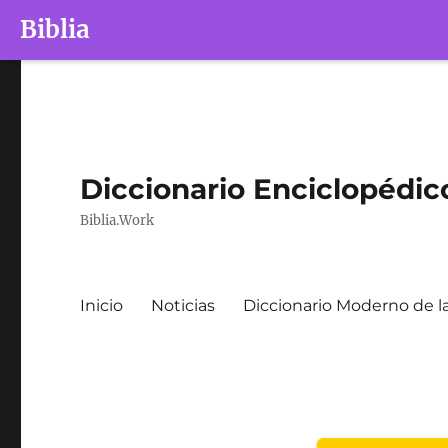
Biblia
Diccionario Enciclopédico
Biblia.Work
Inicio
Noticias
Diccionario Moderno de la