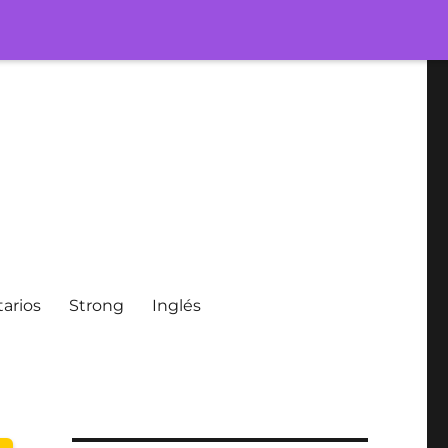
arios
Strong
Inglés