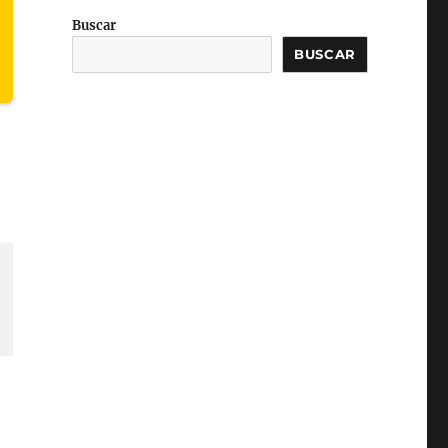
Buscar
BUSCAR