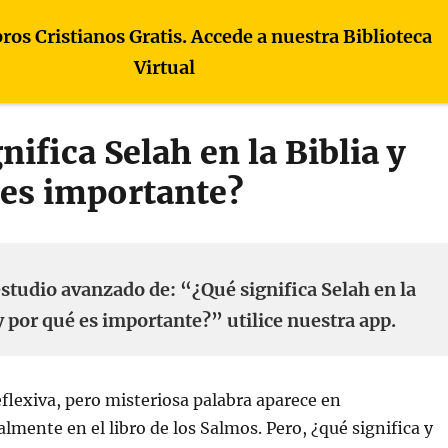
bros Cristianos Gratis. Accede a nuestra Biblioteca
Virtual
nifica Selah en la Biblia y
 es importante?
studio avanzado de: “¿Qué significa Selah en la
y por qué es importante?” utilice nuestra app.
flexiva, pero misteriosa palabra aparece en
almente en el libro de los Salmos. Pero, ¿qué significa y