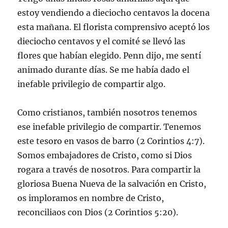
estoy vendiendo a dieciocho centavos la docena
esta mañana. El florista comprensivo aceptó los
dieciocho centavos y el comité se llevó las
flores que habían elegido. Penn dijo, me sentí
animado durante días. Se me había dado el
inefable privilegio de compartir algo.
Como cristianos, también nosotros tenemos
ese inefable privilegio de compartir. Tenemos
este tesoro en vasos de barro (2 Corintios 4:7).
Somos embajadores de Cristo, como si Dios
rogara a través de nosotros. Para compartir la
gloriosa Buena Nueva de la salvación en Cristo,
os imploramos en nombre de Cristo,
reconciliaos con Dios (2 Corintios 5:20).