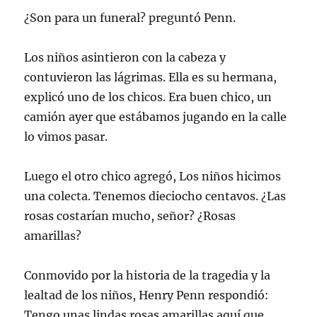
¿Son para un funeral? preguntó Penn.
Los niños asintieron con la cabeza y
contuvieron las lágrimas. Ella es su hermana,
explicó uno de los chicos. Era buen chico, un
camión ayer que estábamos jugando en la calle
lo vimos pasar.
Luego el otro chico agregó, Los niños hicimos
una colecta. Tenemos dieciocho centavos. ¿Las
rosas costarían mucho, señor? ¿Rosas
amarillas?
Conmovido por la historia de la tragedia y la
lealtad de los niños, Henry Penn respondió:
Tengo unas lindas rosas amarillas aquí que