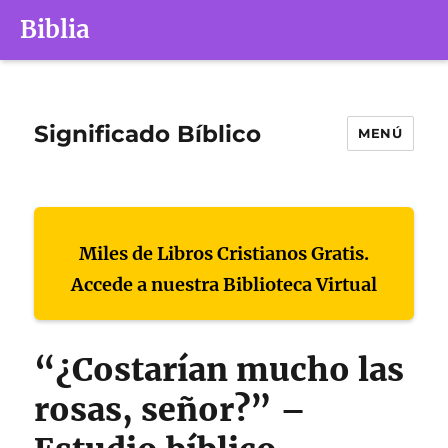
Biblia
Significado Bíblico
MENÚ
Miles de Libros Cristianos Gratis.
Accede a nuestra Biblioteca Virtual
“¿Costarían mucho las
rosas, señor?” –