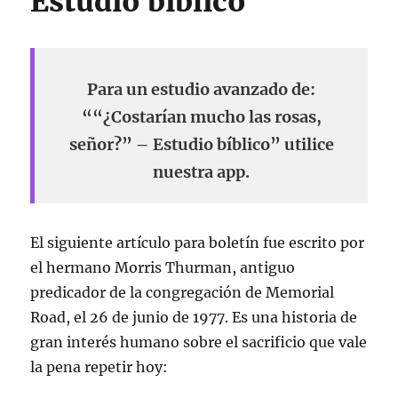
Estudio bíblico
Para un estudio avanzado de:
““¿Costarían mucho las rosas,
señor?” – Estudio bíblico” utilice
nuestra app.
El siguiente artículo para boletín fue escrito por
el hermano Morris Thurman, antiguo
predicador de la congregación de Memorial
Road, el 26 de junio de 1977. Es una historia de
gran interés humano sobre el sacrificio que vale
la pena repetir hoy: