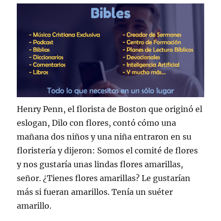
Henry Penn, el florista de Boston que originó el
eslogan, Dilo con flores, contó cómo una
mañana dos niños y una niña entraron en su
floristería y dijeron: Somos el comité de flores
y nos gustaría unas lindas flores amarillas,
señor. ¿Tienes flores amarillas? Le gustarían
más si fueran amarillos. Tenía un suéter
amarillo.