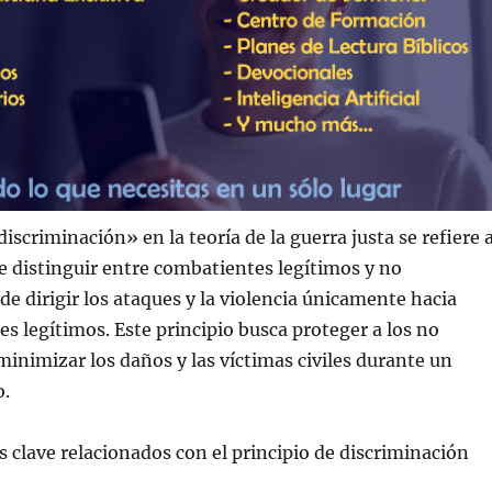
discriminación» en la teoría de la guerra justa se refiere 
e distinguir entre combatientes legítimos y no
de dirigir los ataques y la violencia únicamente hacia
es legítimos. Este principio busca proteger a los no
inimizar los daños y las víctimas civiles durante un
o.
 clave relacionados con el principio de discriminación