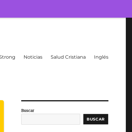
Strong
Noticias
Salud Cristiana
Inglés
Buscar
BUSCAR