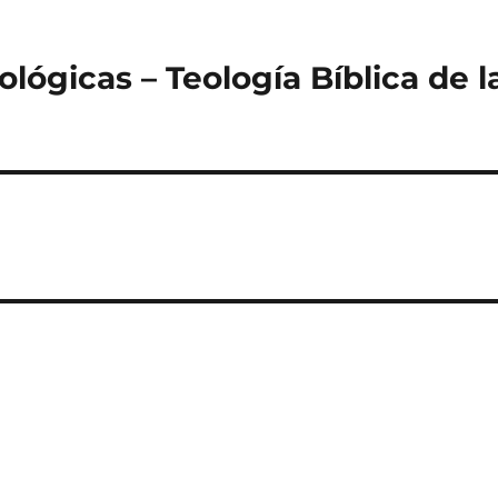
ológicas – Teología Bíblica de l