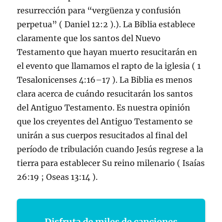
resurrección para “vergüenza y confusión
perpetua” ( Daniel 12:2 ).). La Biblia establece
claramente que los santos del Nuevo
Testamento que hayan muerto resucitarán en
el evento que llamamos el rapto de la iglesia ( 1
Tesalonicenses 4:16–17 ). La Biblia es menos
clara acerca de cuándo resucitarán los santos
del Antiguo Testamento. Es nuestra opinión
que los creyentes del Antiguo Testamento se
unirán a sus cuerpos resucitados al final del
período de tribulación cuando Jesús regrese a la
tierra para establecer Su reino milenario ( Isaías
26:19 ; Oseas 13:14 ).
Disfruta de miles de canciones