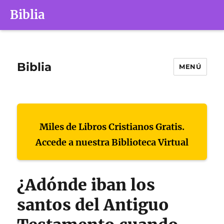
Biblia
Biblia
MENÚ
Miles de Libros Cristianos Gratis.
Accede a nuestra Biblioteca Virtual
¿Adónde iban los
santos del Antiguo