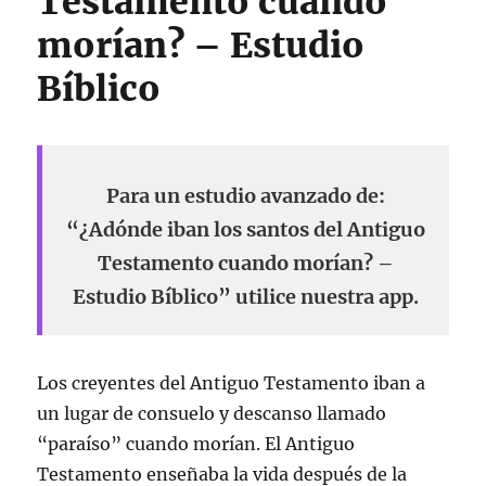
Testamento cuando
morían? – Estudio
Bíblico
Para un estudio avanzado de:
“¿Adónde iban los santos del Antiguo
Testamento cuando morían? –
Estudio Bíblico” utilice nuestra app.
Los creyentes del Antiguo Testamento iban a
un lugar de consuelo y descanso llamado
“paraíso” cuando morían. El Antiguo
Testamento enseñaba la vida después de la