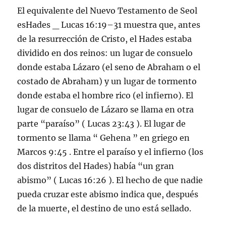
El equivalente del Nuevo Testamento de Seol
esHades _ Lucas 16:19–31 muestra que, antes
de la resurrección de Cristo, el Hades estaba
dividido en dos reinos: un lugar de consuelo
donde estaba Lázaro (el seno de Abraham o el
costado de Abraham) y un lugar de tormento
donde estaba el hombre rico (el infierno). El
lugar de consuelo de Lázaro se llama en otra
parte “paraíso” ( Lucas 23:43 ). El lugar de
tormento se llama “ Gehena ” en griego en
Marcos 9:45 . Entre el paraíso y el infierno (los
dos distritos del Hades) había “un gran
abismo” ( Lucas 16:26 ). El hecho de que nadie
pueda cruzar este abismo indica que, después
de la muerte, el destino de uno está sellado.