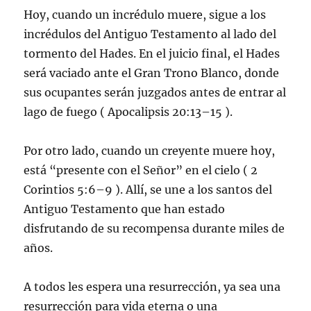
Hoy, cuando un incrédulo muere, sigue a los
incrédulos del Antiguo Testamento al lado del
tormento del Hades. En el juicio final, el Hades
será vaciado ante el Gran Trono Blanco, donde
sus ocupantes serán juzgados antes de entrar al
lago de fuego ( Apocalipsis 20:13–15 ).
Por otro lado, cuando un creyente muere hoy,
está “presente con el Señor” en el cielo ( 2
Corintios 5:6–9 ). Allí, se une a los santos del
Antiguo Testamento que han estado
disfrutando de su recompensa durante miles de
años.
A todos les espera una resurrección, ya sea una
resurrección para vida eterna o una