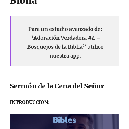
Biblia
Para un estudio avanzado de:
“Adoración Verdadera #4 –
Bosquejos de la Biblia” utilice
nuestra app.
Sermón de la Cena del Señor
INTRODUCCIÓN: