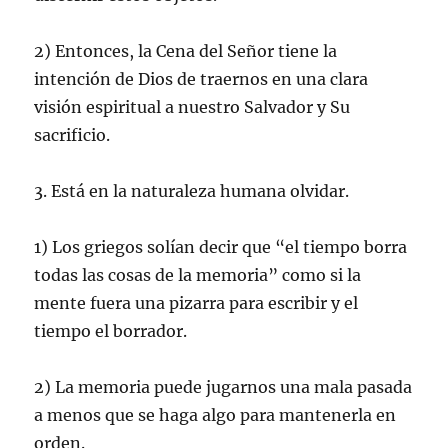
2) Entonces, la Cena del Señor tiene la
intención de Dios de traernos en una clara
visión espiritual a nuestro Salvador y Su
sacrificio.
3. Está en la naturaleza humana olvidar.
1) Los griegos solían decir que “el tiempo borra
todas las cosas de la memoria” como si la
mente fuera una pizarra para escribir y el
tiempo el borrador.
2) La memoria puede jugarnos una mala pasada
a menos que se haga algo para mantenerla en
orden.