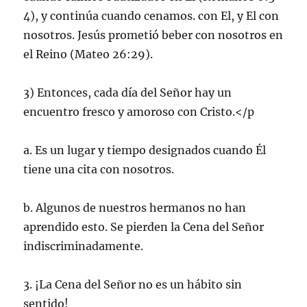
4), y continúa cuando cenamos. con El, y El con
nosotros. Jesús prometió beber con nosotros en
el Reino (Mateo 26:29).
3) Entonces, cada día del Señor hay un
encuentro fresco y amoroso con Cristo.</p
a. Es un lugar y tiempo designados cuando Él
tiene una cita con nosotros.
b. Algunos de nuestros hermanos no han
aprendido esto. Se pierden la Cena del Señor
indiscriminadamente.
3. ¡La Cena del Señor no es un hábito sin
sentido!