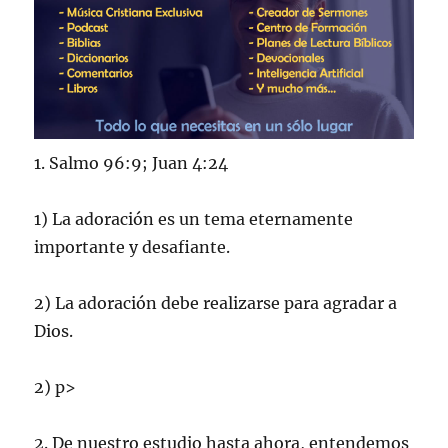
1. Salmo 96:9; Juan 4:24
1) La adoración es un tema eternamente
importante y desafiante.
2) La adoración debe realizarse para agradar a
Dios.
2) p>
2. De nuestro estudio hasta ahora, entendemos