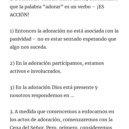
que la palabra “adorar” es un verbo – ¡ES
ACCIÓN!
1) Entonces la adoración no está asociada con la
pasividad – no es estar sentado esperando que
algo nos suceda.
2) En la adoración participamos, estamos
activos e involucrados.
3) En la adoración Dios está presente y
nosotros respondemos en …
3. A medida que comencemos a enfocarnos en
los actos de adoración, comenzaremos con la
Cena del Señor. Pero, primero, consideremos