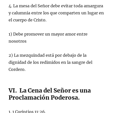
4. La mesa del Señor debe evitar toda amargura
y calumnia entre los que comparten un lugar en
el cuerpo de Cristo.
1) Debe promover un mayor amor entre
nosotros
2) La mezquindad está por debajo de la
dignidad de los redimidos en la sangre del
Cordero.
VI. La Cena del Señor es una
Proclamación Poderosa.
1. 1 Corintios 11:26.