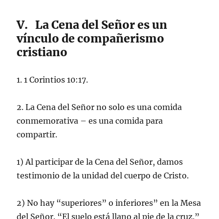
V. La Cena del Señor es un
vínculo de compañerismo
cristiano
1. 1 Corintios 10:17.
2. La Cena del Señor no solo es una comida
conmemorativa – es una comida para
compartir.
1) Al participar de la Cena del Señor, damos
testimonio de la unidad del cuerpo de Cristo.
2) No hay “superiores” o inferiores” en la Mesa
del Señor. “El suelo está llano al pie de la cruz.”