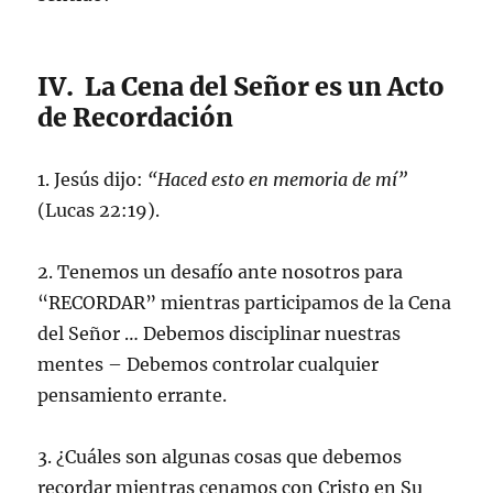
IV. La Cena del Señor es un Acto
de Recordación
1. Jesús dijo:
“Haced esto en memoria de mí”
(Lucas 22:19).
2. Tenemos un desafío ante nosotros para
“RECORDAR” mientras participamos de la Cena
del Señor … Debemos disciplinar nuestras
mentes – Debemos controlar cualquier
pensamiento errante.
3. ¿Cuáles son algunas cosas que debemos
recordar mientras cenamos con Cristo en Su