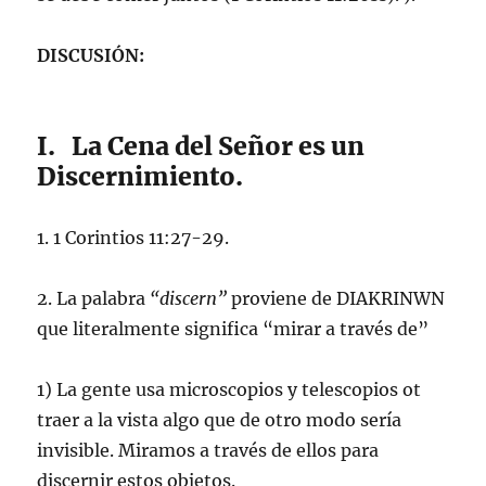
DISCUSIÓN:
I. La Cena del Señor es un
Discernimiento.
1. 1 Corintios 11:27-29.
2. La palabra
“discern”
proviene de DIAKRINWN
que literalmente significa “mirar a través de”
1) La gente usa microscopios y telescopios ot
traer a la vista algo que de otro modo sería
invisible. Miramos a través de ellos para
discernir estos objetos.