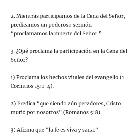
2. Mientras participamos de la Cena del Señor,
predicamos un poderoso sermón –
“proclamamos la muerte del Señor.”
3. ¿Qué proclama la participación en la Cena del
Señor?
1) Proclama los hechos vitales del evangelio (1
Corintios 15:1-4).
2) Predica “que siendo aún pecadores, Cristo
murió por nosotros” (Romanos 5:8).
3) Afirma que “la fe es viva y sana.”