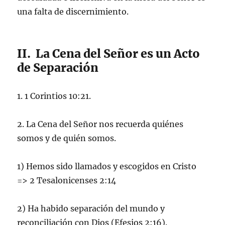
una falta de discernimiento.
II. La Cena del Señor es un Acto
de Separación
1. 1 Corintios 10:21.
2. La Cena del Señor nos recuerda quiénes
somos y de quién somos.
1) Hemos sido llamados y escogidos en Cristo
=> 2 Tesalonicenses 2:14
2) Ha habido separación del mundo y
reconciliación con Dios (Efesios 2:16).