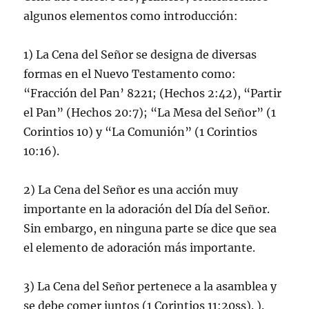
algunos elementos como introducción:
1) La Cena del Señor se designa de diversas
formas en el Nuevo Testamento como:
“Fracción del Pan’ 8221; (Hechos 2:42), “Partir
el Pan” (Hechos 20:7); “La Mesa del Señor” (1
Corintios 10) y “La Comunión” (1 Corintios
10:16).
2) La Cena del Señor es una acción muy
importante en la adoración del Día del Señor.
Sin embargo, en ninguna parte se dice que sea
el elemento de adoración más importante.
3) La Cena del Señor pertenece a la asamblea y
se debe comer juntos (1 Corintios 11:20ss). ).