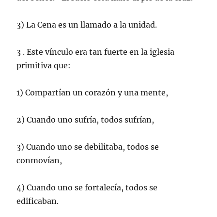
3) La Cena es un llamado a la unidad.
3 . Este vínculo era tan fuerte en la iglesia
primitiva que:
1) Compartían un corazón y una mente,
2) Cuando uno sufría, todos sufrían,
3) Cuando uno se debilitaba, todos se
conmovían,
4) Cuando uno se fortalecía, todos se
edificaban.