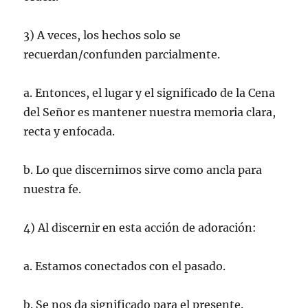
3) A veces, los hechos solo se
recuerdan/confunden parcialmente.
a. Entonces, el lugar y el significado de la Cena
del Señor es mantener nuestra memoria clara,
recta y enfocada.
b. Lo que discernimos sirve como ancla para
nuestra fe.
4) Al discernir en esta acción de adoración:
a. Estamos conectados con el pasado.
b. Se nos da significado para el presente.