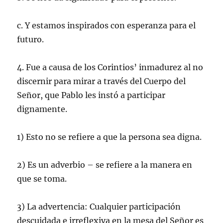
c. Y estamos inspirados con esperanza para el
futuro.
4. Fue a causa de los Corintios’ inmadurez al no
discernir para mirar a través del Cuerpo del
Señor, que Pablo les instó a participar
dignamente.
1) Esto no se refiere a que la persona sea digna.
2) Es un adverbio – se refiere a la manera en
que se toma.
3) La advertencia: Cualquier participación
descuidada e irreflexiva en la mesa del Señor es