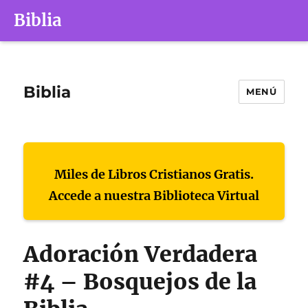
Biblia
Biblia
MENÚ
Miles de Libros Cristianos Gratis.
Accede a nuestra Biblioteca Virtual
Adoración Verdadera
#4 – Bosquejos de la