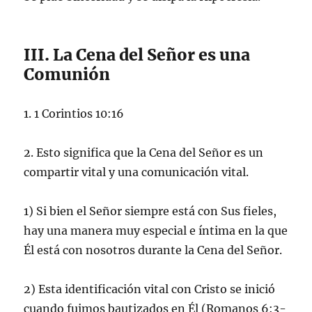
III. La Cena del Señor es una
Comunión
1. 1 Corintios 10:16
2. Esto significa que la Cena del Señor es un
compartir vital y una comunicación vital.
1) Si bien el Señor siempre está con Sus fieles,
hay una manera muy especial e íntima en la que
Él está con nosotros durante la Cena del Señor.
2) Esta identificación vital con Cristo se inició
cuando fuimos bautizados en Él (Romanos 6:3-