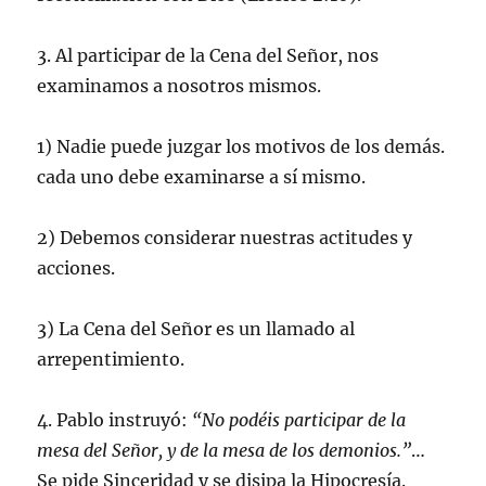
3. Al participar de la Cena del Señor, nos
examinamos a nosotros mismos.
1) Nadie puede juzgar los motivos de los demás.
cada uno debe examinarse a sí mismo.
2) Debemos considerar nuestras actitudes y
acciones.
3) La Cena del Señor es un llamado al
arrepentimiento.
4. Pablo instruyó:
“No podéis participar de la
mesa del Señor, y de la mesa de los demonios.”
…
Se pide Sinceridad y se disipa la Hipocresía.