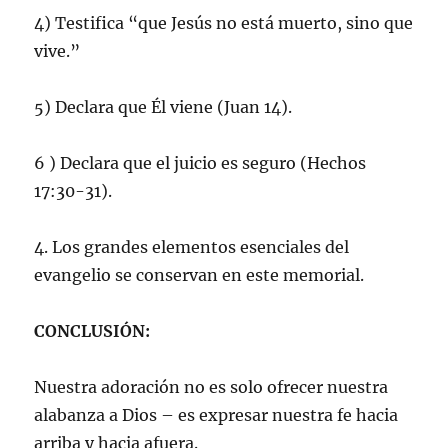
4) Testifica “que Jesús no está muerto, sino que
vive.”
5) Declara que Él viene (Juan 14).
6 ) Declara que el juicio es seguro (Hechos
17:30-31).
4. Los grandes elementos esenciales del
evangelio se conservan en este memorial.
CONCLUSIÓN:
Nuestra adoración no es solo ofrecer nuestra
alabanza a Dios – es expresar nuestra fe hacia
arriba y hacia afuera.