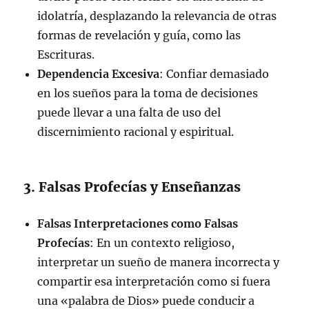
idolatría, desplazando la relevancia de otras
formas de revelación y guía, como las
Escrituras.
Dependencia Excesiva
: Confiar demasiado
en los sueños para la toma de decisiones
puede llevar a una falta de uso del
discernimiento racional y espiritual.
3. Falsas Profecías y Enseñanzas
Falsas Interpretaciones como Falsas
Profecías
: En un contexto religioso,
interpretar un sueño de manera incorrecta y
compartir esa interpretación como si fuera
una «palabra de Dios» puede conducir a