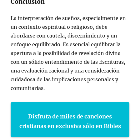
Conclusión
La interpretación de sueños, especialmente en
un contexto espiritual o religioso, debe
abordarse con cautela, discernimiento y un
enfoque equilibrado. Es esencial equilibrar la
apertura a la posibilidad de revelación divina
con un sólido entendimiento de las Escrituras,
una evaluación racional y una consideración
cuidadosa de las implicaciones personales y
comunitarias.
Disfruta de miles de canciones
cristianas en exclusiva sólo en Bibles