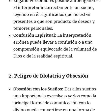
Engaño Personal
: Es posible autoengañarse
al interpretar incorrectamente un sueño,
leyendo en él significados que no están
presentes o que son producto de deseos y
temores personales.
Confusión Espiritual
: La interpretación
errónea puede llevar a confusión o a una
comprensión equivocada de la voluntad de
Dios o de la realidad espiritual.
2. Peligro de Idolatría y Obsesión
Obsesión con los Sueños
: Dar a los sueños
una importancia excesiva o verlos como la
principal forma de comunicación con lo
divino puede convertirse en una forma de