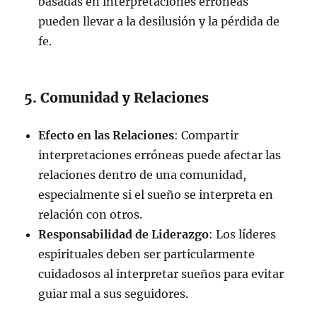
basadas en interpretaciones erróneas
pueden llevar a la desilusión y la pérdida de
fe.
5. Comunidad y Relaciones
Efecto en las Relaciones
: Compartir
interpretaciones erróneas puede afectar las
relaciones dentro de una comunidad,
especialmente si el sueño se interpreta en
relación con otros.
Responsabilidad de Liderazgo
: Los líderes
espirituales deben ser particularmente
cuidadosos al interpretar sueños para evitar
guiar mal a sus seguidores.