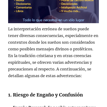
La interpretación errónea de sueños puede
tener diversas consecuencias, especialmente en
contextos donde los sueños son considerados
como posibles mensajes divinos o proféticos.
En la tradición cristiana y en otras creencias
espirituales, se ofrecen varias advertencias y
precauciones al respecto. A continuación, se
detallan algunas de estas advertencias:
1. Riesgo de Engaño y Confusión