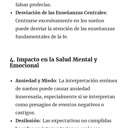
falsas profecías.
Desviación de las Enseñanzas Centrales
:
Centrarse excesivamente en los sueños
puede desviar la atención de las enseñanzas
fundamentales de la fe.
4. Impacto en la Salud Mental y
Emocional
Ansiedad y Miedo
: La interpretación errónea
de sueños puede causar ansiedad
innecesaria, especialmente si se interpretan
como presagios de eventos negativos o
castigos.
Desilusión
: Las expectativas no cumplidas