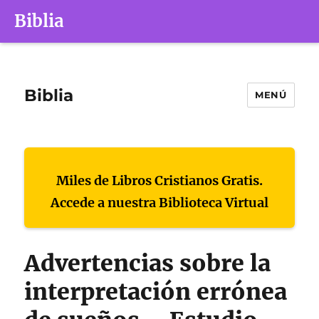
Biblia
Biblia
MENÚ
Miles de Libros Cristianos Gratis.
Accede a nuestra Biblioteca Virtual
Advertencias sobre la
interpretación errónea