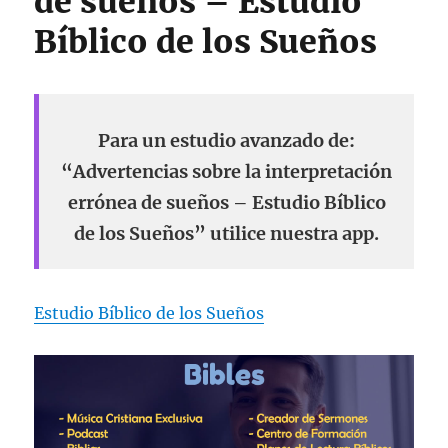
de sueños – Estudio
Bíblico de los Sueños
Para un estudio avanzado de:
“Advertencias sobre la interpretación
errónea de sueños – Estudio Bíblico
de los Sueños” utilice nuestra app.
Estudio Bíblico de los Sueños