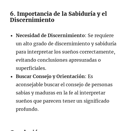
6. Importancia de la Sabiduría y el
Discernimiento
Necesidad de Discernimiento
: Se requiere
un alto grado de discernimiento y sabiduría
para interpretar los sueños correctamente,
evitando conclusiones apresuradas o
superficiales.
Buscar Consejo y Orientación
: Es
aconsejable buscar el consejo de personas
sabias y maduras en la fe al interpretar
sueños que parecen tener un significado
profundo.