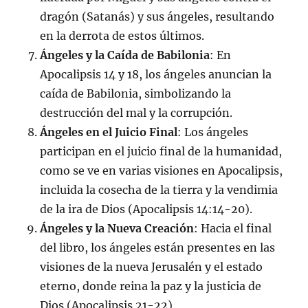
dragón (Satanás) y sus ángeles, resultando
en la derrota de estos últimos.
Ángeles y la Caída de Babilonia
: En
Apocalipsis 14 y 18, los ángeles anuncian la
caída de Babilonia, simbolizando la
destrucción del mal y la corrupción.
Ángeles en el Juicio Final
: Los ángeles
participan en el juicio final de la humanidad,
como se ve en varias visiones en Apocalipsis,
incluida la cosecha de la tierra y la vendimia
de la ira de Dios (Apocalipsis 14:14-20).
Ángeles y la Nueva Creación
: Hacia el final
del libro, los ángeles están presentes en las
visiones de la nueva Jerusalén y el estado
eterno, donde reina la paz y la justicia de
Dios (Apocalipsis 21-22).