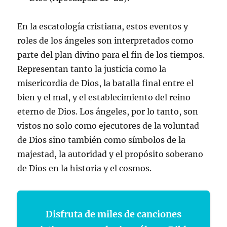
En la escatología cristiana, estos eventos y
roles de los ángeles son interpretados como
parte del plan divino para el fin de los tiempos.
Representan tanto la justicia como la
misericordia de Dios, la batalla final entre el
bien y el mal, y el establecimiento del reino
eterno de Dios. Los ángeles, por lo tanto, son
vistos no solo como ejecutores de la voluntad
de Dios sino también como símbolos de la
majestad, la autoridad y el propósito soberano
de Dios en la historia y el cosmos.
Disfruta de miles de canciones