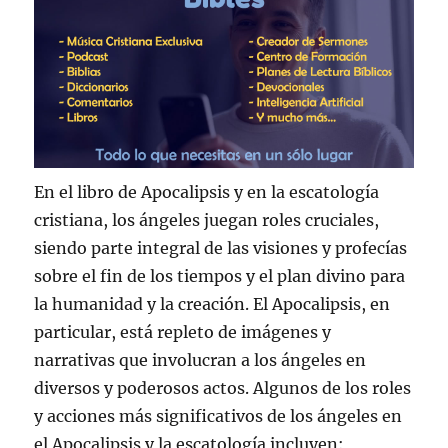
En el libro de Apocalipsis y en la escatología
cristiana, los ángeles juegan roles cruciales,
siendo parte integral de las visiones y profecías
sobre el fin de los tiempos y el plan divino para
la humanidad y la creación. El Apocalipsis, en
particular, está repleto de imágenes y
narrativas que involucran a los ángeles en
diversos y poderosos actos. Algunos de los roles
y acciones más significativos de los ángeles en
el Apocalipsis y la escatología incluyen: