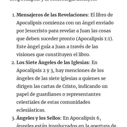
Mensajeros de las Revelaciones
: El libro de
Apocalipsis comienza con un ángel enviado
por Jesucristo para revelar a Juan las cosas
que deben suceder pronto (Apocalipsis 1:1).
Este ángel guía a Juan a través de las
visiones que constituyen el libro.
Los Siete Ángeles de las Iglesias
: En
Apocalipsis 2 y 3, hay menciones de los
ángeles de las siete iglesias a quienes se
dirigen las cartas de Cristo, indicando un
papel de guardianes o representantes
celestiales de estas comunidades
eclesiásticas.
Ángeles y los Sellos
: En Apocalipsis 6,
ángeles están involucrados en la apertura de