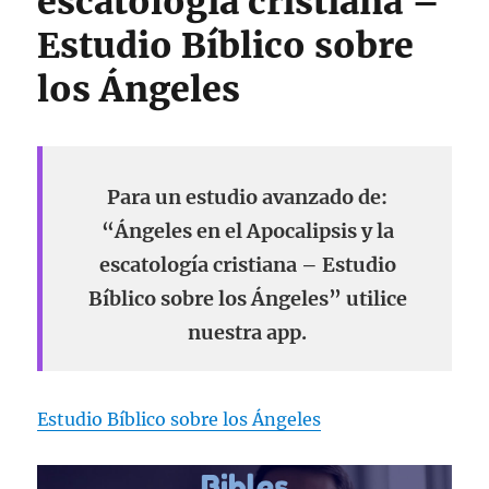
escatología cristiana –
Estudio Bíblico sobre
los Ángeles
Para un estudio avanzado de:
“Ángeles en el Apocalipsis y la
escatología cristiana – Estudio
Bíblico sobre los Ángeles” utilice
nuestra app.
Estudio Bíblico sobre los Ángeles