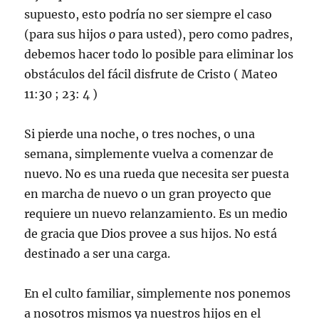
supuesto, esto podría no ser siempre el caso
(para sus hijos
o
para usted), pero como padres,
debemos hacer todo lo posible para eliminar los
obstáculos del fácil disfrute de Cristo (
Mateo
11:30
;
23: 4
)
Si pierde una noche, o tres noches, o una
semana, simplemente vuelva a comenzar de
nuevo. No es una rueda que necesita ser puesta
en marcha de nuevo o un gran proyecto que
requiere un nuevo relanzamiento. Es un medio
de gracia que Dios provee a sus hijos. No está
destinado a ser una carga.
En el culto familiar, simplemente nos ponemos
a nosotros mismos ya nuestros hijos en el