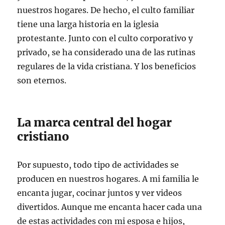
nuestros hogares. De hecho, el culto familiar
tiene una larga historia en la iglesia
protestante. Junto con el culto corporativo y
privado, se ha considerado una de las rutinas
regulares de la vida cristiana. Y los beneficios
son eternos.
La marca central del hogar
cristiano
Por supuesto, todo tipo de actividades se
producen en nuestros hogares. A mi familia le
encanta jugar, cocinar juntos y ver videos
divertidos. Aunque me encanta hacer cada una
de estas actividades con mi esposa e hijos,