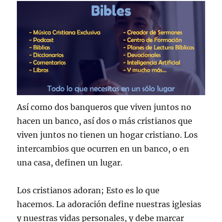
Así como dos banqueros que viven juntos no
hacen un banco, así dos o más cristianos que
viven juntos no tienen un hogar cristiano. Los
intercambios que ocurren en un banco, o en
una casa, definen un lugar.
Los cristianos adoran; Esto es lo que
hacemos. La adoración define nuestras iglesias
y nuestras vidas personales, y debe marcar