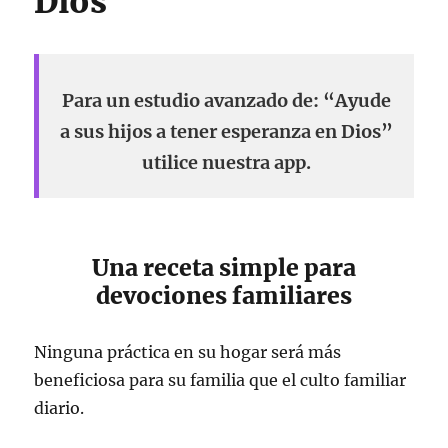
Dios
Para un estudio avanzado de: “Ayude
a sus hijos a tener esperanza en Dios”
utilice nuestra app.
Una receta simple para
devociones familiares
Ninguna práctica en su hogar será más
beneficiosa para su familia que el culto familiar
diario.