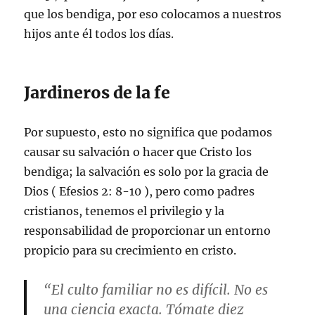
que los bendiga, por eso colocamos a nuestros
hijos ante él todos los días.
Jardineros de la fe
Por supuesto, esto no significa que podamos
causar su salvación o hacer que Cristo los
bendiga; la salvación es solo por la gracia de
Dios (
Efesios 2: 8-10
), pero como padres
cristianos, tenemos el privilegio y la
responsabilidad de proporcionar un entorno
propicio para su crecimiento en cristo.
“El culto familiar no es difícil. No es
una ciencia exacta. Tómate diez