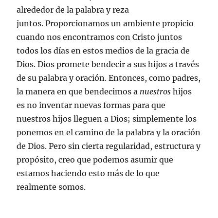
alrededor de la palabra y reza
juntos. Proporcionamos un ambiente propicio
cuando nos encontramos con Cristo juntos
todos los días en estos medios de la gracia de
Dios. Dios promete bendecir a sus hijos a través
de su palabra y oración. Entonces, como padres,
la manera en que bendecimos a
nuestros
hijos
es no inventar nuevas formas para que
nuestros hijos lleguen a Dios; simplemente los
ponemos en el camino de la palabra y la oración
de Dios. Pero sin cierta regularidad, estructura y
propósito, creo que podemos asumir que
estamos haciendo esto más de lo que
realmente somos.