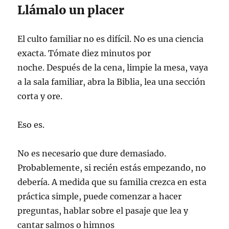
Llámalo un placer
El culto familiar no es difícil. No es una ciencia
exacta. Tómate diez minutos por
noche. Después de la cena, limpie la mesa, vaya
a la sala familiar, abra la Biblia, lea una sección
corta y ore.
Eso es.
No es necesario que dure demasiado.
Probablemente, si recién estás empezando, no
debería. A medida que su familia crezca en esta
práctica simple, puede comenzar a hacer
preguntas, hablar sobre el pasaje que lea y
cantar salmos o himnos