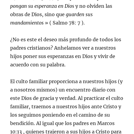
pongan su esperanza en Dios
y no olviden las
obras de Dios, sino que
guarden sus
mandamientos
» (
Salmo 78: 7
).
¿No es este el deseo más profundo de todos los
padres cristianos? Anhelamos ver a nuestros
hijos poner sus esperanzas en Dios y vivir de
acuerdo con su palabra.
El culto familiar proporciona a nuestros hijos (y
a nosotros mismos) un encuentro diario con
este Dios de gracia y verdad. Al practicar el culto
familiar, traemos a nuestros hijos ante Cristo y
los seguimos poniendo en el camino de su
bendición. Al igual que los padres en
Marcos
10:13
, quienes trajeron a sus hijos a Cristo para