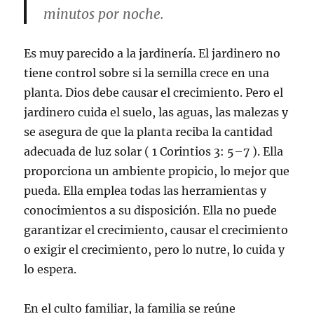
minutos por noche.
Es muy parecido a la jardinería. El jardinero no
tiene control sobre si la semilla crece en una
planta. Dios debe causar el crecimiento. Pero el
jardinero cuida el suelo, las aguas, las malezas y
se asegura de que la planta reciba la cantidad
adecuada de luz solar (
1 Corintios 3: 5–7
). Ella
proporciona un ambiente propicio, lo mejor que
pueda. Ella emplea todas las herramientas y
conocimientos a su disposición. Ella no puede
garantizar el crecimiento, causar el crecimiento
o exigir el crecimiento, pero lo nutre, lo cuida y
lo espera.
En el culto familiar, la familia se reúne