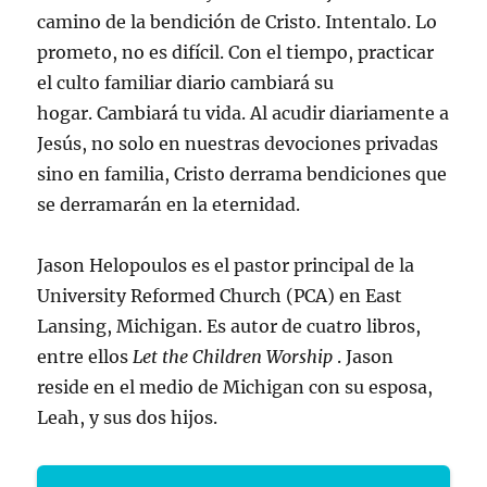
camino de la bendición de Cristo. Intentalo. Lo
prometo, no es difícil. Con el tiempo, practicar
el culto familiar diario cambiará su
hogar. Cambiará tu vida. Al acudir diariamente a
Jesús, no solo en nuestras devociones privadas
sino en familia, Cristo derrama bendiciones que
se derramarán en la eternidad.
Jason Helopoulos
es el pastor principal de la
University Reformed Church (PCA) en East
Lansing, Michigan. Es autor de cuatro libros,
entre ellos
Let the Children Worship
. Jason
reside en el medio de Michigan con su esposa,
Leah, y sus dos hijos.