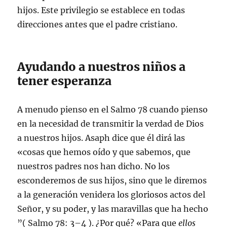
hijos. Este privilegio se establece en todas
direcciones antes que el padre cristiano.
Ayudando a nuestros niños a
tener esperanza
A menudo pienso en el Salmo 78
cuando pienso
en la necesidad de transmitir la verdad de Dios
a nuestros hijos. Asaph dice que él dirá las
«cosas que hemos oído y que sabemos, que
nuestros padres nos han dicho. No los
esconderemos de sus hijos, sino que le diremos
a la generación venidera los gloriosos actos del
Señor, y su poder, y las maravillas que ha hecho
”(
Salmo 78: 3–4
). ¿Por qué? «Para que
ellos