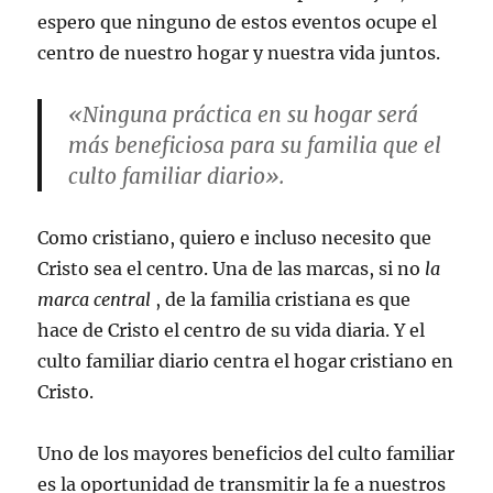
espero que ninguno de estos eventos ocupe el
centro de nuestro hogar y nuestra vida juntos.
«Ninguna práctica en su hogar será
más beneficiosa para su familia que el
culto familiar diario».
Como cristiano, quiero e incluso necesito que
Cristo sea el centro. Una de las marcas, si no
la
marca central
, de la familia cristiana es que
hace de Cristo el centro de su vida diaria. Y el
culto familiar diario centra el hogar cristiano en
Cristo.
Uno de los mayores beneficios del culto familiar
es la oportunidad de transmitir la fe a nuestros