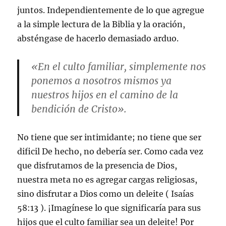
juntos. Independientemente de lo que agregue
a la simple lectura de la Biblia y la oración,
absténgase de hacerlo demasiado arduo.
«En el culto familiar, simplemente nos
ponemos a nosotros mismos ya
nuestros hijos en el camino de la
bendición de Cristo».
No tiene que ser intimidante; no tiene que ser
dificil De hecho, no debería ser. Como cada vez
que disfrutamos de la presencia de Dios,
nuestra meta no es agregar cargas religiosas,
sino disfrutar a Dios como un deleite (
Isaías
58:13
). ¡Imagínese lo que significaría para sus
hijos que el culto familiar sea un deleite! Por