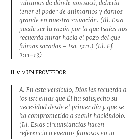
miramos de dónde nos sacó, debería
tener el poder de animarnos y darnos
grande en nuestra salvación. (Ill. Esta
puede ser la razón por la que Isaías nos
recuerda mirar hacia el pozo del que
fuimos sacados – Isa. 51:1.) (Ill. Ef.
2:11-13)
II. v. 2 UN PROVEEDOR
A. En este versículo, Dios les recuerda a
los israelitas que Él ha satisfecho su
necesidad desde el primer día y que se
ha comprometido a seguir haciéndolo.
(Ill. Estas circunstancias hacen
referencia a eventos famosos en la