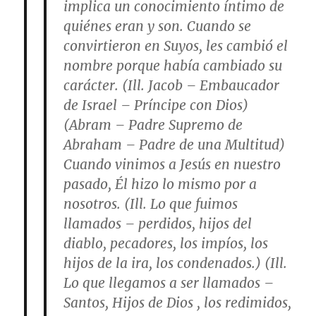
implica un conocimiento íntimo de
quiénes eran y son. Cuando se
convirtieron en Suyos, les cambió el
nombre porque había cambiado su
carácter. (Ill. Jacob – Embaucador
de Israel – Príncipe con Dios)
(Abram – Padre Supremo de
Abraham – Padre de una Multitud)
Cuando vinimos a Jesús en nuestro
pasado, Él hizo lo mismo por a
nosotros. (Ill. Lo que fuimos
llamados – perdidos, hijos del
diablo, pecadores, los impíos, los
hijos de la ira, los condenados.) (Ill.
Lo que llegamos a ser llamados –
Santos, Hijos de Dios , los redimidos,