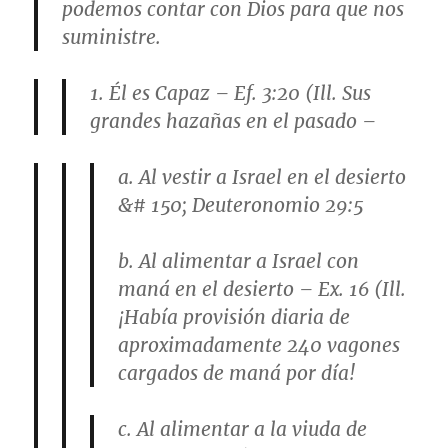
podemos contar con Dios para que nos
suministre.
1. Él es Capaz – Ef. 3:20 (Ill. Sus
grandes hazañas en el pasado –
a. Al vestir a Israel en el desierto
&# 150; Deuteronomio 29:5
b. Al alimentar a Israel con
maná en el desierto – Ex. 16 (Ill.
¡Había provisión diaria de
aproximadamente 240 vagones
cargados de maná por día!
c. Al alimentar a la viuda de