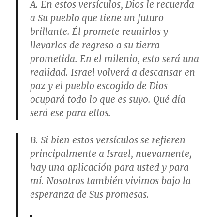
A. En estos versículos, Dios le recuerda
a Su pueblo que tiene un futuro
brillante. Él promete reunirlos y
llevarlos de regreso a su tierra
prometida. En el milenio, esto será una
realidad. Israel volverá a descansar en
paz y el pueblo escogido de Dios
ocupará todo lo que es suyo. Qué día
será ese para ellos.
B. Si bien estos versículos se refieren
principalmente a Israel, nuevamente,
hay una aplicación para usted y para
mí. Nosotros también vivimos bajo la
esperanza de Sus promesas.