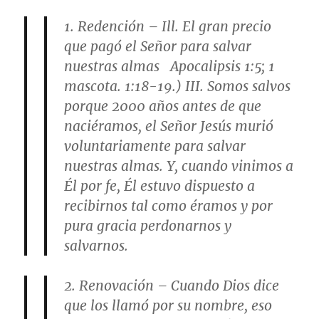
1. Redención – Ill. El gran precio
que pagó el Señor para salvar
nuestras almas Apocalipsis 1:5; 1
mascota. 1:18-19.) III. Somos salvos
porque 2000 años antes de que
naciéramos, el Señor Jesús murió
voluntariamente para salvar
nuestras almas. Y, cuando vinimos a
Él por fe, Él estuvo dispuesto a
recibirnos tal como éramos y por
pura gracia perdonarnos y
salvarnos.
2. Renovación – Cuando Dios dice
que los llamó por su nombre, eso