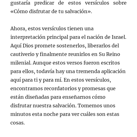
gustaría predicar de estos versículos sobre
«Cómo disfrutar de tu salvación».
Ahora, estos versículos tienen una
interpretación principal para el nación de Israel.
Aquí Dios promete sostenerlos, liberarlos del
cautiverio y finalmente reunirlos en Su Reino
milenial. Aunque estos versos fueron escritos
para ellos, todavía hay una tremenda aplicación
aquí para ti y para mí. En estos versículos,
encontramos recordatorios y promesas que
están diseñadas para enseñarnos cómo
disfrutar nuestra salvación. Tomemos unos
minutos esta noche para ver cuáles son estas
cosas.