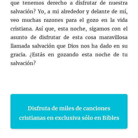
que tenemos derecho a disfrutar de nuestra
salvación? Yo, a mi alrededor y delante de mí,
veo muchas razones para el gozo en la vida
cristiana. Así que, esta noche, sigamos con el
asunto de disfrutar de esta cosa maravillosa
llamada salvación que Dios nos ha dado en su
gracia. ¿Estás en gozando esta noche de tu
salvación?
Disfruta de miles de canciones
cristianas en exclusiva sólo en Bibles