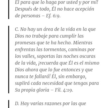
Él para que lo haga por usted y por mí!
Después de todo, Él no hace acepción
de personas – Ef. 6:9.
C. No hay un área de la vida en la que
Dios no trabaje para cumplir las
promesas que te ha hecho. Mientras
enfrentas las tormentas, caminas por
los valles, soportas las noches oscuras
de la vida, ¡recuerda que Él es el mismo
Dios ahora que lo fue entonces y que
nunca te fallará! Él, sin embargo,
suplirá cada necesidad que tengas para
Su propia gloria – Fil. 4:19.
D. Hay varias razones por las que