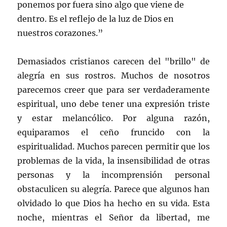
ponemos por fuera sino algo que viene de
dentro. Es el reflejo de la luz de Dios en
nuestros corazones.”
Demasiados cristianos carecen del "brillo" de
alegría en sus rostros. Muchos de nosotros
parecemos creer que para ser verdaderamente
espiritual, uno debe tener una expresión triste
y estar melancólico. Por alguna razón,
equiparamos el ceño fruncido con la
espiritualidad. Muchos parecen permitir que los
problemas de la vida, la insensibilidad de otras
personas y la incomprensión personal
obstaculicen su alegría. Parece que algunos han
olvidado lo que Dios ha hecho en su vida. Esta
noche, mientras el Señor da libertad, me