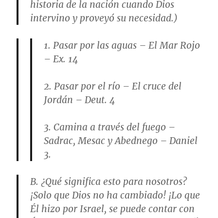
historia de la nación cuando Dios
intervino y proveyó su necesidad.)
1. Pasar por las aguas – El Mar Rojo
– Ex. 14
2. Pasar por el río – El cruce del
Jordán – Deut. 4
3. Camina a través del fuego –
Sadrac, Mesac y Abednego – Daniel
3.
B. ¿Qué significa esto para nosotros?
¡Solo que Dios no ha cambiado! ¡Lo que
Él hizo por Israel, se puede contar con