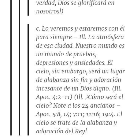
verdad, Dios se glorificará en
nosotros!)
c. Lo veremos y estaremos con él
para siempre – Ill. La atmósfera
de esa ciudad. Nuestro mundo es
un mundo de pruebas,
depresiones y ansiedades. El
cielo, sin embargo, será un lugar
de alabanza sin fin y adoración
incesante de un Dios digno. (Ill.
Apoc. 4:2-11) (Ill. ¿Cómo será el
cielo? Note a los 24 ancianos –
Apoc. 5:8, 14; 7:11; 11:16; 19:4. El
cielo se trate de la alabanza y
adoración del Rey!