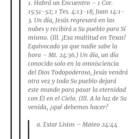
1. Habrá un Encuentro – 1 Cor.
15:51-52; 1 Tes. 4:13-18; Juan 14:1-
3. Un día, Jesús regresará en las
nubes y recibirá a Su pueblo para Sí
mismo. (Ill. ¡Esa multitud en Texas!
Equivocada ya que nadie sabe la
hora – Mt. 24:36.) Un día, un día
conocido solo en la omnisciencia
del Dios Todopoderoso, Jesús vendrá
otra vez y todo Su pueblo dejará
este mundo para pasar la eternidad
con Él en el Cielo. (Ill. A la luz de Su
venida, ¿qué debemos hacer?
a. Estar Listos – Mateo 24:44