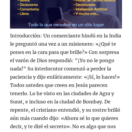
Introducción: Un comerciante hindú en la India
le preguntó una vez a un misionero: «¿Qué te
pones en la cara para que brille?» Con sorpresa
el varón de Dios respondió: "¡Yo no le pongo
nada!" Su interlocutor comenzó a perder la
paciencia y dijo enfáticamente: «¡Sí, lo haces!»
Todos ustedes que creen en Jesús parecen
tenerlo. Lo he visto en las ciudades de Agra y
Surat, e incluso en la ciudad de Bombay. De
repente, el cristiano entendió, y su rostro brilló
aún más cuando dijo: «Ahora sé lo que quieres
decir, y te diré el secreto». No es algo que nos