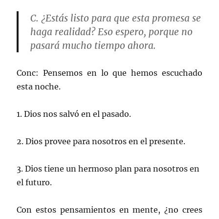
C. ¿Estás listo para que esta promesa se
haga realidad? Eso espero, porque no
pasará mucho tiempo ahora.
Conc: Pensemos en lo que hemos escuchado
esta noche.
1. Dios nos salvó en el pasado.
2. Dios provee para nosotros en el presente.
3. Dios tiene un hermoso plan para nosotros en
el futuro.
Con estos pensamientos en mente, ¿no crees