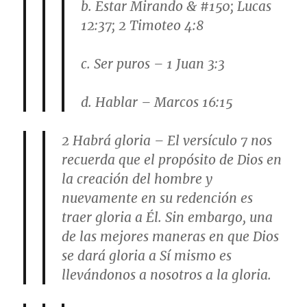
b. Estar Mirando & #150; Lucas
12:37; 2 Timoteo 4:8
c. Ser puros – 1 Juan 3:3
d. Hablar – Marcos 16:15
2 Habrá gloria – El versículo 7 nos
recuerda que el propósito de Dios en
la creación del hombre y
nuevamente en su redención es
traer gloria a Él. Sin embargo, una
de las mejores maneras en que Dios
se dará gloria a Sí mismo es
llevándonos a nosotros a la gloria.