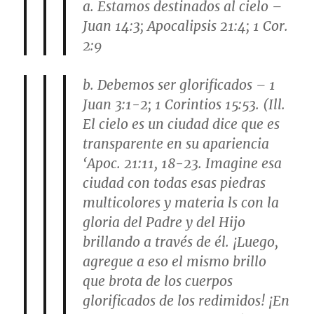
a. Estamos destinados al cielo –
Juan 14:3; Apocalipsis 21:4; 1 Cor.
2:9
b. Debemos ser glorificados – 1
Juan 3:1-2; 1 Corintios 15:53. (Ill.
El cielo es un ciudad dice que es
transparente en su apariencia
‘Apoc. 21:11, 18-23. Imagine esa
ciudad con todas esas piedras
multicolores y materia ls con la
gloria del Padre y del Hijo
brillando a través de él. ¡Luego,
agregue a eso el mismo brillo
que brota de los cuerpos
glorificados de los redimidos! ¡En