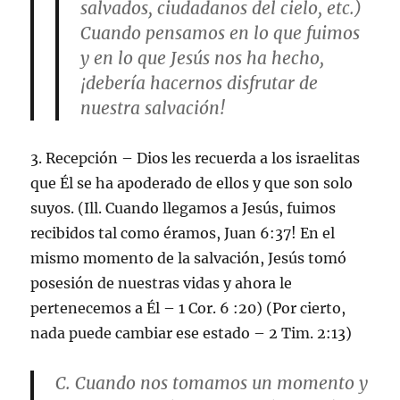
salvados, ciudadanos del cielo, etc.)
Cuando pensamos en lo que fuimos
y en lo que Jesús nos ha hecho,
¡debería hacernos disfrutar de
nuestra salvación!
3. Recepción – Dios les recuerda a los israelitas
que Él se ha apoderado de ellos y que son solo
suyos. (Ill. Cuando llegamos a Jesús, fuimos
recibidos tal como éramos, Juan 6:37! En el
mismo momento de la salvación, Jesús tomó
posesión de nuestras vidas y ahora le
pertenecemos a Él – 1 Cor. 6 :20) (Por cierto,
nada puede cambiar ese estado – 2 Tim. 2:13)
C. Cuando nos tomamos un momento y