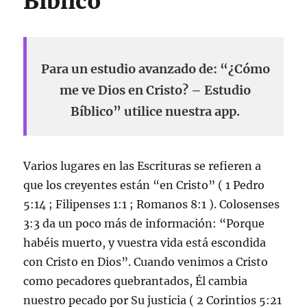
Bíblico
Para un estudio avanzado de: “¿Cómo
me ve Dios en Cristo? – Estudio
Bíblico” utilice nuestra app.
Varios lugares en las Escrituras se refieren a
que los creyentes están “en Cristo” ( 1 Pedro
5:14 ; Filipenses 1:1 ; Romanos 8:1 ). Colosenses
3:3 da un poco más de información: “Porque
habéis muerto, y vuestra vida está escondida
con Cristo en Dios”. Cuando venimos a Cristo
como pecadores quebrantados, Él cambia
nuestro pecado por Su justicia ( 2 Corintios 5:21