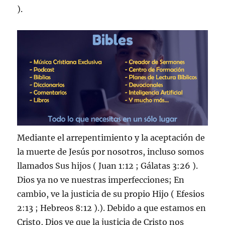
).
Mediante el arrepentimiento y la aceptación de
la muerte de Jesús por nosotros, incluso somos
llamados Sus hijos ( Juan 1:12 ; Gálatas 3:26 ).
Dios ya no ve nuestras imperfecciones; En
cambio, ve la justicia de su propio Hijo ( Efesios
2:13 ; Hebreos 8:12 ).). Debido a que estamos en
Cristo, Dios ve que la justicia de Cristo nos