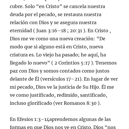
cubre. Solo “en Cristo” se cancela nuestra
deuda por el pecado, se restaura nuestra
relación con Dios y se asegura nuestra
eternidad ( Juan 3:16–18 ; 20:31 ). En Cristo ,
Dios me ve como una nueva creación: “De
modo que si alguno está en Cristo, nueva
criatura es. Lo viejo ha pasado; he aquí, ha
llegado lo nuevo” ( 2 Corintios 5:17 ). Tenemos
paz con Dios y somos contados como justos
delante de Él (versículos 17–21). En lugar de ver
mi pecado, Dios ve la justicia de Su Hijo. Él me
ve como justificado, redimido, santificado,
incluso glorificado (ver Romanos 8:30 ).
En Efesios 1:3–14aprendemos algunas de las
formas en que Dios nos ve en Cristo. Dios “nos