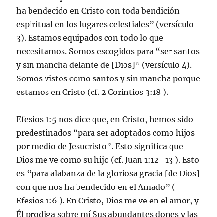
ha bendecido en Cristo con toda bendición
espiritual en los lugares celestiales” (versículo
3). Estamos equipados con todo lo que
necesitamos. Somos escogidos para “ser santos
y sin mancha delante de [Dios]” (versículo 4).
Somos vistos como santos y sin mancha porque
estamos en Cristo (cf. 2 Corintios 3:18 ).
Efesios 1:5 nos dice que, en Cristo, hemos sido
predestinados “para ser adoptados como hijos
por medio de Jesucristo”. Esto significa que
Dios me ve como su hijo (cf. Juan 1:12–13 ). Esto
es “para alabanza de la gloriosa gracia [de Dios]
con que nos ha bendecido en el Amado” (
Efesios 1:6 ). En Cristo, Dios me ve en el amor, y
Él prodiga sobre mí Sus abundantes dones y las