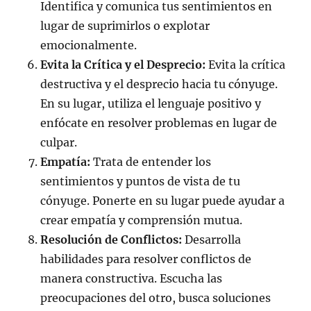
Identifica y comunica tus sentimientos en
lugar de suprimirlos o explotar
emocionalmente.
Evita la Crítica y el Desprecio:
Evita la crítica
destructiva y el desprecio hacia tu cónyuge.
En su lugar, utiliza el lenguaje positivo y
enfócate en resolver problemas en lugar de
culpar.
Empatía:
Trata de entender los
sentimientos y puntos de vista de tu
cónyuge. Ponerte en su lugar puede ayudar a
crear empatía y comprensión mutua.
Resolución de Conflictos:
Desarrolla
habilidades para resolver conflictos de
manera constructiva. Escucha las
preocupaciones del otro, busca soluciones