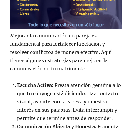
Mejorar la comunicación en pareja es
fundamental para fortalecer la relación y
resolver conflictos de manera efectiva. Aquí
tienes algunas estrategias para mejorar la
comunicación en tu matrimonio:
Escucha Activa:
Presta atención genuina a lo
que tu cónyuge está diciendo. Haz contacto
visual, asiente con la cabeza y muestra
interés en sus palabras. Evita interrumpir y
permite que termine antes de responder.
Comunicación Abierta y Honesta:
Fomenta