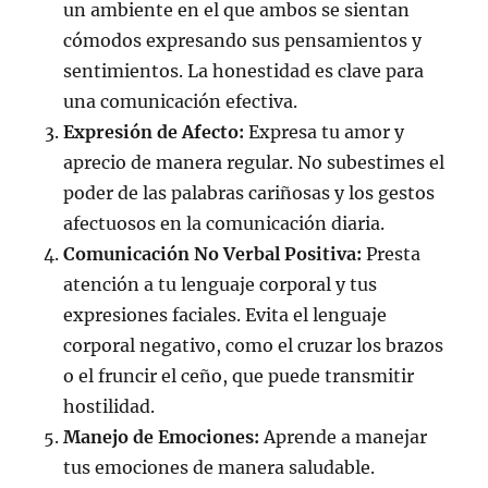
un ambiente en el que ambos se sientan
cómodos expresando sus pensamientos y
sentimientos. La honestidad es clave para
una comunicación efectiva.
Expresión de Afecto:
Expresa tu amor y
aprecio de manera regular. No subestimes el
poder de las palabras cariñosas y los gestos
afectuosos en la comunicación diaria.
Comunicación No Verbal Positiva:
Presta
atención a tu lenguaje corporal y tus
expresiones faciales. Evita el lenguaje
corporal negativo, como el cruzar los brazos
o el fruncir el ceño, que puede transmitir
hostilidad.
Manejo de Emociones:
Aprende a manejar
tus emociones de manera saludable.