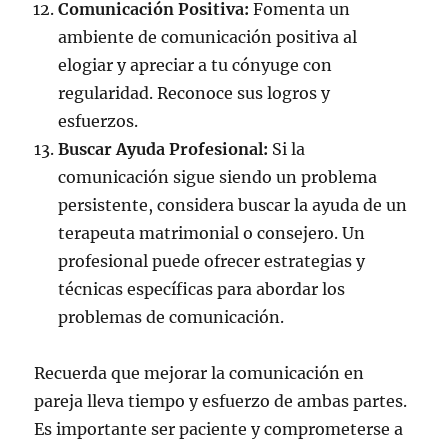
Comunicación Positiva:
Fomenta un
ambiente de comunicación positiva al
elogiar y apreciar a tu cónyuge con
regularidad. Reconoce sus logros y
esfuerzos.
Buscar Ayuda Profesional:
Si la
comunicación sigue siendo un problema
persistente, considera buscar la ayuda de un
terapeuta matrimonial o consejero. Un
profesional puede ofrecer estrategias y
técnicas específicas para abordar los
problemas de comunicación.
Recuerda que mejorar la comunicación en
pareja lleva tiempo y esfuerzo de ambas partes.
Es importante ser paciente y comprometerse a