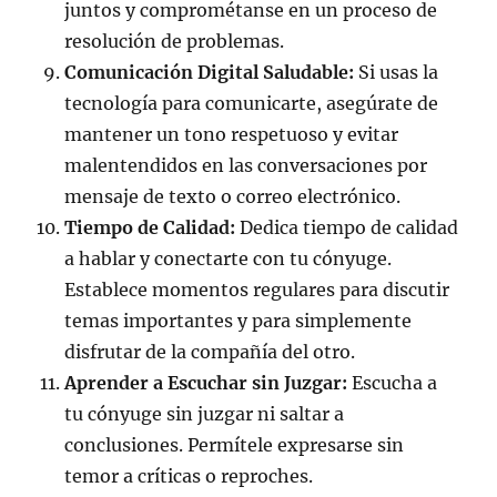
juntos y comprométanse en un proceso de
resolución de problemas.
Comunicación Digital Saludable:
Si usas la
tecnología para comunicarte, asegúrate de
mantener un tono respetuoso y evitar
malentendidos en las conversaciones por
mensaje de texto o correo electrónico.
Tiempo de Calidad:
Dedica tiempo de calidad
a hablar y conectarte con tu cónyuge.
Establece momentos regulares para discutir
temas importantes y para simplemente
disfrutar de la compañía del otro.
Aprender a Escuchar sin Juzgar:
Escucha a
tu cónyuge sin juzgar ni saltar a
conclusiones. Permítele expresarse sin
temor a críticas o reproches.