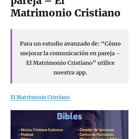
pareja – El
Matrimonio Cristiano
Para un estudio avanzado de: “Cómo
mejorar la comunicación en pareja –
El Matrimonio Cristiano” utilice
nuestra app.
El Matrimonio Cristiano