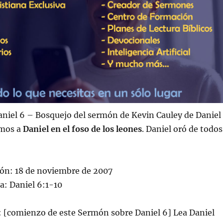
niel 6 – Bosquejo del sermón de Kevin Cauley de Daniel
mos a
Daniel en el foso de los leones
. Daniel oró de todos
ión: 18 de noviembre de 2007
ca: Daniel 6:1-10
comienzo de este Sermón sobre Daniel 6] Lea Daniel