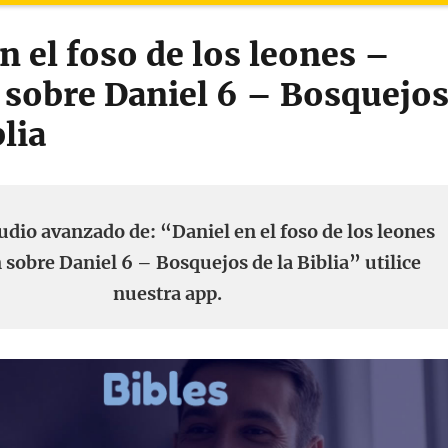
n el foso de los leones –
sobre Daniel 6 – Bosquejo
blia
udio avanzado de: “Daniel en el foso de los leones
sobre Daniel 6 – Bosquejos de la Biblia” utilice
nuestra app.