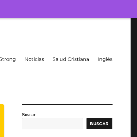
Strong
Noticias
Salud Cristiana
Inglés
Buscar
BUSCAR