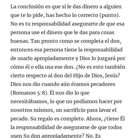
La conclusión es que si le das dinero a alguien
que te lo pide, has hecho lo correcto (punto).
No es tu responsabilidad asegurarte de que esa
persona use el dinero que le das para cosas
buenas. Tan pronto como se completa el don,
entonces esa persona tiene la responsabilidad
de usarlo apropiadamente y Dios lo juzgará por
cómo él o ella usa ese don. ¿No es esto también
cierto respecto al don del Hijo de Dios, Jesús?
Dios nos dio cuando aún éramos pecadores
(Romanos 5:8). Él nos dio lo que
necesitábamos, lo que no podíamos hacer por
nosotros mismos, un sacrificio para lavar el
pecado. Su regalo es completo. Ahora, ¿tiene Él
la responsabilidad de asegurarse de que todos
usen Su don apropiadamente? No. Es