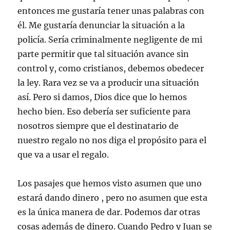
entonces me gustaría tener unas palabras con
él. Me gustaría denunciar la situación a la
policía. Sería criminalmente negligente de mi
parte permitir que tal situación avance sin
control y, como cristianos, debemos obedecer
la ley. Rara vez se va a producir una situación
así. Pero si damos, Dios dice que lo hemos
hecho bien. Eso debería ser suficiente para
nosotros siempre que el destinatario de
nuestro regalo no nos diga el propósito para el
que va a usar el regalo.
Los pasajes que hemos visto asumen que uno
estará dando dinero , pero no asumen que esta
es la única manera de dar. Podemos dar otras
cosas además de dinero. Cuando Pedro y Juan se