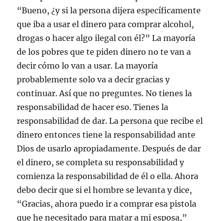
“Bueno, ¿y si la persona dijera específicamente
que iba a usar el dinero para comprar alcohol,
drogas o hacer algo ilegal con él?” La mayoría
de los pobres que te piden dinero no te van a
decir cómo lo van a usar. La mayoría
probablemente solo va a decir gracias y
continuar. Así que no preguntes. No tienes la
responsabilidad de hacer eso. Tienes la
responsabilidad de dar. La persona que recibe el
dinero entonces tiene la responsabilidad ante
Dios de usarlo apropiadamente. Después de dar
el dinero, se completa su responsabilidad y
comienza la responsabilidad de él o ella. Ahora
debo decir que si el hombre se levanta y dice,
“Gracias, ahora puedo ir a comprar esa pistola
que he necesitado para matar a mi esposa,”