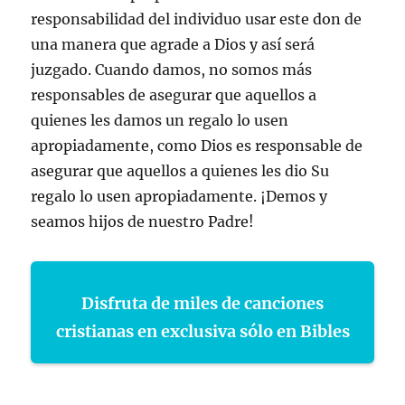
responsabilidad del individuo usar este don de
una manera que agrade a Dios y así será
juzgado. Cuando damos, no somos más
responsables de asegurar que aquellos a
quienes les damos un regalo lo usen
apropiadamente, como Dios es responsable de
asegurar que aquellos a quienes les dio Su
regalo lo usen apropiadamente. ¡Demos y
seamos hijos de nuestro Padre!
Disfruta de miles de canciones
cristianas en exclusiva sólo en Bibles