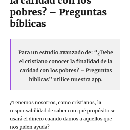
la caridad con los
pobres? – Preguntas
bíblicas
Para un estudio avanzado de: “¿Debe
el cristiano conocer la finalidad de la
caridad con los pobres? – Preguntas
bíblicas” utilice nuestra app.
¿Tenemos nosotros, como cristianos, la
responsabilidad de saber con qué propósito se
usará el dinero cuando damos a aquellos que
nos piden ayuda?