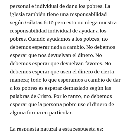
personal e individual de dar a los pobres. La
iglesia también tiene una responsabilidad
según Gálatas 6:10 pero esto no niega nuestra
responsabilidad individual de ayudar a los
pobres. Cuando ayudamos a los pobres, no
debemos esperar nada a cambio. No debemos
esperar que nos devuelvan el dinero. No
debemos esperar que devuelvan favores. No
debemos esperar que usen el dinero de cierta
manera; todo lo que esperamos a cambio de dar
a los pobres es esperar demasiado según las
palabras de Cristo. Por lo tanto, no debemos
esperar que la persona pobre use el dinero de
alguna forma en particular.
La respuesta natural a esta respuesta es: