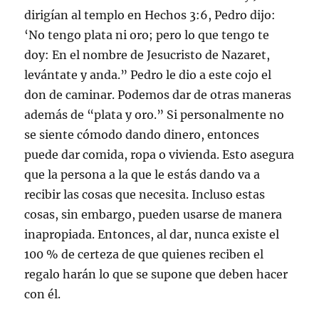
dirigían al templo en Hechos 3:6, Pedro dijo:
‘No tengo plata ni oro; pero lo que tengo te
doy: En el nombre de Jesucristo de Nazaret,
levántate y anda.” Pedro le dio a este cojo el
don de caminar. Podemos dar de otras maneras
además de “plata y oro.” Si personalmente no
se siente cómodo dando dinero, entonces
puede dar comida, ropa o vivienda. Esto asegura
que la persona a la que le estás dando va a
recibir las cosas que necesita. Incluso estas
cosas, sin embargo, pueden usarse de manera
inapropiada. Entonces, al dar, nunca existe el
100 % de certeza de que quienes reciben el
regalo harán lo que se supone que deben hacer
con él.