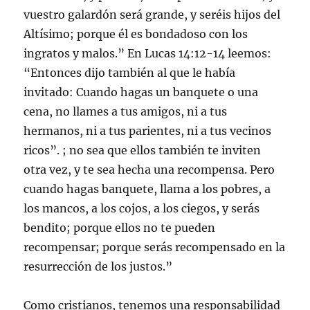
vuestro galardón será grande, y seréis hijos del
Altísimo; porque él es bondadoso con los
ingratos y malos.” En Lucas 14:12-14 leemos:
“Entonces dijo también al que le había
invitado: Cuando hagas un banquete o una
cena, no llames a tus amigos, ni a tus
hermanos, ni a tus parientes, ni a tus vecinos
ricos”. ; no sea que ellos también te inviten
otra vez, y te sea hecha una recompensa. Pero
cuando hagas banquete, llama a los pobres, a
los mancos, a los cojos, a los ciegos, y serás
bendito; porque ellos no te pueden
recompensar; porque serás recompensado en la
resurrección de los justos.”
Como cristianos, tenemos una responsabilidad