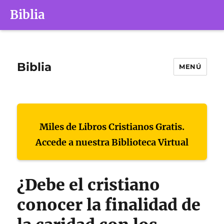
Biblia
Biblia
MENÚ
Miles de Libros Cristianos Gratis.
Accede a nuestra Biblioteca Virtual
¿Debe el cristiano
conocer la finalidad de