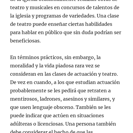
teatro y musicales en concursos de talentos de
la iglesia y programas de variedades. Una clase
de teatro puede enseñar ciertas habilidades
para hablar en público que sin duda podrían ser
beneficiosas.
En términos prácticos, sin embargo, la
moralidad y la vida piadosa rara vez se
consideran en las clases de actuación y teatro.
De vez en cuando, a los que estudian actuación
probablemente se les pedirá que retraten a
mentirosos, ladrones, asesinos y similares, y
que usen lenguaje obsceno. También se les
puede indicar que actúen en situaciones
adúlteras o licenciosas. Una persona también
debe considerar el hecho de que las