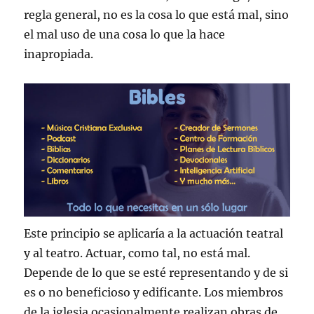
regla general, no es la cosa lo que está mal, sino
el mal uso de una cosa lo que la hace
inapropiada.
Este principio se aplicaría a la actuación teatral
y al teatro. Actuar, como tal, no está mal.
Depende de lo que se esté representando y de si
es o no beneficioso y edificante. Los miembros
de la iglesia ocasionalmente realizan obras de