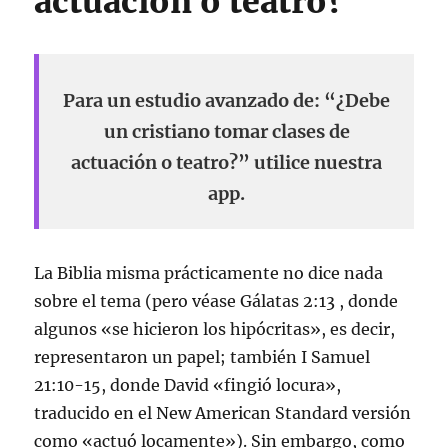
actuación o teatro?
Para un estudio avanzado de: “¿Debe
un cristiano tomar clases de
actuación o teatro?” utilice nuestra
app.
La Biblia misma prácticamente no dice nada
sobre el tema (pero véase Gálatas 2:13 , donde
algunos «se hicieron los hipócritas», es decir,
representaron un papel; también I Samuel
21:10-15, donde David «fingió locura»,
traducido en el New American Standard versión
como «actuó locamente»). Sin embargo, como