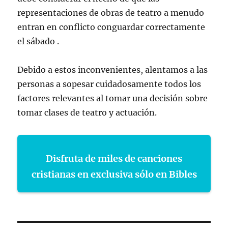
representaciones de obras de teatro a menudo
entran en conflicto conguardar correctamente
el sábado .
Debido a estos inconvenientes, alentamos a las
personas a sopesar cuidadosamente todos los
factores relevantes al tomar una decisión sobre
tomar clases de teatro y actuación.
Disfruta de miles de canciones
cristianas en exclusiva sólo en Bibles