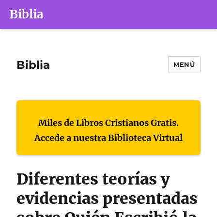
Biblia
Biblia
MENÚ
Miles de Libros Cristianos Gratis.
Accede a nuestra Biblioteca Virtual
Diferentes teorías y
evidencias presentadas