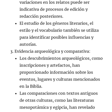
variaciones en los relatos puede ser
indicativa de procesos de edición y
redacción posteriores.
El estudio de los géneros literarios, el
estilo y el vocabulario también se utiliza
para identificar posibles influencias y
autorías.
Evidencia arqueológica y comparativa:
Los descubrimientos arqueológicos, como
inscripciones y artefactos, han
proporcionado información sobre los
eventos, lugares y culturas mencionados
en la Biblia.
Las comparaciones con textos antiguos
de otras culturas, como las literaturas
mesopotámica y egipcia, han revelado