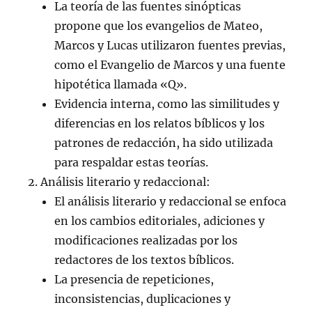
La teoría de las fuentes sinópticas
propone que los evangelios de Mateo,
Marcos y Lucas utilizaron fuentes previas,
como el Evangelio de Marcos y una fuente
hipotética llamada «Q».
Evidencia interna, como las similitudes y
diferencias en los relatos bíblicos y los
patrones de redacción, ha sido utilizada
para respaldar estas teorías.
Análisis literario y redaccional:
El análisis literario y redaccional se enfoca
en los cambios editoriales, adiciones y
modificaciones realizadas por los
redactores de los textos bíblicos.
La presencia de repeticiones,
inconsistencias, duplicaciones y