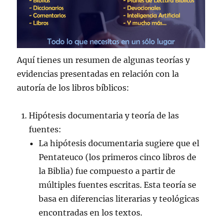
Aquí tienes un resumen de algunas teorías y
evidencias presentadas en relación con la
autoría de los libros bíblicos:
Hipótesis documentaria y teoría de las
fuentes:
La hipótesis documentaria sugiere que el
Pentateuco (los primeros cinco libros de
la Biblia) fue compuesto a partir de
múltiples fuentes escritas. Esta teoría se
basa en diferencias literarias y teológicas
encontradas en los textos.