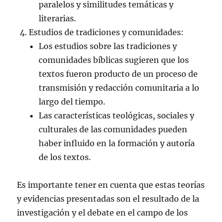
paralelos y similitudes temáticas y
literarias.
Estudios de tradiciones y comunidades:
Los estudios sobre las tradiciones y
comunidades bíblicas sugieren que los
textos fueron producto de un proceso de
transmisión y redacción comunitaria a lo
largo del tiempo.
Las características teológicas, sociales y
culturales de las comunidades pueden
haber influido en la formación y autoría
de los textos.
Es importante tener en cuenta que estas teorías
y evidencias presentadas son el resultado de la
investigación y el debate en el campo de los