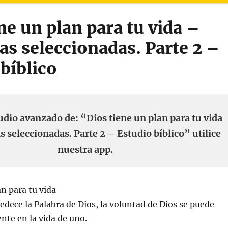
ne un plan para tu vida –
as seleccionadas. Parte 2 –
bíblico
udio avanzado de: “Dios tiene un plan para tu vida
s seleccionadas. Parte 2 – Estudio bíblico” utilice
nuestra app.
an para tu vida
bedece la Palabra de Dios, la voluntad de Dios se puede
te en la vida de uno.