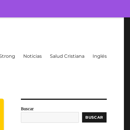
Strong
Noticias
Salud Cristiana
Inglés
Buscar
BUSCAR