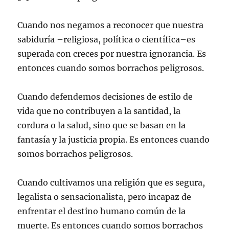
Cuando nos negamos a reconocer que nuestra
sabiduría –religiosa, política o científica–es
superada con creces por nuestra ignorancia. Es
entonces cuando somos borrachos peligrosos.
Cuando defendemos decisiones de estilo de
vida que no contribuyen a la santidad, la
cordura o la salud, sino que se basan en la
fantasía y la justicia propia. Es entonces cuando
somos borrachos peligrosos.
Cuando cultivamos una religión que es segura,
legalista o sensacionalista, pero incapaz de
enfrentar el destino humano común de la
muerte. Es entonces cuando somos borrachos