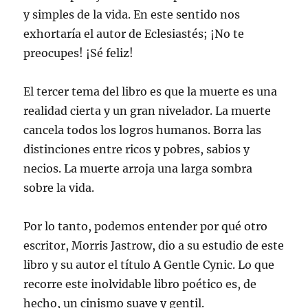
y simples de la vida. En este sentido nos
exhortaría el autor de Eclesiastés; ¡No te
preocupes! ¡Sé feliz!
El tercer tema del libro es que la muerte es una
realidad cierta y un gran nivelador. La muerte
cancela todos los logros humanos. Borra las
distinciones entre ricos y pobres, sabios y
necios. La muerte arroja una larga sombra
sobre la vida.
Por lo tanto, podemos entender por qué otro
escritor, Morris Jastrow, dio a su estudio de este
libro y su autor el título A Gentle Cynic. Lo que
recorre este inolvidable libro poético es, de
hecho, un cinismo suave y gentil.