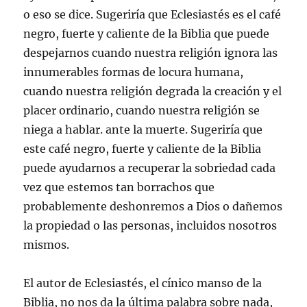
o eso se dice. Sugeriría que Eclesiastés es el café
negro, fuerte y caliente de la Biblia que puede
despejarnos cuando nuestra religión ignora las
innumerables formas de locura humana,
cuando nuestra religión degrada la creación y el
placer ordinario, cuando nuestra religión se
niega a hablar. ante la muerte. Sugeriría que
este café negro, fuerte y caliente de la Biblia
puede ayudarnos a recuperar la sobriedad cada
vez que estemos tan borrachos que
probablemente deshonremos a Dios o dañemos
la propiedad o las personas, incluidos nosotros
mismos.
El autor de Eclesiastés, el cínico manso de la
Biblia, no nos da la última palabra sobre nada,