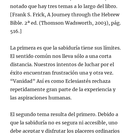
notado que hay tres temas a lo largo del libro.
[Frank S. Frick, A Journey through the Hebrew
Bible. 2ª ed. (Thomson Wadsworth, 2003), pág.
516.]
La primera es que la sabiduría tiene sus límites.
El sentido común nos lleva sólo a una corta
distancia. Nuestros intentos de luchar por el
éxito encuentran frustración una y otra vez.
“Vanidad” Así es como Eclesiastés rechaza
repetidamente gran parte de la experiencia y
las aspiraciones humanas.
El segundo tema resulta del primero. Debido a
que la sabiduría no es segura ni accesible, uno
debe aceptar y disfrutar los placeres ordinarios