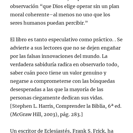
observación “que Dios elige operar sin un plan
moral coherente–al menos no uno que los
seres humanos puedan percibir.”
El libro es tanto especulativo como práctico. . Se
advierte a sus lectores que no se dejen engañar
por las falsas innovaciones del mundo. La
verdadera sabiduría radica en observarlo todo,
saber cuán poco tiene un valor genuino y
negarse a comprometerse con las búsquedas
desesperadas a las que la mayoría de las
personas ciegamente dedican sus vidas.
[Stephen L. Harris, Comprender la Biblia, 6ª ed.
(McGraw Hill, 2003), pág. 283.]
Un escritor de Eclesiastés, Frank S. Frick, ha