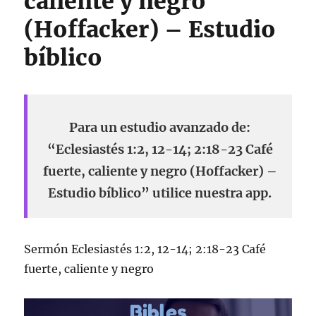
caliente y negro
(Hoffacker) – Estudio
bíblico
Para un estudio avanzado de:
“Eclesiastés 1:2, 12-14; 2:18-23 Café
fuerte, caliente y negro (Hoffacker) –
Estudio bíblico” utilice nuestra app.
Sermón Eclesiastés 1:2, 12-14; 2:18-23 Café
fuerte, caliente y negro