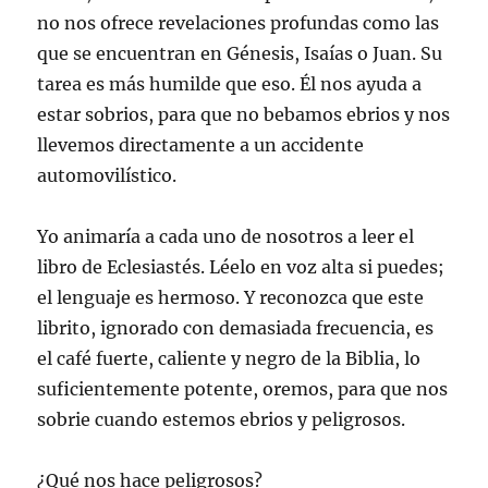
no nos ofrece revelaciones profundas como las
que se encuentran en Génesis, Isaías o Juan. Su
tarea es más humilde que eso. Él nos ayuda a
estar sobrios, para que no bebamos ebrios y nos
llevemos directamente a un accidente
automovilístico.
Yo animaría a cada uno de nosotros a leer el
libro de Eclesiastés. Léelo en voz alta si puedes;
el lenguaje es hermoso. Y reconozca que este
librito, ignorado con demasiada frecuencia, es
el café fuerte, caliente y negro de la Biblia, lo
suficientemente potente, oremos, para que nos
sobrie cuando estemos ebrios y peligrosos.
¿Qué nos hace peligrosos?