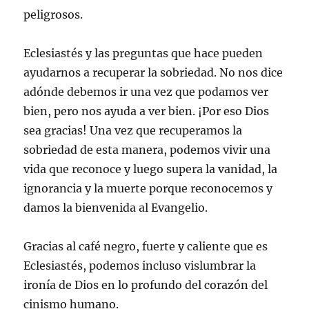
peligrosos.
Eclesiastés y las preguntas que hace pueden
ayudarnos a recuperar la sobriedad. No nos dice
adónde debemos ir una vez que podamos ver
bien, pero nos ayuda a ver bien. ¡Por eso Dios
sea gracias! Una vez que recuperamos la
sobriedad de esta manera, podemos vivir una
vida que reconoce y luego supera la vanidad, la
ignorancia y la muerte porque reconocemos y
damos la bienvenida al Evangelio.
Gracias al café negro, fuerte y caliente que es
Eclesiastés, podemos incluso vislumbrar la
ironía de Dios en lo profundo del corazón del
cinismo humano.