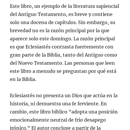
Este libro, un ejemplo de la literatura sapiencial
del Antiguo Testamento, es breve y contiene
solo una docena de capítulos. Sin embargo, su
brevedad no es la razón principal por la que
aparece solo este domingo. La razón principal
es que Eclesiastés contrasta fuertemente con
gran parte de la Biblia, tanto del Antiguo como
del Nuevo Testamento. Las personas que leen
este libro a menudo se preguntan por qué está
en la Biblia.
Eclesiastés no presenta un Dios que actúa en la
historia, ni demuestra una fe ferviente. En
cambio, este libro bíblico “adopta una posición
emocionalmente neutral de frío desapego
irónico.” El autor concluye a partir de la