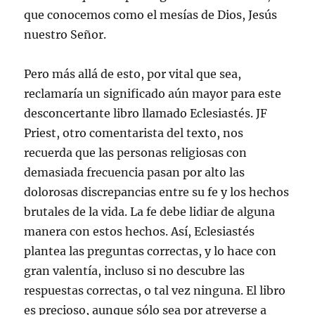
que conocemos como el mesías de Dios, Jesús
nuestro Señor.
Pero más allá de esto, por vital que sea,
reclamaría un significado aún mayor para este
desconcertante libro llamado Eclesiastés. JF
Priest, otro comentarista del texto, nos
recuerda que las personas religiosas con
demasiada frecuencia pasan por alto las
dolorosas discrepancias entre su fe y los hechos
brutales de la vida. La fe debe lidiar de alguna
manera con estos hechos. Así, Eclesiastés
plantea las preguntas correctas, y lo hace con
gran valentía, incluso si no descubre las
respuestas correctas, o tal vez ninguna. El libro
es precioso, aunque sólo sea por atreverse a