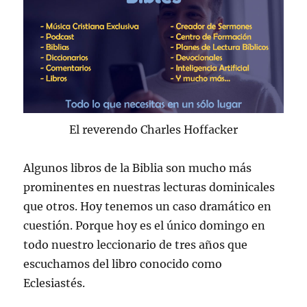
El reverendo Charles Hoffacker
Algunos libros de la Biblia son mucho más
prominentes en nuestras lecturas dominicales
que otros. Hoy tenemos un caso dramático en
cuestión. Porque hoy es el único domingo en
todo nuestro leccionario de tres años que
escuchamos del libro conocido como
Eclesiastés.