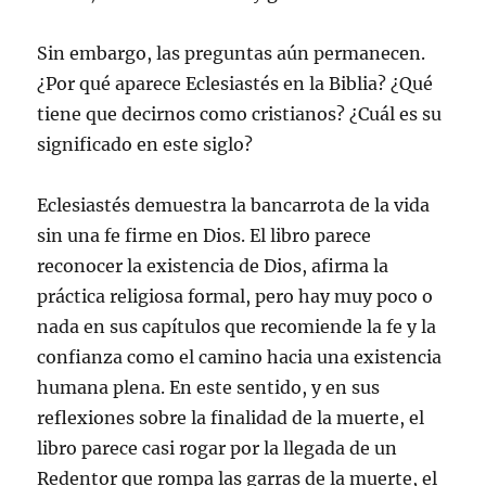
Sin embargo, las preguntas aún permanecen.
¿Por qué aparece Eclesiastés en la Biblia? ¿Qué
tiene que decirnos como cristianos? ¿Cuál es su
significado en este siglo?
Eclesiastés demuestra la bancarrota de la vida
sin una fe firme en Dios. El libro parece
reconocer la existencia de Dios, afirma la
práctica religiosa formal, pero hay muy poco o
nada en sus capítulos que recomiende la fe y la
confianza como el camino hacia una existencia
humana plena. En este sentido, y en sus
reflexiones sobre la finalidad de la muerte, el
libro parece casi rogar por la llegada de un
Redentor que rompa las garras de la muerte, el