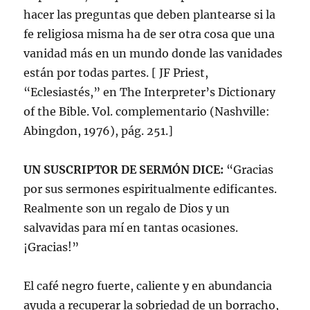
hacer las preguntas que deben plantearse si la
fe religiosa misma ha de ser otra cosa que una
vanidad más en un mundo donde las vanidades
están por todas partes. [ JF Priest,
“Eclesiastés,” en The Interpreter’s Dictionary
of the Bible. Vol. complementario (Nashville:
Abingdon, 1976), pág. 251.]
UN SUSCRIPTOR DE SERMÓN DICE:
“Gracias
por sus sermones espiritualmente edificantes.
Realmente son un regalo de Dios y un
salvavidas para mí en tantas ocasiones.
¡Gracias!”
El café negro fuerte, caliente y en abundancia
ayuda a recuperar la sobriedad de un borracho,