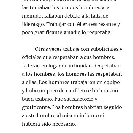
las tomaban los propios hombres y, a
menudo, fallaban debido a la falta de
liderazgo. Trabajar con él era estresante y
poco gratificante y nadie lo respetaba.
Otras veces trabajé con suboficiales y
oficiales que respetaban a sus hombres.
Lideran en lugar de intimidar. Respetaban
a los hombres, los hombres las respetaban
a ellas. Los hombres trabajaron en equipo
y hubo un poco de conflicto e hicimos un
buen trabajo. Fue satisfactorio y
gratificante. Los hombres habrían seguido
a este hombre al mismo infierno si
hubiera sido necesario.