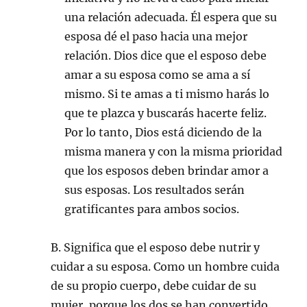
una relación adecuada. Él espera que su
esposa dé el paso hacia una mejor
relación. Dios dice que el esposo debe
amar a su esposa como se ama a sí
mismo. Si te amas a ti mismo harás lo
que te plazca y buscarás hacerte feliz.
Por lo tanto, Dios está diciendo de la
misma manera y con la misma prioridad
que los esposos deben brindar amor a
sus esposas. Los resultados serán
gratificantes para ambos socios.
B. Significa que el esposo debe nutrir y
cuidar a su esposa. Como un hombre cuida
de su propio cuerpo, debe cuidar de su
mujer, porque los dos se han convertido