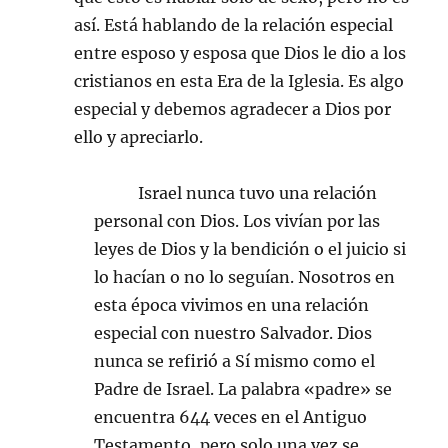
así. Está hablando de la relación especial
entre esposo y esposa que Dios le dio a los
cristianos en esta Era de la Iglesia. Es algo
especial y debemos agradecer a Dios por
ello y apreciarlo.
Israel nunca tuvo una relación
personal con Dios. Los vivían por las
leyes de Dios y la bendición o el juicio si
lo hacían o no lo seguían. Nosotros en
esta época vivimos en una relación
especial con nuestro Salvador. Dios
nunca se refirió a Sí mismo como el
Padre de Israel. La palabra «padre» se
encuentra 644 veces en el Antiguo
Testamento, pero solo una vez se