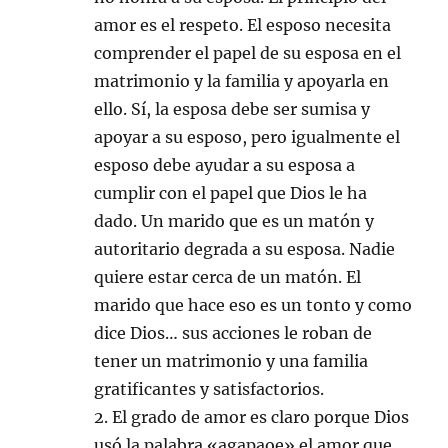
amor es el respeto. El esposo necesita
comprender el papel de su esposa en el
matrimonio y la familia y apoyarla en
ello. Sí, la esposa debe ser sumisa y
apoyar a su esposo, pero igualmente el
esposo debe ayudar a su esposa a
cumplir con el papel que Dios le ha
dado. Un marido que es un matón y
autoritario degrada a su esposa. Nadie
quiere estar cerca de un matón. El
marido que hace eso es un tonto y como
dice Dios… sus acciones le roban de
tener un matrimonio y una familia
gratificantes y satisfactorios.
2. El grado de amor es claro porque Dios
usó la palabra «agapaoe» el amor que