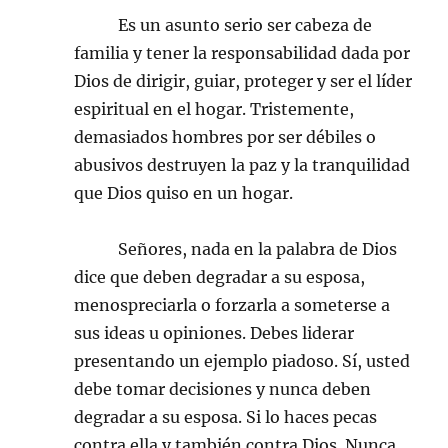
Es un asunto serio ser cabeza de
familia y tener la responsabilidad dada por
Dios de dirigir, guiar, proteger y ser el líder
espiritual en el hogar. Tristemente,
demasiados hombres por ser débiles o
abusivos destruyen la paz y la tranquilidad
que Dios quiso en un hogar.
Señores, nada en la palabra de Dios
dice que deben degradar a su esposa,
menospreciarla o forzarla a someterse a
sus ideas u opiniones. Debes liderar
presentando un ejemplo piadoso. Sí, usted
debe tomar decisiones y nunca deben
degradar a su esposa. Si lo haces pecas
contra ella y también contra Dios. Nunca