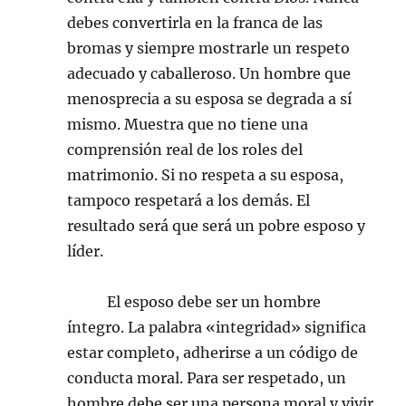
debes convertirla en la franca de las
bromas y siempre mostrarle un respeto
adecuado y caballeroso. Un hombre que
menosprecia a su esposa se degrada a sí
mismo. Muestra que no tiene una
comprensión real de los roles del
matrimonio. Si no respeta a su esposa,
tampoco respetará a los demás. El
resultado será que será un pobre esposo y
líder.
El esposo debe ser un hombre
íntegro. La palabra «integridad» significa
estar completo, adherirse a un código de
conducta moral. Para ser respetado, un
hombre debe ser una persona moral y vivir