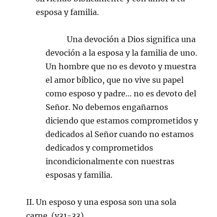
esposa y familia.
Una devoción a Dios significa una
devoción a la esposa y la familia de uno.
Un hombre que no es devoto y muestra
el amor bíblico, que no vive su papel
como esposo y padre… no es devoto del
Señor. No debemos engañarnos
diciendo que estamos comprometidos y
dedicados al Señor cuando no estamos
dedicados y comprometidos
incondicionalmente con nuestras
esposas y familia.
II. Un esposo y una esposa son una sola
carne. (v31-33)