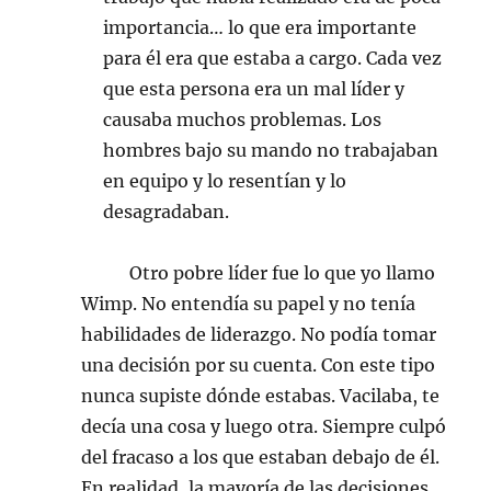
importancia… lo que era importante
para él era que estaba a cargo. Cada vez
que esta persona era un mal líder y
causaba muchos problemas. Los
hombres bajo su mando no trabajaban
en equipo y lo resentían y lo
desagradaban.
Otro pobre líder fue lo que yo llamo
Wimp. No entendía su papel y no tenía
habilidades de liderazgo. No podía tomar
una decisión por su cuenta. Con este tipo
nunca supiste dónde estabas. Vacilaba, te
decía una cosa y luego otra. Siempre culpó
del fracaso a los que estaban debajo de él.
En realidad, la mayoría de las decisiones