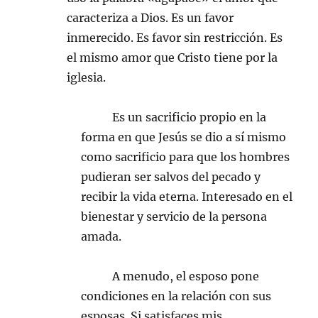
caracteriza a Dios. Es un favor
inmerecido. Es favor sin restricción. Es
el mismo amor que Cristo tiene por la
iglesia.
Es un sacrificio propio en la
forma en que Jesús se dio a sí mismo
como sacrificio para que los hombres
pudieran ser salvos del pecado y
recibir la vida eterna. Interesado en el
bienestar y servicio de la persona
amada.
A menudo, el esposo pone
condiciones en la relación con sus
esposas. Si satisfaces mis