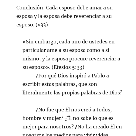
Conclusión: Cada esposo debe amar a su
esposa y la esposa debe reverenciar a su
esposo. (v33)
«Sin embargo, cada uno de ustedes en
particular ame a su esposa como a sí
mismo; y la esposa procure reverenciar a
su esposo». (Efesios 5:33)
¿Por qué Dios inspiró a Pablo a
escribir estas palabras, que son
literalmente las propias palabras de Dios?
¿No fue que Él nos creó a todos,
hombre y mujer? ¿Él no sabe lo que es
mejor para nosotros? ¿No ha creado Él en
nosotros los medios para vivir vidas