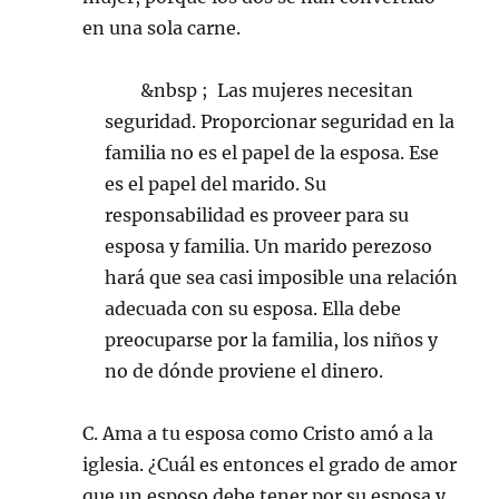
en una sola carne.
&nbsp ; Las mujeres necesitan
seguridad. Proporcionar seguridad en la
familia no es el papel de la esposa. Ese
es el papel del marido. Su
responsabilidad es proveer para su
esposa y familia. Un marido perezoso
hará que sea casi imposible una relación
adecuada con su esposa. Ella debe
preocuparse por la familia, los niños y
no de dónde proviene el dinero.
C. Ama a tu esposa como Cristo amó a la
iglesia. ¿Cuál es entonces el grado de amor
que un esposo debe tener por su esposa y