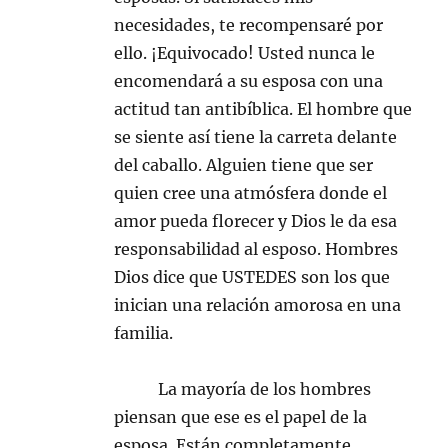
necesidades, te recompensaré por
ello. ¡Equivocado! Usted nunca le
encomendará a su esposa con una
actitud tan antibíblica. El hombre que
se siente así tiene la carreta delante
del caballo. Alguien tiene que ser
quien cree una atmósfera donde el
amor pueda florecer y Dios le da esa
responsabilidad al esposo. Hombres
Dios dice que USTEDES son los que
inician una relación amorosa en una
familia.
La mayoría de los hombres
piensan que ese es el papel de la
esposa. Están completamente