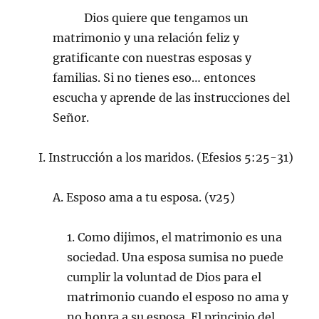
Dios quiere que tengamos un
matrimonio y una relación feliz y
gratificante con nuestras esposas y
familias. Si no tienes eso… entonces
escucha y aprende de las instrucciones del
Señor.
I. Instrucción a los maridos. (Efesios 5:25-31)
A. Esposo ama a tu esposa. (v25)
1. Como dijimos, el matrimonio es una
sociedad. Una esposa sumisa no puede
cumplir la voluntad de Dios para el
matrimonio cuando el esposo no ama y
no honra a su esposa. El principio del