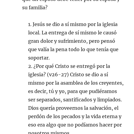
su familia?
1. Jesús se dio a sí mismo por la iglesia
local. La entrega de sí mismo le causó
gran dolor y sufrimiento, pero pensó
que valía la pena todo lo que tenía que
soportar.
2. ¿Por qué Cristo se entregó por la
iglesia? (v26-27) Cristo se dio a sí
mismo por la asamblea de los creyentes,
es decir, tú y yo, para que pudiéramos
ser separados, santificados y limpiados.
Dios quería proveernos la salvación, el
perdón de los pecados y la vida eterna y
eso era algo que no podíamos hacer por
nosotros mismos.