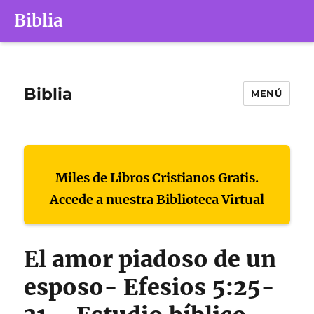
Biblia
Biblia
MENÚ
Miles de Libros Cristianos Gratis.
Accede a nuestra Biblioteca Virtual
El amor piadoso de un
esposo- Efesios 5:25-