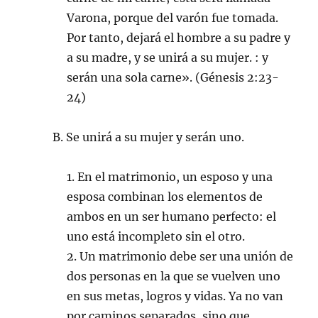
Varona, porque del varón fue tomada.
Por tanto, dejará el hombre a su padre y
a su madre, y se unirá a su mujer. : y
serán una sola carne». (Génesis 2:23-
24)
B. Se unirá a su mujer y serán uno.
1. En el matrimonio, un esposo y una
esposa combinan los elementos de
ambos en un ser humano perfecto: el
uno está incompleto sin el otro.
2. Un matrimonio debe ser una unión de
dos personas en la que se vuelven uno
en sus metas, logros y vidas. Ya no van
por caminos separados, sino que