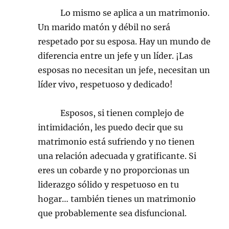
Lo mismo se aplica a un matrimonio.
Un marido matón y débil no será
respetado por su esposa. Hay un mundo de
diferencia entre un jefe y un líder. ¡Las
esposas no necesitan un jefe, necesitan un
líder vivo, respetuoso y dedicado!
Esposos, si tienen complejo de
intimidación, les puedo decir que su
matrimonio está sufriendo y no tienen
una relación adecuada y gratificante. Si
eres un cobarde y no proporcionas un
liderazgo sólido y respetuoso en tu
hogar… también tienes un matrimonio
que probablemente sea disfuncional.