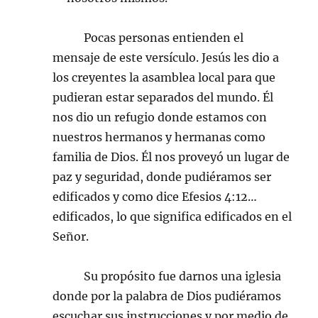
Pocas personas entienden el
mensaje de este versículo. Jesús les dio a
los creyentes la asamblea local para que
pudieran estar separados del mundo. Él
nos dio un refugio donde estamos con
nuestros hermanos y hermanas como
familia de Dios. Él nos proveyó un lugar de
paz y seguridad, donde pudiéramos ser
edificados y como dice Efesios 4:12…
edificados, lo que significa edificados en el
Señor.
Su propósito fue darnos una iglesia
donde por la palabra de Dios pudiéramos
escuchar sus instrucciones y por medio de