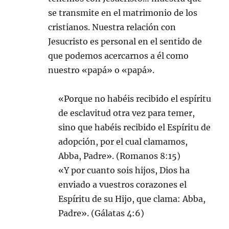
se transmite en el matrimonio de los
cristianos. Nuestra relación con
Jesucristo es personal en el sentido de
que podemos acercarnos a él como
nuestro «papá» o «papá».
«Porque no habéis recibido el espíritu
de esclavitud otra vez para temer,
sino que habéis recibido el Espíritu de
adopción, por el cual clamamos,
Abba, Padre». (Romanos 8:15)
«Y por cuanto sois hijos, Dios ha
enviado a vuestros corazones el
Espíritu de su Hijo, que clama: Abba,
Padre». (Gálatas 4:6)