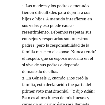
1. Las madres y los padres a menudo
tienen dificultades para dejar ir a sus
hijos o hijas. A menudo interfieren en
sus vidas y eso puede causar
resentimiento. Debemos respetar sus
consejos y respetarlos son nuestros
padres, pero la responsabilidad de la
familia recae en el esposo. Nunca tendrá
el respeto que su esposa necesita en él
si vive de sus padres o depende
demasiado de ellos.
2. En Génesis 2, cuando Dios creó la
familia, esta declaración fue parte del
primer voto matrimonial. “Y dijo Adán:
Esto es ahora hueso de mis huesos y
carne de mi carne; ésta será llamada