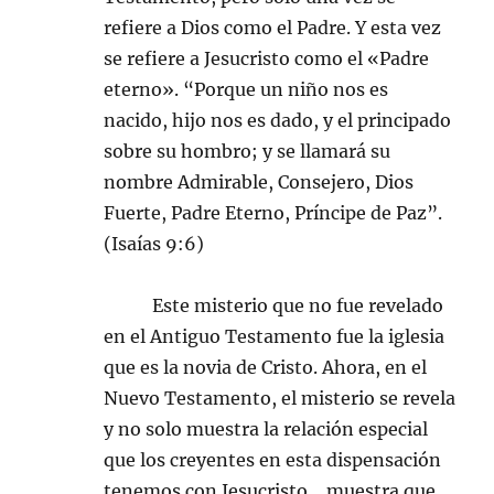
refiere a Dios como el Padre. Y esta vez
se refiere a Jesucristo como el «Padre
eterno». “Porque un niño nos es
nacido, hijo nos es dado, y el principado
sobre su hombro; y se llamará su
nombre Admirable, Consejero, Dios
Fuerte, Padre Eterno, Príncipe de Paz”.
(Isaías 9:6)
Este misterio que no fue revelado
en el Antiguo Testamento fue la iglesia
que es la novia de Cristo. Ahora, en el
Nuevo Testamento, el misterio se revela
y no solo muestra la relación especial
que los creyentes en esta dispensación
tenemos con Jesucristo… muestra que