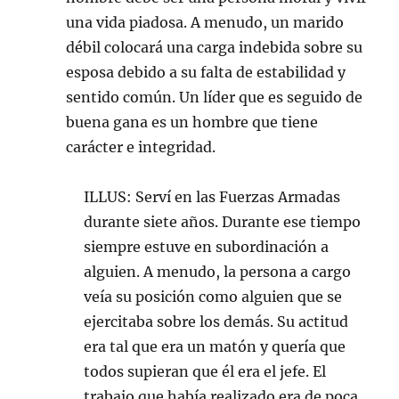
una vida piadosa. A menudo, un marido
débil colocará una carga indebida sobre su
esposa debido a su falta de estabilidad y
sentido común. Un líder que es seguido de
buena gana es un hombre que tiene
carácter e integridad.
ILLUS: Serví en las Fuerzas Armadas
durante siete años. Durante ese tiempo
siempre estuve en subordinación a
alguien. A menudo, la persona a cargo
veía su posición como alguien que se
ejercitaba sobre los demás. Su actitud
era tal que era un matón y quería que
todos supieran que él era el jefe. El
trabajo que había realizado era de poca