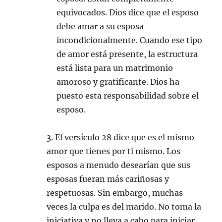
equivocados. Dios dice que el esposo
debe amar a su esposa
incondicionalmente. Cuando ese tipo
de amor está presente, la estructura
está lista para un matrimonio
amoroso y gratificante. Dios ha
puesto esta responsabilidad sobre el
esposo.
3. El versículo 28 dice que es el mismo
amor que tienes por ti mismo. Los
esposos a menudo desearían que sus
esposas fueran más cariñosas y
respetuosas. Sin embargo, muchas
veces la culpa es del marido. No toma la
iniciativa y no lleva a cabo para iniciar