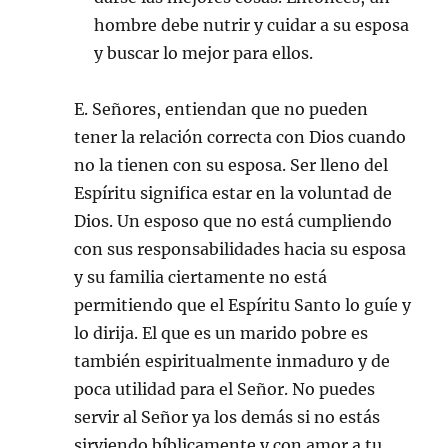
hombre debe nutrir y cuidar a su esposa
y buscar lo mejor para ellos.
E. Señores, entiendan que no pueden
tener la relación correcta con Dios cuando
no la tienen con su esposa. Ser lleno del
Espíritu significa estar en la voluntad de
Dios. Un esposo que no está cumpliendo
con sus responsabilidades hacia su esposa
y su familia ciertamente no está
permitiendo que el Espíritu Santo lo guíe y
lo dirija. El que es un marido pobre es
también espiritualmente inmaduro y de
poca utilidad para el Señor. No puedes
servir al Señor ya los demás si no estás
sirviendo bíblicamente y con amor a tu