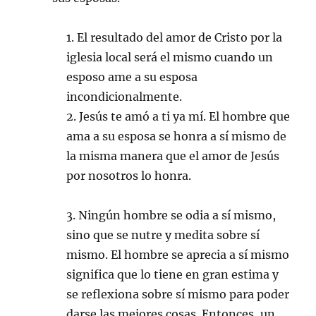
1. El resultado del amor de Cristo por la
iglesia local será el mismo cuando un
esposo ame a su esposa
incondicionalmente.
2. Jesús te amó a ti ya mí. El hombre que
ama a su esposa se honra a sí mismo de
la misma manera que el amor de Jesús
por nosotros lo honra.
3. Ningún hombre se odia a sí mismo,
sino que se nutre y medita sobre sí
mismo. El hombre se aprecia a sí mismo
significa que lo tiene en gran estima y
se reflexiona sobre sí mismo para poder
darse las mejores cosas. Entonces, un