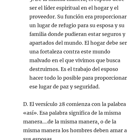
ser el líder espiritual en el hogar y el
proveedor. Su función era proporcionar
un lugar de refugio para su esposa y su
familia donde pudieran estar seguros y
apartados del mundo. El hogar debe ser
una fortaleza contra este mundo
malvado en el que vivimos que busca
destruirnos. Es el trabajo del esposo
hacer todo lo posible para proporcionar
ese lugar de paz y seguridad.
D. El versículo 28 comienza con la palabra
«así». Esa palabra significa de la misma
manera….de la misma manera, o de la
misma manera los hombres deben amar a
sus esposas.