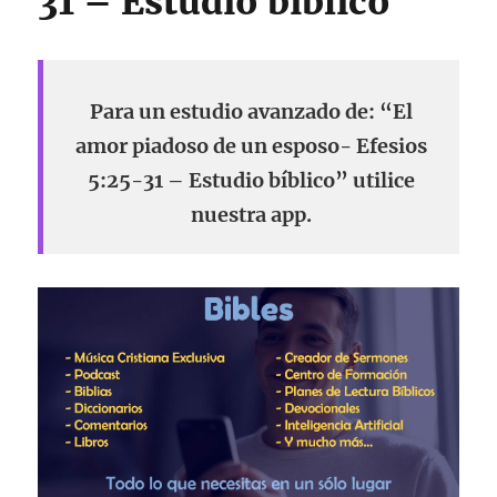
31 – Estudio bíblico
Para un estudio avanzado de: “El
amor piadoso de un esposo- Efesios
5:25-31 – Estudio bíblico” utilice
nuestra app.