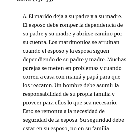
A. El marido deja a su padre y a su madre.
El esposo debe romper la dependencia de
su padre y su madre y abrirse camino por
su cuenta. Los matrimonios se arruinan
cuando el esposo y la esposa siguen
dependiendo de su padre y madre. Muchas
parejas se meten en problemas y cuando
corren a casa con mamá y papá para que
los rescaten. Un hombre debe asumir la
responsabilidad de su propia familia y
proveer para ellos lo que sea necesario.
Esto se remonta a la necesidad de
seguridad de la esposa. Su seguridad debe
estar en su esposo, no en su familia.