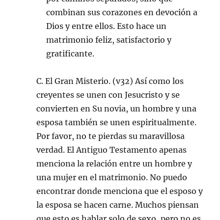
combinan sus corazones en devoción a
Dios y entre ellos. Esto hace un
matrimonio feliz, satisfactorio y
gratificante.
C. El Gran Misterio. (v32) Así como los
creyentes se unen con Jesucristo y se
convierten en Su novia, un hombre y una
esposa también se unen espiritualmente.
Por favor, no te pierdas su maravillosa
verdad. El Antiguo Testamento apenas
menciona la relación entre un hombre y
una mujer en el matrimonio. No puedo
encontrar donde menciona que el esposo y
la esposa se hacen carne. Muchos piensan
que esto es hablar solo de sexo, pero no es