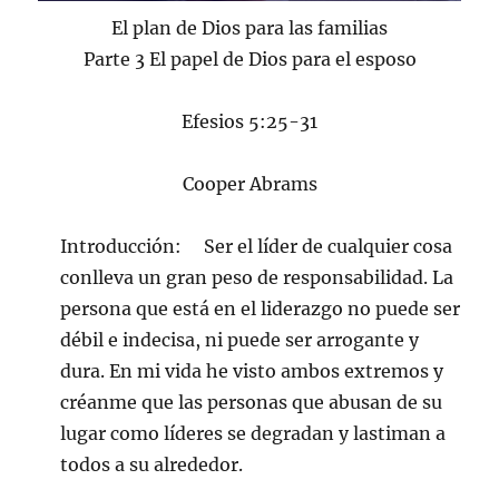
El plan de Dios para las familias
Parte 3 El papel de Dios para el esposo
Efesios 5:25-31
Cooper Abrams
Introducción: Ser el líder de cualquier cosa
conlleva un gran peso de responsabilidad. La
persona que está en el liderazgo no puede ser
débil e indecisa, ni puede ser arrogante y
dura. En mi vida he visto ambos extremos y
créanme que las personas que abusan de su
lugar como líderes se degradan y lastiman a
todos a su alrededor.