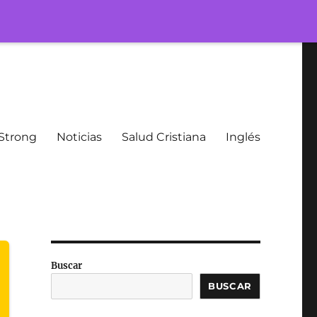
Strong
Noticias
Salud Cristiana
Inglés
Buscar
BUSCAR