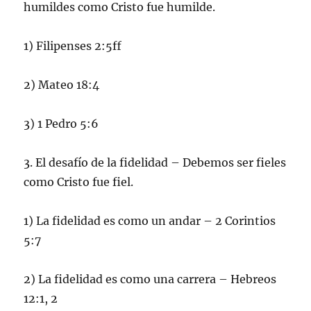
humildes como Cristo fue humilde.
1) Filipenses 2:5ff
2) Mateo 18:4
3) 1 Pedro 5:6
3. El desafío de la fidelidad – Debemos ser fieles
como Cristo fue fiel.
1) La fidelidad es como un andar – 2 Corintios
5:7
2) La fidelidad es como una carrera – Hebreos
12:1, 2