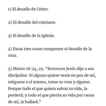
1) El desafío de Cristo.
2) El desafío del cristiano.
3) El desafío de la Iglesia.
4) Estas tres cosas componen el desafío de la
cruz.
5) Mateo 16:24, 25. “Entonces Jesús dijo a sus
discípulos: Si alguno quiere venir en pos de mí,
niéguese a sí mismo, tome su cruz y sígame.
Porque todo el que quiera salvar su vida, la
perderá; y todo el que pierda su vida por causa
de mí, la hallará.”