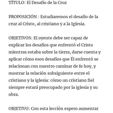
TÍTULO: El Desafío de la Cruz
PROPOSICIÓN : Estudiaremos el desafío de la
cruz al Cristo, al cristiano y a la Iglesia.
OBJETIVOS: El oyente debe ser capaz de
explicar los desafíos que enfrentó el Cristo
mientras estaba sobre la tierra, darse cuenta y
aplicar cómo esos desafíos que Él enfrentó se
relacionan con nuestro caminar de fe hoy, y
mostrar la relación subsiguiente entre el
cristiano y la iglesia: cómo un cristiano fiel
siempre estará preocupado por la iglesia y su
obra.
OBJETIVO: Con esta lección espero aumentar