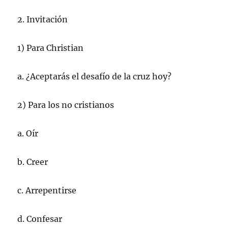
2. Invitación
1) Para Christian
a. ¿Aceptarás el desafío de la cruz hoy?
2) Para los no cristianos
a. Oír
b. Creer
c. Arrepentirse
d. Confesar