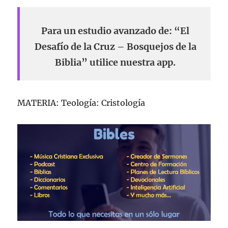
Para un estudio avanzado de: “El
Desafío de la Cruz – Bosquejos de la
Biblia” utilice nuestra app.
MATERIA: Teología: Cristología