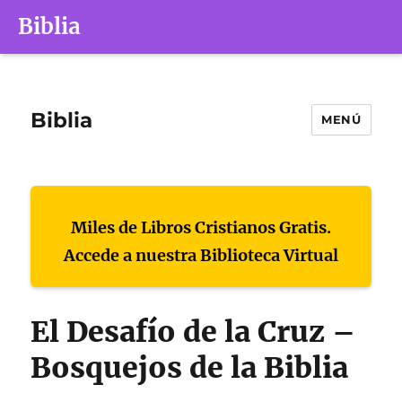
Biblia
Biblia
MENÚ
Miles de Libros Cristianos Gratis.
Accede a nuestra Biblioteca Virtual
El Desafío de la Cruz –
Bosquejos de la Biblia