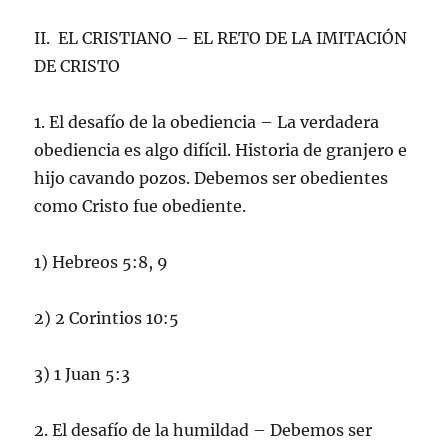
II. EL CRISTIANO – EL RETO DE LA IMITACIÓN
DE CRISTO
1. El desafío de la obediencia – La verdadera
obediencia es algo difícil. Historia de granjero e
hijo cavando pozos. Debemos ser obedientes
como Cristo fue obediente.
1) Hebreos 5:8, 9
2) 2 Corintios 10:5
3) 1 Juan 5:3
2. El desafío de la humildad – Debemos ser