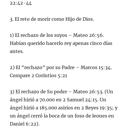
22:42-44
3. El reto de morir como Hijo de Dios.
1) El rechazo de los suyos – Mateo 26:56.
Habían querido hacerlo rey apenas cinco días
antes.
2) El “rechazo” por su Padre – Marcos 15:34.
Compare 2 Corintios 5:21
3) El rechazo de Su poder – Mateo 26:53. (Un
ángel hirió a 70.000 en 2 Samuel 24:15. Un
ángel hirió a 185.000 asirios en 2 Reyes 19:35; y
un ángel cerró la boca de un foso de leones en
Daniel 6:22).