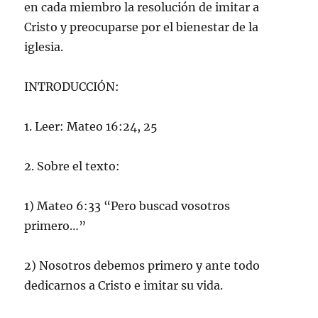
en cada miembro la resolución de imitar a
Cristo y preocuparse por el bienestar de la
iglesia.
INTRODUCCIÓN:
1. Leer: Mateo 16:24, 25
2. Sobre el texto:
1) Mateo 6:33 “Pero buscad vosotros
primero…”
2) Nosotros debemos primero y ante todo
dedicarnos a Cristo e imitar su vida.