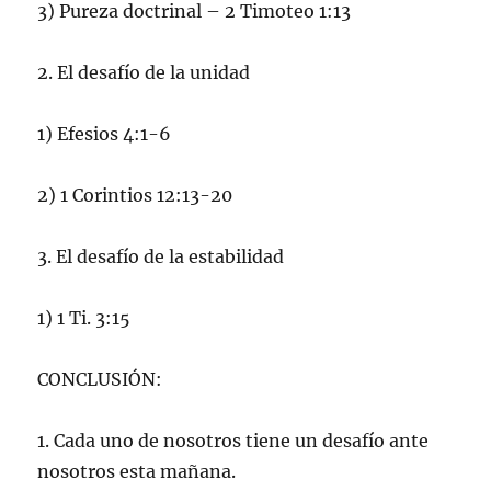
3) Pureza doctrinal – 2 Timoteo 1:13
2. El desafío de la unidad
1) Efesios 4:1-6
2) 1 Corintios 12:13-20
3. El desafío de la estabilidad
1) 1 Ti. 3:15
CONCLUSIÓN:
1. Cada uno de nosotros tiene un desafío ante
nosotros esta mañana.