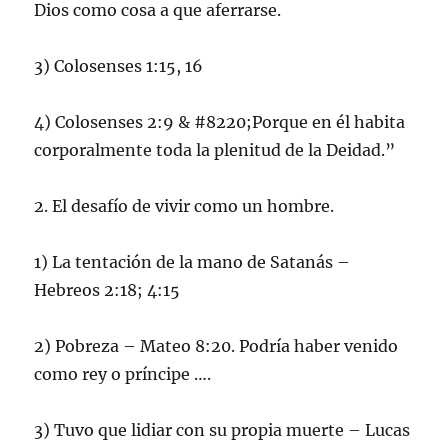
Dios como cosa a que aferrarse.
3) Colosenses 1:15, 16
4) Colosenses 2:9 & #8220;Porque en él habita
corporalmente toda la plenitud de la Deidad.”
2. El desafío de vivir como un hombre.
1) La tentación de la mano de Satanás –
Hebreos 2:18; 4:15
2) Pobreza – Mateo 8:20. Podría haber venido
como rey o príncipe ….
3) Tuvo que lidiar con su propia muerte – Lucas