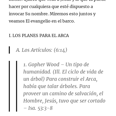
hacer por cualquiera que esté dispuesto a
invocar Su nombre. Miremos esto juntos y
veamos El evangelio en el barco.
I. LOS PLANES PARA EL ARCA
A. Los Artículos: (6:14)
1. Gopher Wood – Un tipo de
humanidad. (Ill. El ciclo de vida de
un árbol) Para construir el Arca,
había que talar árboles. Para
proveer un camino de salvación, el
Hombre, Jesús, tuvo que ser cortado
– Isa. 53:3-8