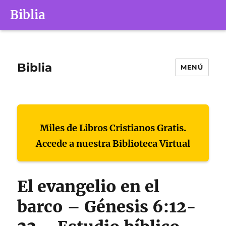
Biblia
Biblia
MENÚ
Miles de Libros Cristianos Gratis.
Accede a nuestra Biblioteca Virtual
El evangelio en el
barco – Génesis 6:12-