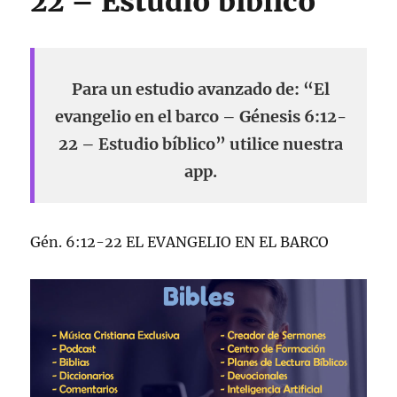
22 – Estudio bíblico
Para un estudio avanzado de: “El
evangelio en el barco – Génesis 6:12-
22 – Estudio bíblico” utilice nuestra
app.
Gén. 6:12-22 EL EVANGELIO EN EL BARCO