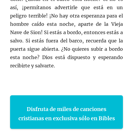
así, ¡permítanos advertirle que está en un
peligro terrible! ¡No hay otra esperanza para el
hombre caído esta noche, aparte de la Vieja
Nave de Sion! Si estás a bordo, entonces estás a
salvo. Si estás fuera del barco, recuerda que la
puerta sigue abierta. ¿No quieres subir a bordo
esta noche? Dios está dispuesto y esperando
recibirte y salvarte.
Disfruta de miles de canciones
cristianas en exclusiva sólo en Bibles