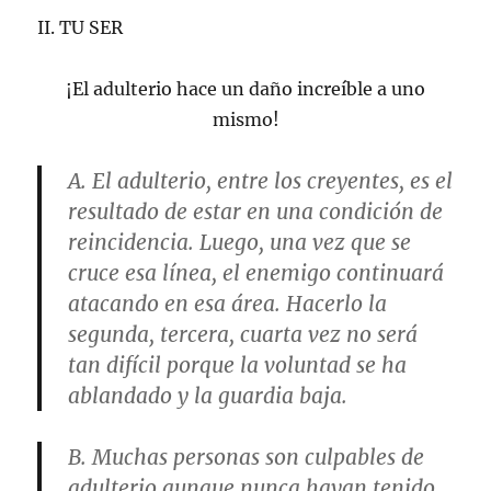
II. TU SER
¡El adulterio hace un daño increíble a uno
mismo!
A. El adulterio, entre los creyentes, es el
resultado de estar en una condición de
reincidencia. Luego, una vez que se
cruce esa línea, el enemigo continuará
atacando en esa área. Hacerlo la
segunda, tercera, cuarta vez no será
tan difícil porque la voluntad se ha
ablandado y la guardia baja.
B. Muchas personas son culpables de
adulterio aunque nunca hayan tenido