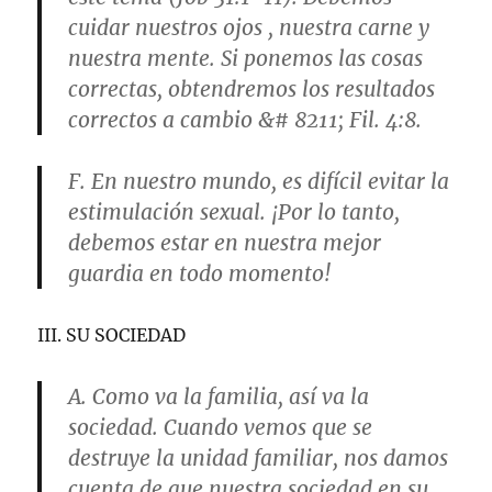
cuidar nuestros ojos , nuestra carne y
nuestra mente. Si ponemos las cosas
correctas, obtendremos los resultados
correctos a cambio &# 8211; Fil. 4:8.
F. En nuestro mundo, es difícil evitar la
estimulación sexual. ¡Por lo tanto,
debemos estar en nuestra mejor
guardia en todo momento!
III. SU SOCIEDAD
A. Como va la familia, así va la
sociedad. Cuando vemos que se
destruye la unidad familiar, nos damos
cuenta de que nuestra sociedad en su