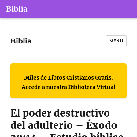
Biblia
Biblia
MENÚ
Miles de Libros Cristianos Gratis.
Accede a nuestra Biblioteca Virtual
El poder destructivo
del adulterio – Éxodo