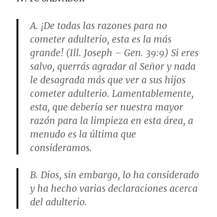
A. ¡De todas las razones para no
cometer adulterio, esta es la más
grande! (Ill. Joseph – Gen. 39:9) Si eres
salvo, querrás agradar al Señor y nada
le desagrada más que ver a sus hijos
cometer adulterio. Lamentablemente,
esta, que debería ser nuestra mayor
razón para la limpieza en esta área, a
menudo es la última que
consideramos.
B. Dios, sin embargo, lo ha considerado
y ha hecho varias declaraciones acerca
del adulterio.