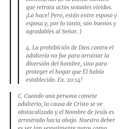
que retrata actos sexuales vívidos.
¡Lo hace! Pero, están entre esposo y
esposa y, por lo tanto, son buenos y
agradables al Señor. )
4. La prohibición de Dios contra el
adulterio no fue para arruinar la
diversión del hombre, sino para
proteger el hogar que Él había
establecido. Ex. 20:14!
C. Cuando una persona comete
adulterio, la causa de Cristo se ve
obstaculizada y el Nombre de Jesús es
arrastrado hacia abajo. Nuestro deber
es ser tan sexualmente puros como