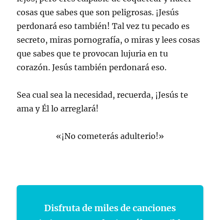
cosas que sabes que son peligrosas. ¡Jesús
perdonará eso también! Tal vez tu pecado es
secreto, miras pornografía, o miras y lees cosas
que sabes que te provocan lujuria en tu
corazón. Jesús también perdonará eso.
Sea cual sea la necesidad, recuerda, ¡Jesús te
ama y Él lo arreglará!
«¡No cometerás adulterio!»
Disfruta de miles de canciones