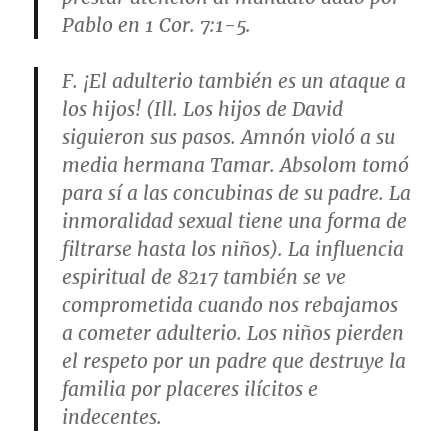
Pablo en 1 Cor. 7:1-5.
F. ¡El adulterio también es un ataque a
los hijos! (Ill. Los hijos de David
siguieron sus pasos. Amnón violó a su
media hermana Tamar. Absolom tomó
para sí a las concubinas de su padre. La
inmoralidad sexual tiene una forma de
filtrarse hasta los niños). La influencia
espiritual de 8217 también se ve
comprometida cuando nos rebajamos
a cometer adulterio. Los niños pierden
el respeto por un padre que destruye la
familia por placeres ilícitos e
indecentes.