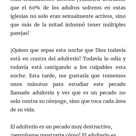
que el 60% de los adultos solteros en estas
iglesias no solo eran sexualmente activos, sino
que más de la mitad informó tener múltiples
parejas!
¡Quiero que sepas esta noche que Dios todavía
está en contra del adulterio! Todavía lo odia y
todavía está castigando a los culpables esta
noche. Esta tarde, me gustaría que tomemos
unos minutos para estudiar este pecado
llamado adulterio y ver que es un pecado no
solo contra su cónyuge, sino que toca cada área
de su vida.
El adulterio es un pecado muy destructivo,
¡permíteme mostrarte cómo! El adulterio es