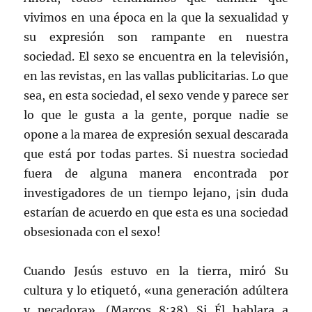
vivimos en una época en la que la sexualidad y
su expresión son rampante en nuestra
sociedad. El sexo se encuentra en la televisión,
en las revistas, en las vallas publicitarias. Lo que
sea, en esta sociedad, el sexo vende y parece ser
lo que le gusta a la gente, porque nadie se
opone a la marea de expresión sexual descarada
que está por todas partes. Si nuestra sociedad
fuera de alguna manera encontrada por
investigadores de un tiempo lejano, ¡sin duda
estarían de acuerdo en que esta es una sociedad
obsesionada con el sexo!
Cuando Jesús estuvo en la tierra, miró Su
cultura y lo etiquetó, «una generación adúltera
y pecadora». (Marcos 8:38) Si Él hablara a