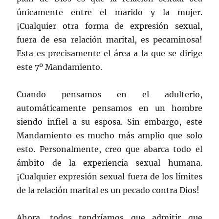
únicamente entre el marido y la mujer.
¡Cualquier otra forma de expresión sexual,
fuera de esa relación marital, es pecaminosa!
Esta es precisamente el área a la que se dirige
este 7º Mandamiento.
Cuando pensamos en el adulterio,
automáticamente pensamos en un hombre
siendo infiel a su esposa. Sin embargo, este
Mandamiento es mucho más amplio que solo
esto. Personalmente, creo que abarca todo el
ámbito de la experiencia sexual humana.
¡Cualquier expresión sexual fuera de los límites
de la relación marital es un pecado contra Dios!
Ahora, todos tendríamos que admitir que