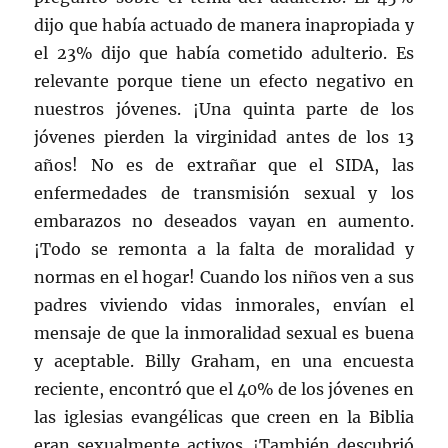
dijo que había actuado de manera inapropiada y
el 23% dijo que había cometido adulterio. Es
relevante porque tiene un efecto negativo en
nuestros jóvenes. ¡Una quinta parte de los
jóvenes pierden la virginidad antes de los 13
años! No es de extrañar que el SIDA, las
enfermedades de transmisión sexual y los
embarazos no deseados vayan en aumento.
¡Todo se remonta a la falta de moralidad y
normas en el hogar! Cuando los niños ven a sus
padres viviendo vidas inmorales, envían el
mensaje de que la inmoralidad sexual es buena
y aceptable. Billy Graham, en una encuesta
reciente, encontró que el 40% de los jóvenes en
las iglesias evangélicas que creen en la Biblia
eran sexualmente activos. ¡También descubrió