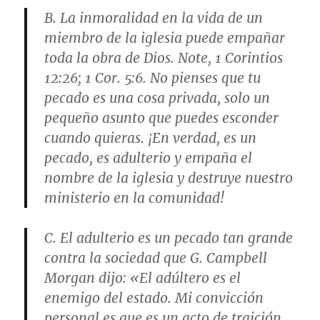
B. La inmoralidad en la vida de un
miembro de la iglesia puede empañar
toda la obra de Dios. Note, 1 Corintios
12:26; 1 Cor. 5:6. No pienses que tu
pecado es una cosa privada, solo un
pequeño asunto que puedes esconder
cuando quieras. ¡En verdad, es un
pecado, es adulterio y empaña el
nombre de la iglesia y destruye nuestro
ministerio en la comunidad!
C. El adulterio es un pecado tan grande
contra la sociedad que G. Campbell
Morgan dijo: «El adúltero es el
enemigo del estado. Mi convicción
personal es que es un acto de traición