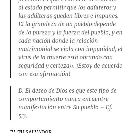
al estado permitir que los adúlteros y
las adúlteras queden libres e impunes.
El la grandeza de un pueblo depende
de la pureza y la fuerza del pueblo, y en
cada nación donde la relación
matrimonial se viola con impunidad, el
virus de la muerte está obrando con
seguridad y certeza». ¡Estoy de acuerdo
con esa afirmación!
D. El deseo de Dios es que este tipo de
comportamiento nunca encuentre
manifestación entre Su pueblo – Ef.
5:3.
IV. TU SALVADOR