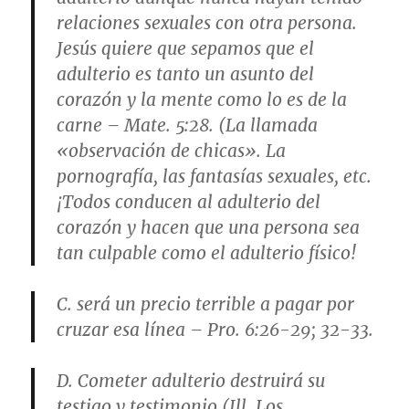
relaciones sexuales con otra persona.
Jesús quiere que sepamos que el
adulterio es tanto un asunto del
corazón y la mente como lo es de la
carne – Mate. 5:28. (La llamada
«observación de chicas». La
pornografía, las fantasías sexuales, etc.
¡Todos conducen al adulterio del
corazón y hacen que una persona sea
tan culpable como el adulterio físico!
C. será un precio terrible a pagar por
cruzar esa línea – Pro. 6:26-29; 32-33.
D. Cometer adulterio destruirá su
testigo y testimonio (Ill. Los