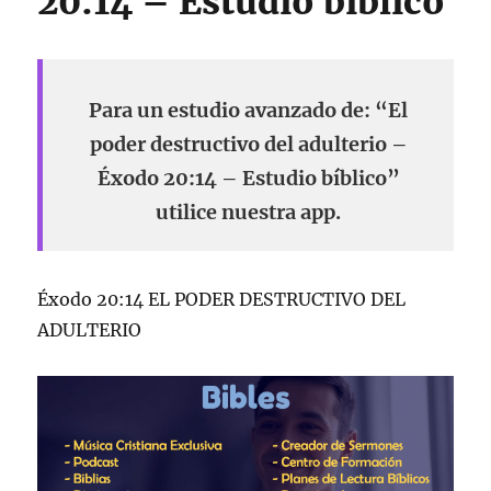
20:14 – Estudio bíblico
Para un estudio avanzado de: “El
poder destructivo del adulterio –
Éxodo 20:14 – Estudio bíblico”
utilice nuestra app.
Éxodo 20:14 EL PODER DESTRUCTIVO DEL
ADULTERIO