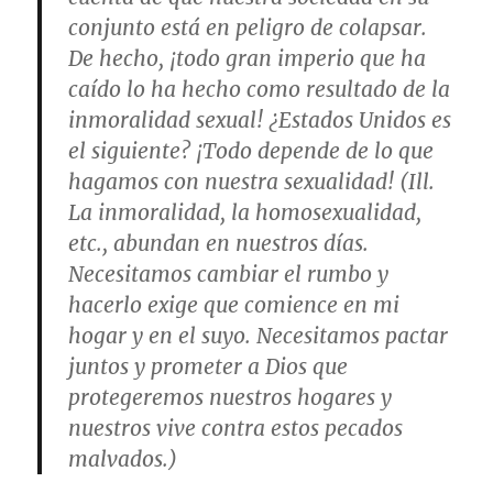
conjunto está en peligro de colapsar.
De hecho, ¡todo gran imperio que ha
caído lo ha hecho como resultado de la
inmoralidad sexual! ¿Estados Unidos es
el siguiente? ¡Todo depende de lo que
hagamos con nuestra sexualidad! (Ill.
La inmoralidad, la homosexualidad,
etc., abundan en nuestros días.
Necesitamos cambiar el rumbo y
hacerlo exige que comience en mi
hogar y en el suyo. Necesitamos pactar
juntos y prometer a Dios que
protegeremos nuestros hogares y
nuestros vive contra estos pecados
malvados.)