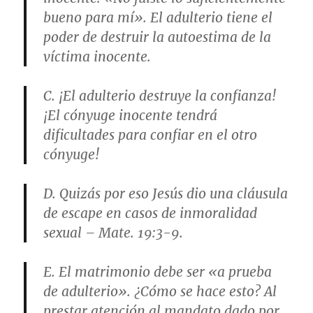
bueno para mí». El adulterio tiene el
poder de destruir la autoestima de la
víctima inocente.
C. ¡El adulterio destruye la confianza!
¡El cónyuge inocente tendrá
dificultades para confiar en el otro
cónyuge!
D. Quizás por eso Jesús dio una cláusula
de escape en casos de inmoralidad
sexual – Mate. 19:3-9.
E. El matrimonio debe ser «a prueba
de adulterio». ¿Cómo se hace esto? Al
prestar atención al mandato dado por