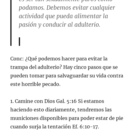
podamos. Debemos evitar cualquier
actividad que pueda alimentar la
pasión y conducir al adulterio.
Conc: ¿Qué podemos hacer para evitar la
trampa del adulterio? Hay cinco pasos que se
pueden tomar para salvaguardar su vida contra
este horrible pecado.
1. Camine con Dios Gal. 5:16 Si estamos
haciendo esto diariamente, tendremos las
municiones disponibles para poder estar de pie
cuando surja la tentación Ef. 6:10-17.