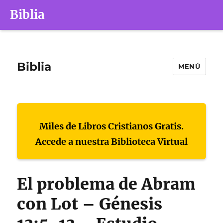
Biblia
Biblia
MENÚ
Miles de Libros Cristianos Gratis.
Accede a nuestra Biblioteca Virtual
El problema de Abram
con Lot – Génesis