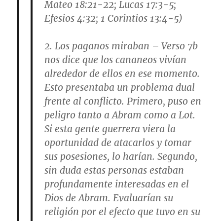
Mateo 18:21-22; Lucas 17:3-5;
Efesios 4:32; 1 Corintios 13:4-5
)
2.
Los paganos miraban
–
Verso 7b
nos dice que los cananeos vivían
alrededor de ellos en ese momento.
Esto presentaba un problema dual
frente al conflicto. Primero, puso en
peligro tanto a Abram como a Lot.
Si esta gente guerrera viera la
oportunidad de atacarlos y tomar
sus posesiones, lo harían. Segundo,
sin duda estas personas estaban
profundamente interesadas en el
Dios de Abram. Evaluarían su
religión por el efecto que tuvo en su