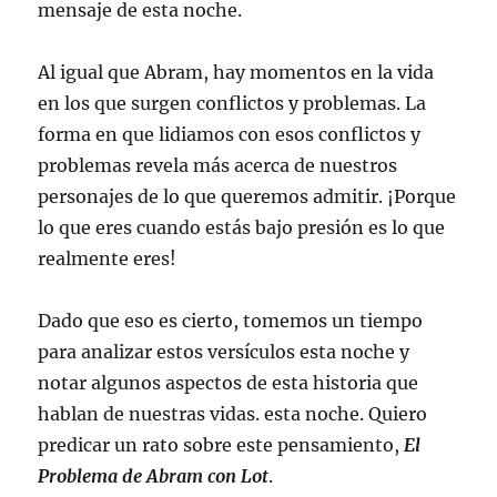
mensaje de esta noche.
Al igual que Abram, hay momentos en la vida
en los que surgen conflictos y problemas. La
forma en que lidiamos con esos conflictos y
problemas revela más acerca de nuestros
personajes de lo que queremos admitir. ¡Porque
lo que eres cuando estás bajo presión es lo que
realmente eres!
Dado que eso es cierto, tomemos un tiempo
para analizar estos versículos esta noche y
notar algunos aspectos de esta historia que
hablan de nuestras vidas. esta noche. Quiero
predicar un rato sobre este pensamiento,
El
Problema de Abram con Lot
.