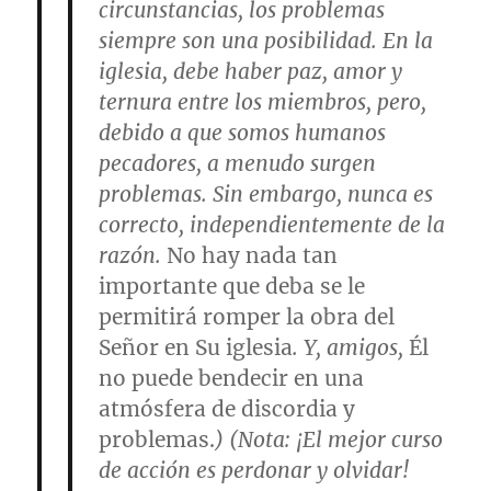
circunstancias, los problemas
siempre son una posibilidad. En la
iglesia, debe haber paz, amor y
ternura entre los miembros, pero,
debido a que somos humanos
pecadores, a menudo surgen
problemas. Sin embargo, nunca es
correcto, independientemente de la
razón.
No hay nada tan
importante que deba se le
permitirá romper la obra del
Señor en Su iglesia
. Y, amigos,
Él
no puede bendecir en una
atmósfera de discordia y
problemas.
) (
Nota
: ¡El mejor curso
de acción es perdonar y olvidar!