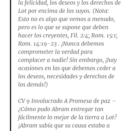
la felicidad, los deseos y los derechos de
Lot por encima de los suyos. (
Nota
:
Esto no es algo que vemos a menudo,
pero es lo que se supone que deben
hacer los creyentes,
Fil. 2:4; Rom. 15:1;
Rom. 14:19-23 .
¡Nunca debemos
comprometer la verdad para
complacer a nadie! Sin embargo, ¡hay
ocasiones en las que debemos ceder a
los deseos, necesidades y derechos de
los demás!)
CV 9
Involucrado A Promesa de paz
–
¿Cómo pudo Abram entregar tan
fácilmente lo mejor de la tierra a Lot?
¡Abram sabía que su causa estaba a