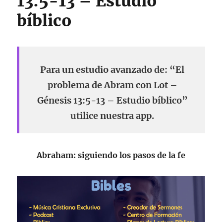
13:5-13 – Estudio
bíblico
Para un estudio avanzado de: “El
problema de Abram con Lot –
Génesis 13:5-13 – Estudio bíblico”
utilice nuestra app.
Abraham: siguiendo los pasos de la fe