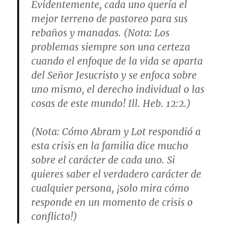
Evidentemente, cada uno quería el
mejor terreno de pastoreo para sus
rebaños y manadas. (
Nota
: Los
problemas siempre son una certeza
cuando el enfoque de la vida se aparta
del Señor Jesucristo y se enfoca sobre
uno mismo, el derecho individual o las
cosas de este mundo! Ill.
Heb. 12:2
.)
(
Nota
: Cómo Abram y Lot respondió a
esta crisis en la familia dice mucho
sobre el carácter de cada uno. Si
quieres saber el verdadero carácter de
cualquier persona, ¡solo mira cómo
responde en un momento de crisis o
conflicto!)