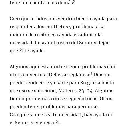
tener en cuenta a los demás?
Creo que a todos nos vendría bien la ayuda para
responder a los conflictos y problemas. La
manera de recibir esa ayuda es admitir la
necesidad, buscar el rostro del Señor y dejar
que Él te ayude.
Algunos aquí esta noche tienen problemas con
otros creyentes. ¡Debes arreglar eso! Dios no
puede bendecirte y usarte para Su gloria hasta
que eso se solucione, Mateo 5:23-24. Algunos
tienen problemas con ser egocéntricos. Otros
pueden tener problemas para perdonar.
Cualquiera que sea tu necesidad, hay ayuda en
el Señor, si vienes a Él.