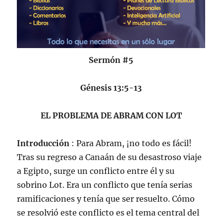
Sermón #5
Génesis 13:5-13
EL PROBLEMA DE ABRAM CON LOT
Introducción
: Para Abram, ¡no todo es fácil!
Tras su regreso a Canaán de su desastroso viaje
a Egipto, surge un conflicto entre él y su
sobrino Lot. Era un conflicto que tenía serias
ramificaciones y tenía que ser resuelto. Cómo
se resolvió este conflicto es el tema central del