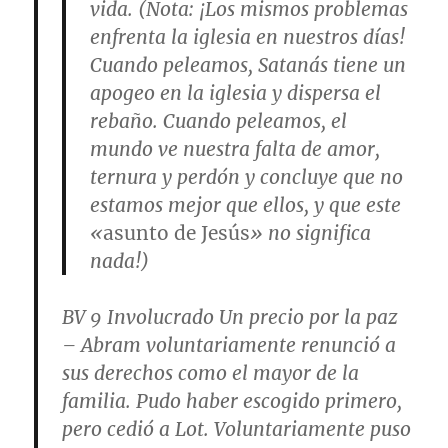
vida. (
Nota
: ¡Los mismos problemas
enfrenta la iglesia en nuestros días!
Cuando peleamos, Satanás tiene un
apogeo en la iglesia y dispersa el
rebaño. Cuando peleamos, el
mundo ve nuestra falta de amor,
ternura y perdón y concluye que no
estamos mejor que ellos, y que este
«
asunto de Jesús
» no significa
nada!)
BV 9
Involucrado Un precio por la paz
– Abram voluntariamente renunció a
sus derechos como el mayor de la
familia. Pudo haber escogido primero,
pero cedió a Lot. Voluntariamente puso