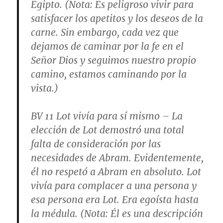
Egipto. (
Nota
: Es peligroso vivir para
satisfacer los apetitos y los deseos de la
carne. Sin embargo, cada vez que
dejamos de caminar por la fe en el
Señor Dios y seguimos nuestro propio
camino, estamos caminando por la
vista.)
BV 11
Lot vivía para sí mismo
– La
elección de Lot demostró una total
falta de consideración por las
necesidades de Abram. Evidentemente,
él no respetó a Abram en absoluto. Lot
vivía para complacer a una persona y
esa persona era Lot. Era egoísta hasta
la médula. (
Nota
: Él es una descripción