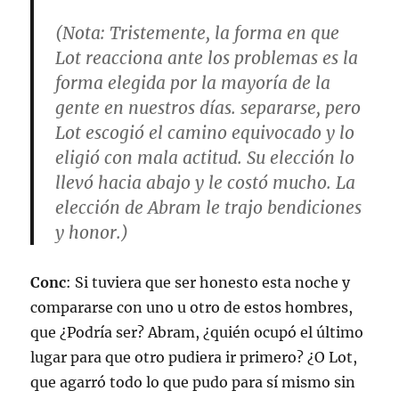
(
Nota
: Tristemente, la forma en que
Lot reacciona ante los problemas es la
forma elegida por la mayoría de la
gente en nuestros días. separarse, pero
Lot escogió el camino equivocado y lo
eligió con mala actitud. Su elección lo
llevó hacia abajo y le costó mucho. La
elección de Abram le trajo bendiciones
y honor.)
Conc
: Si tuviera que ser honesto esta noche y
compararse con uno u otro de estos hombres,
que ¿Podría ser? Abram, ¿quién ocupó el último
lugar para que otro pudiera ir primero? ¿O Lot,
que agarró todo lo que pudo para sí mismo sin