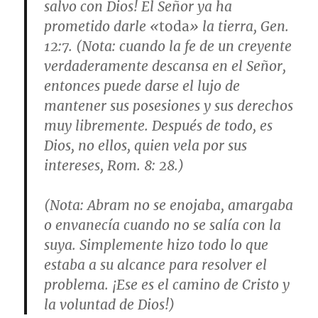
salvo con Dios! El Señor ya ha
prometido darle «
toda
» la tierra,
Gen.
12:7
. (Nota: cuando la fe de un creyente
verdaderamente descansa en el Señor,
entonces puede darse el lujo de
mantener sus posesiones y sus derechos
muy libremente. Después de todo, es
Dios, no ellos, quien vela por sus
intereses,
Rom. 8: 28
.)
(
Nota
: Abram no se enojaba, amargaba
o envanecía cuando no se salía con la
suya. Simplemente hizo todo lo que
estaba a su alcance para resolver el
problema. ¡Ese es el camino de Cristo y
la voluntad de Dios!)