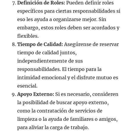
Definición de Roles:
Pueden definir roles
específicos para ciertas responsabilidades si
eso les ayuda a organizarse mejor. Sin
embargo, estos roles deben ser acordados y
flexibles.
Tiempo de Calidad:
Asegúrense de reservar
tiempo de calidad juntos,
independientemente de sus
responsabilidades. El tiempo para la
intimidad emocional y el disfrute mutuo es
esencial.
Apoyo Externo:
Si es necesario, consideren
la posibilidad de buscar apoyo externo,
como la contratación de servicios de
limpieza o la ayuda de familiares o amigos,
para aliviar la carga de trabajo.