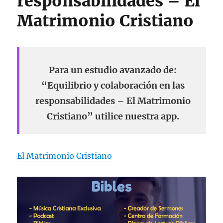
responsabilidades – El
Matrimonio Cristiano
Para un estudio avanzado de:
“Equilibrio y colaboración en las
responsabilidades – El Matrimonio
Cristiano” utilice nuestra app.
El Matrimonio Cristiano