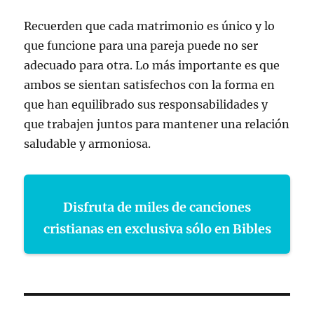
Recuerden que cada matrimonio es único y lo
que funcione para una pareja puede no ser
adecuado para otra. Lo más importante es que
ambos se sientan satisfechos con la forma en
que han equilibrado sus responsabilidades y
que trabajen juntos para mantener una relación
saludable y armoniosa.
Disfruta de miles de canciones
cristianas en exclusiva sólo en Bibles
Navegación