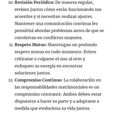
Revisión Periódica:
De manera regular,
revisen juntos cómo están funcionando sus
acuerdos y si necesitan realizar ajustes.
Mantener una comunicación continua les
permitirá abordar problemas antes de que se
conviertan en conflictos mayores.
Respeto Mutuo:
Mantengan un profundo
respeto mutuo en todo momento. Eviten
criticarse o culparse el uno al otro y
enfoquen su energía en encontrar
soluciones juntos.
Compromiso Continuo:
La colaboración en
las responsabilidades matrimoniales es un
compromiso constante. Ambos deben estar
dispuestos a hacer su parte y a adaptarse a
medida que evoluciona su vida juntos.