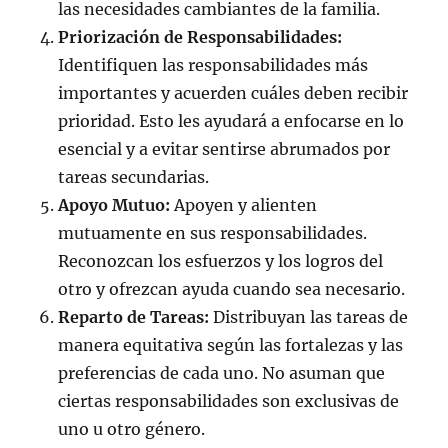
las necesidades cambiantes de la familia.
Priorización de Responsabilidades:
Identifiquen las responsabilidades más
importantes y acuerden cuáles deben recibir
prioridad. Esto les ayudará a enfocarse en lo
esencial y a evitar sentirse abrumados por
tareas secundarias.
Apoyo Mutuo:
Apoyen y alienten
mutuamente en sus responsabilidades.
Reconozcan los esfuerzos y los logros del
otro y ofrezcan ayuda cuando sea necesario.
Reparto de Tareas:
Distribuyan las tareas de
manera equitativa según las fortalezas y las
preferencias de cada uno. No asuman que
ciertas responsabilidades son exclusivas de
uno u otro género.