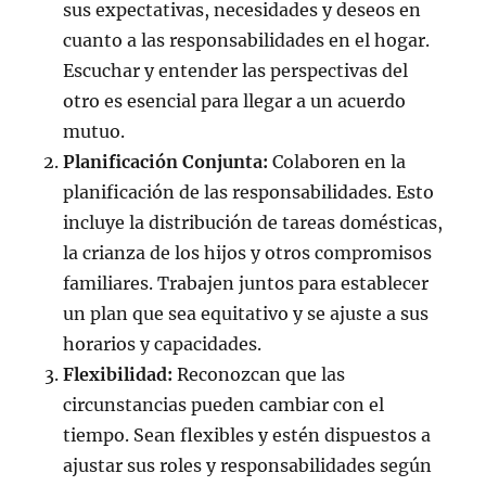
sus expectativas, necesidades y deseos en
cuanto a las responsabilidades en el hogar.
Escuchar y entender las perspectivas del
otro es esencial para llegar a un acuerdo
mutuo.
Planificación Conjunta:
Colaboren en la
planificación de las responsabilidades. Esto
incluye la distribución de tareas domésticas,
la crianza de los hijos y otros compromisos
familiares. Trabajen juntos para establecer
un plan que sea equitativo y se ajuste a sus
horarios y capacidades.
Flexibilidad:
Reconozcan que las
circunstancias pueden cambiar con el
tiempo. Sean flexibles y estén dispuestos a
ajustar sus roles y responsabilidades según