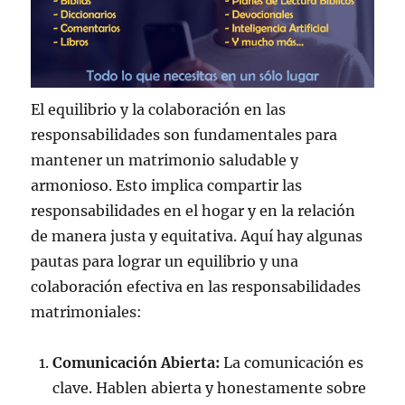
El equilibrio y la colaboración en las
responsabilidades son fundamentales para
mantener un matrimonio saludable y
armonioso. Esto implica compartir las
responsabilidades en el hogar y en la relación
de manera justa y equitativa. Aquí hay algunas
pautas para lograr un equilibrio y una
colaboración efectiva en las responsabilidades
matrimoniales:
Comunicación Abierta:
La comunicación es
clave. Hablen abierta y honestamente sobre