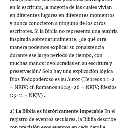
en la escritura, la mayoría de las cuales vivían
en diferentes lugares en diferentes momentos
y nunca conocieron a ninguno de los otros
escritores. Si la Biblia no representa una autoría
inspirada sobrenaturalmente, ¿de qué otra
manera podemos explicar su consistencia
durante ese largo período de tiempo, con
muchas manos involucradas en su escritura y
preservación? Solo hay una explicación lógica
Dios Todopoderoso es su Autor (Hebreos 1:1-2
– NKJV; cf. Romanos 16:25-26 – NKJV; Efesios
1:3-11 – NKJV) .
2) La Biblia es históricamente impecable
En el
registro de eventos seculares, la Biblia describe
con precisión esos eventos en cada detalle.