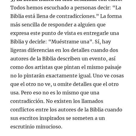
Todos hemos escuchado a personas decir: “La
Biblia está llena de contradicciones.” La forma
más sencilla de responder a alguien que
expresa este punto de vista es entregarle una
Biblia y decirle: “Muéstrame una”. Sí, hay
ligeras diferencias en los detalles cuando dos
autores de la Biblia describen un evento, así
como dos artistas que pintan el mismo paisaje
no lo pintarán exactamente igual. Uno ve cosas
que el otro no ve, u omite detalles que el otro
usa. Pero eso no es lo mismo que una
contradicción. No existen los llamados
conflictos entre los autores de la Biblia cuando
sus escritos inspirados se someten a un
escrutinio minucioso.