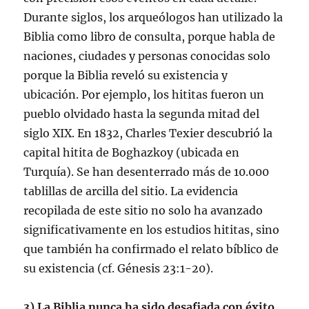
Durante siglos, los arqueólogos han utilizado la
Biblia como libro de consulta, porque habla de
naciones, ciudades y personas conocidas solo
porque la Biblia reveló su existencia y
ubicación. Por ejemplo, los hititas fueron un
pueblo olvidado hasta la segunda mitad del
siglo XIX. En 1832, Charles Texier descubrió la
capital hitita de Boghazkoy (ubicada en
Turquía). Se han desenterrado más de 10.000
tablillas de arcilla del sitio. La evidencia
recopilada de este sitio no solo ha avanzado
significativamente en los estudios hititas, sino
que también ha confirmado el relato bíblico de
su existencia (cf. Génesis 23:1-20).
3) La Biblia nunca ha sido desafiada con éxito.