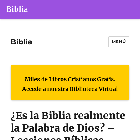
Biblia
Biblia
MENÚ
Miles de Libros Cristianos Gratis.
Accede a nuestra Biblioteca Virtual
¿Es la Biblia realmente
la Palabra de Dios? –