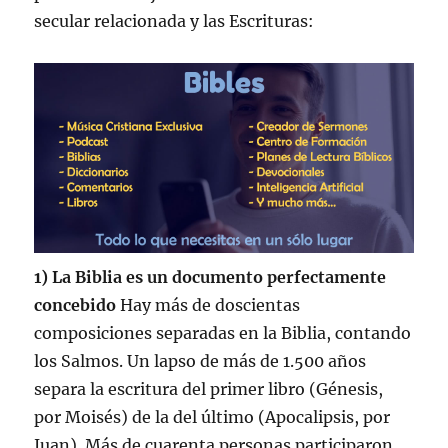
secular relacionada y las Escrituras:
1) La Biblia es un documento perfectamente
concebido
Hay más de doscientas
composiciones separadas en la Biblia, contando
los Salmos. Un lapso de más de 1.500 años
separa la escritura del primer libro (Génesis,
por Moisés) de la del último (Apocalipsis, por
Juan). Más de cuarenta personas participaron