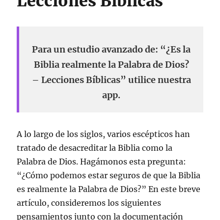
Lecciones Bíblicas
Para un estudio avanzado de: “¿Es la
Biblia realmente la Palabra de Dios?
– Lecciones Bíblicas” utilice nuestra
app.
A lo largo de los siglos, varios escépticos han
tratado de desacreditar la Biblia como la
Palabra de Dios. Hagámonos esta pregunta:
“¿Cómo podemos estar seguros de que la Biblia
es realmente la Palabra de Dios?” En este breve
artículo, consideremos los siguientes
pensamientos junto con la documentación