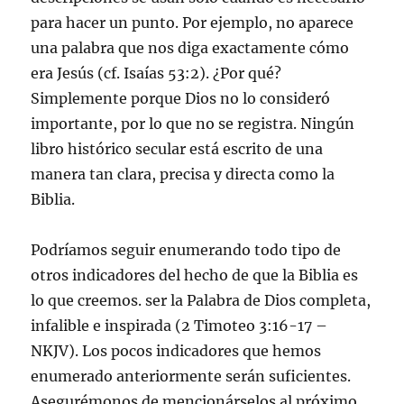
para hacer un punto. Por ejemplo, no aparece
una palabra que nos diga exactamente cómo
era Jesús (cf. Isaías 53:2). ¿Por qué?
Simplemente porque Dios no lo consideró
importante, por lo que no se registra. Ningún
libro histórico secular está escrito de una
manera tan clara, precisa y directa como la
Biblia.
Podríamos seguir enumerando todo tipo de
otros indicadores del hecho de que la Biblia es
lo que creemos. ser la Palabra de Dios completa,
infalible e inspirada (2 Timoteo 3:16-17 –
NKJV). Los pocos indicadores que hemos
enumerado anteriormente serán suficientes.
Asegurémonos de mencionárselos al próximo