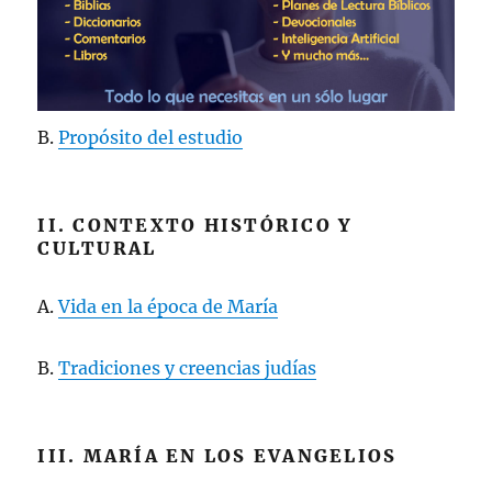
B.
Propósito del estudio
II. CONTEXTO HISTÓRICO Y
CULTURAL
A.
Vida en la época de María
B.
Tradiciones y creencias judías
III. MARÍA EN LOS EVANGELIOS