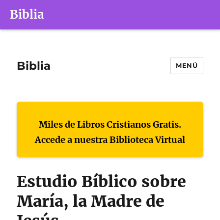
Biblia
Biblia
MENÚ
Miles de Libros Cristianos Gratis.
Accede a nuestra Biblioteca Virtual
Estudio Bíblico sobre
María, la Madre de