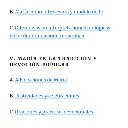
B.
María como intercesora y modelo de fe
C.
Diferencias en interpretaciones teológicas
entre denominaciones cristianas
V. MARÍA EN LA TRADICIÓN Y
DEVOCIÓN POPULAR
A.
Advocaciones de María
B.
Festividades y celebraciones
C.
Oraciones y prácticas devocionales