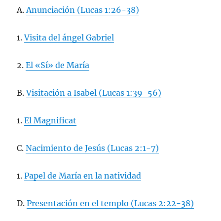
A.
Anunciación (Lucas 1:26-38)
1.
Visita del ángel Gabriel
2.
El «Sí» de María
B.
Visitación a Isabel (Lucas 1:39-56)
1.
El Magnificat
C.
Nacimiento de Jesús (Lucas 2:1-7)
1.
Papel de María en la natividad
D.
Presentación en el templo (Lucas 2:22-38)