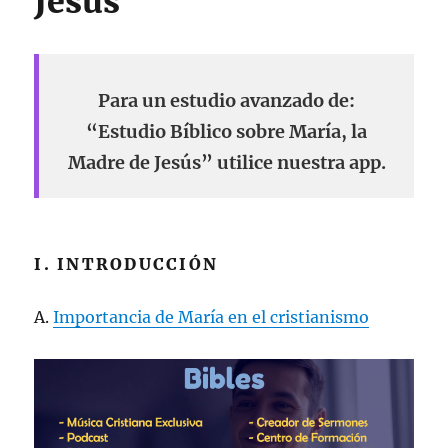
Jesús
Para un estudio avanzado de:
“Estudio Bíblico sobre María, la
Madre de Jesús” utilice nuestra app.
I. INTRODUCCIÓN
A.
Importancia de María en el cristianismo