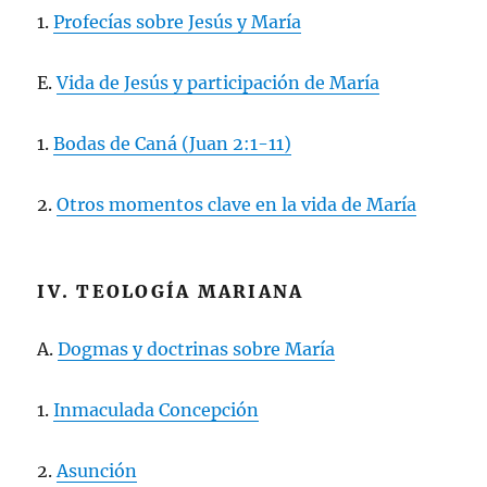
1.
Profecías sobre Jesús y María
E.
Vida de Jesús y participación de María
1.
Bodas de Caná (Juan 2:1-11)
2.
Otros momentos clave en la vida de María
IV. TEOLOGÍA MARIANA
A.
Dogmas y doctrinas sobre María
1.
Inmaculada Concepción
2.
Asunción