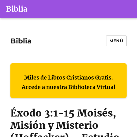
Biblia
Biblia
MENÚ
Miles de Libros Cristianos Gratis.
Accede a nuestra Biblioteca Virtual
Éxodo 3:1-15 Moisés,
Misión y Misterio