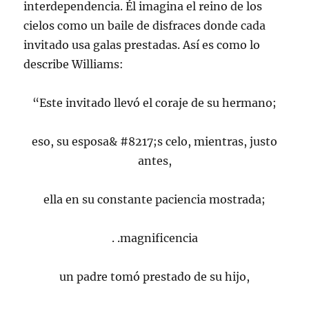
interdependencia. Él imagina el reino de los
cielos como un baile de disfraces donde cada
invitado usa galas prestadas. Así es como lo
describe Williams:
“Este invitado llevó el coraje de su hermano;
eso, su esposa& #8217;s celo, mientras, justo
antes,
ella en su constante paciencia mostrada;
. .magnificencia
un padre tomó prestado de su hijo,