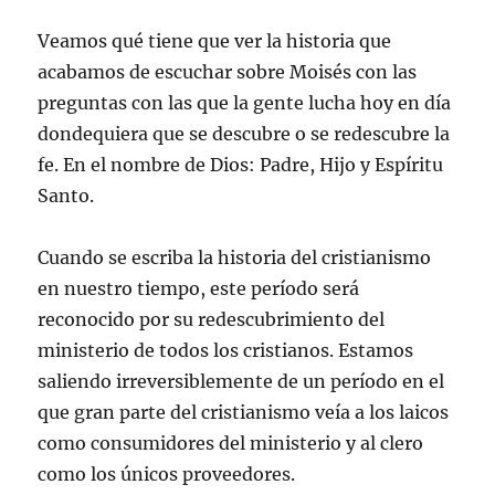
Veamos qué tiene que ver la historia que
acabamos de escuchar sobre Moisés con las
preguntas con las que la gente lucha hoy en día
dondequiera que se descubre o se redescubre la
fe. En el nombre de Dios: Padre, Hijo y Espíritu
Santo.
Cuando se escriba la historia del cristianismo
en nuestro tiempo, este período será
reconocido por su redescubrimiento del
ministerio de todos los cristianos. Estamos
saliendo irreversiblemente de un período en el
que gran parte del cristianismo veía a los laicos
como consumidores del ministerio y al clero
como los únicos proveedores.