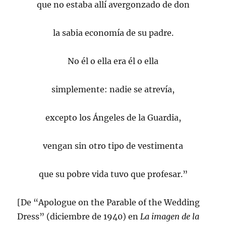
que no estaba allí avergonzado de don
la sabia economía de su padre.
No él o ella era él o ella
simplemente: nadie se atrevía,
excepto los Ángeles de la Guardia,
vengan sin otro tipo de vestimenta
que su pobre vida tuvo que profesar.”
[De “Apologue on the Parable of the Wedding
Dress” (diciembre de 1940) en
La imagen de la