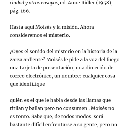
ciudad y otros ensayos,
ed. Anne Ridler (1958),
pág. 166.
Hasta aquí Moisés y la misión. Ahora
consideremos el
misterio.
¿Oyes el sonido del misterio en la historia de la
zarza ardiente? Moisés le pide a la voz del fuego
una tarjeta de presentación, una dirección de
correo electrónico, un nombre: cualquier cosa
que identifique
quién es el que le habla desde las llamas que
titilan y bailan pero no consumen . Moisés no
es tonto. Sabe que, de todos modos, será
bastante difícil enfrentarse a su gente, pero no