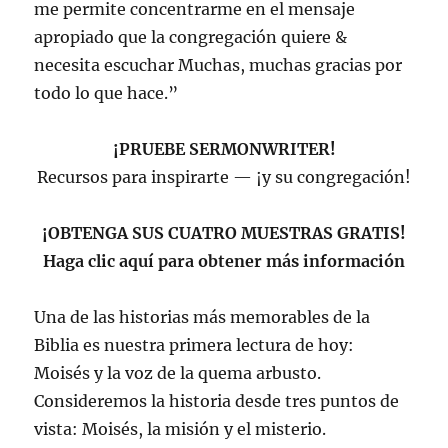
me permite concentrarme en el mensaje
apropiado que la congregación quiere &
necesita escuchar Muchas, muchas gracias por
todo lo que hace.”
¡PRUEBE SERMONWRITER!
Recursos para inspirarte — ¡y su congregación!
¡OBTENGA SUS CUATRO MUESTRAS GRATIS!
Haga clic aquí para obtener más información
Una de las historias más memorables de la
Biblia es nuestra primera lectura de hoy:
Moisés y la voz de la quema arbusto.
Consideremos la historia desde tres puntos de
vista: Moisés, la misión y el misterio.