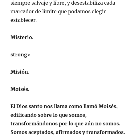
siempre salvaje y libre, y desestabiliza cada
marcador de límite que podamos elegir
establecer.
Misterio.
strong>
Misión.
Moisés.
El Dios santo nos llama como llamó
Moisés,
edificando sobre lo que somos,
transformándonos por lo que aún no somos.
Somos aceptados, afirmados y transformados.