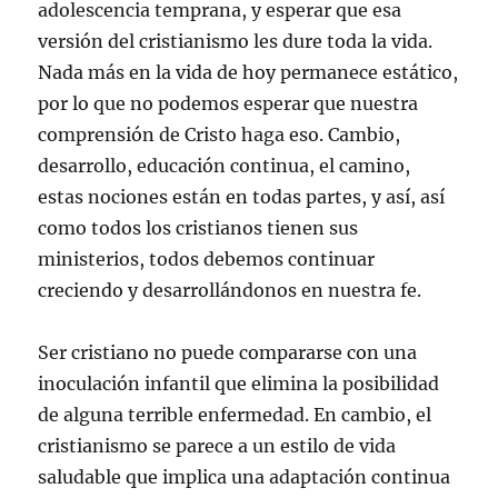
adolescencia temprana, y esperar que esa
versión del cristianismo les dure toda la vida.
Nada más en la vida de hoy permanece estático,
por lo que no podemos esperar que nuestra
comprensión de Cristo haga eso. Cambio,
desarrollo, educación continua, el camino,
estas nociones están en todas partes, y así, así
como todos los cristianos tienen sus
ministerios, todos debemos continuar
creciendo y desarrollándonos en nuestra fe.
Ser cristiano no puede compararse con una
inoculación infantil que elimina la posibilidad
de alguna terrible enfermedad. En cambio, el
cristianismo se parece a un estilo de vida
saludable que implica una adaptación continua