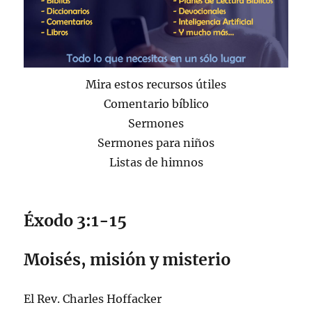
Mira estos recursos útiles
Comentario bíblico
Sermones
Sermones para niños
Listas de himnos
Éxodo 3:1-15
Moisés, misión y misterio
El Rev. Charles Hoffacker