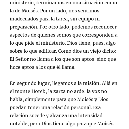
ministerio, terminamos en una situación como
la de Moisés. Por un lado, nos sentimos
inadecuados para la tarea, sin equipo ni
preparación. Por otro lado, podemos reconocer
aspectos de quienes somos que corresponden a
lo que pide el ministerio. Dios tiene, pues, algo
sobre lo que edificar. Como dice un viejo dicho:
El Señor no llama a los que son aptos, sino que
hace aptos a los que él llama.
En segundo lugar, llegamos a la
misión.
Allá en
el monte Horeb, la zarza no arde, la voz no
habla, simplemente para que Moisés y Dios
puedan tener una relación personal. Esa
relación sucede y alcanza una intensidad
notable, pero Dios tiene algo para que Moisés