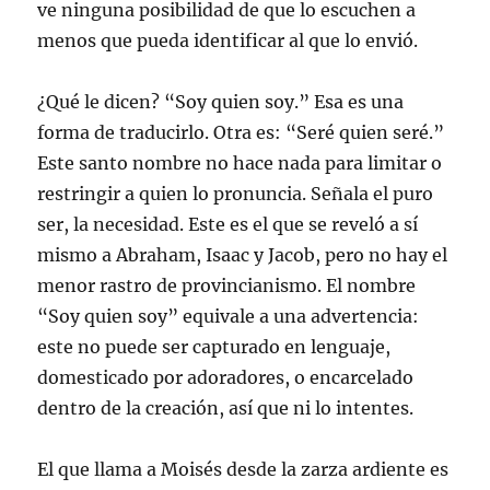
ve ninguna posibilidad de que lo escuchen a
menos que pueda identificar al que lo envió.
¿Qué le dicen? “Soy quien soy.” Esa es una
forma de traducirlo. Otra es: “Seré quien seré.”
Este santo nombre no hace nada para limitar o
restringir a quien lo pronuncia. Señala el puro
ser, la necesidad. Este es el que se reveló a sí
mismo a Abraham, Isaac y Jacob, pero no hay el
menor rastro de provincianismo. El nombre
“Soy quien soy” equivale a una advertencia:
este no puede ser capturado en lenguaje,
domesticado por adoradores, o encarcelado
dentro de la creación, así que ni lo intentes.
El que llama a Moisés desde la zarza ardiente es