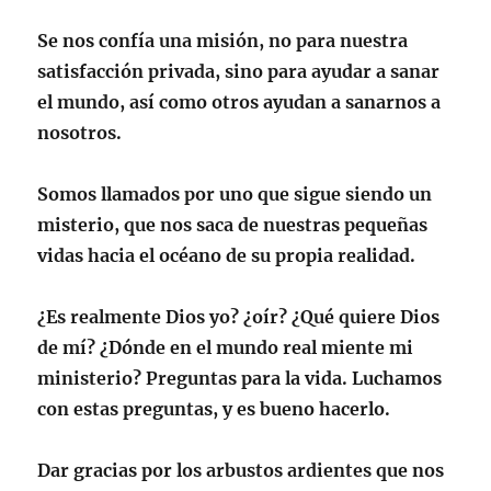
Se nos confía una
misión
, no para nuestra
satisfacción privada, sino para ayudar a sanar
el mundo, así como otros ayudan a sanarnos a
nosotros.
Somos llamados por uno que sigue siendo un
misterio
, que nos saca de nuestras pequeñas
vidas hacia el océano de su propia realidad.
¿Es realmente Dios yo? ¿oír? ¿Qué quiere Dios
de mí? ¿Dónde en el mundo real miente mi
ministerio? Preguntas para la vida. Luchamos
con estas preguntas, y es bueno hacerlo.
Dar gracias por los arbustos ardientes que nos