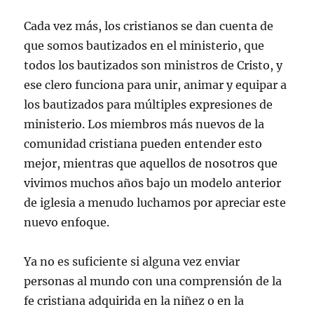
Cada vez más, los cristianos se dan cuenta de
que somos bautizados en el ministerio, que
todos los bautizados son ministros de Cristo, y
ese clero funciona para unir, animar y equipar a
los bautizados para múltiples expresiones de
ministerio. Los miembros más nuevos de la
comunidad cristiana pueden entender esto
mejor, mientras que aquellos de nosotros que
vivimos muchos años bajo un modelo anterior
de iglesia a menudo luchamos por apreciar este
nuevo enfoque.
Ya no es suficiente si alguna vez enviar
personas al mundo con una comprensión de la
fe cristiana adquirida en la niñez o en la