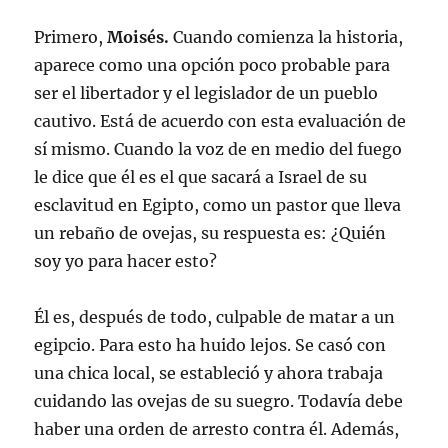
Primero,
Moisés.
Cuando comienza la historia,
aparece como una opción poco probable para
ser el libertador y el legislador de un pueblo
cautivo. Está de acuerdo con esta evaluación de
sí mismo. Cuando la voz de en medio del fuego
le dice que él es el que sacará a Israel de su
esclavitud en Egipto, como un pastor que lleva
un rebaño de ovejas, su respuesta es: ¿Quién
soy yo para hacer esto?
Él es, después de todo, culpable de matar a un
egipcio. Para esto ha huido lejos. Se casó con
una chica local, se estableció y ahora trabaja
cuidando las ovejas de su suegro. Todavía debe
haber una orden de arresto contra él. Además,