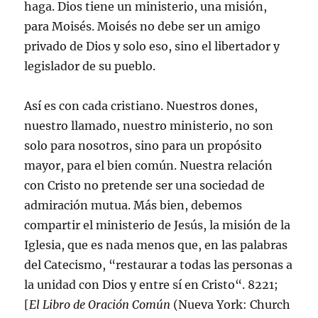
haga. Dios tiene un ministerio, una misión,
para Moisés. Moisés no debe ser un amigo
privado de Dios y solo eso, sino el libertador y
legislador de su pueblo.
Así es con cada cristiano. Nuestros dones,
nuestro llamado, nuestro ministerio, no son
solo para nosotros, sino para un propósito
mayor, para el bien común. Nuestra relación
con Cristo no pretende ser una sociedad de
admiración mutua. Más bien, debemos
compartir el ministerio de Jesús, la misión de la
Iglesia, que es nada menos que, en las palabras
del Catecismo, “restaurar a todas las personas a
la unidad con Dios y entre sí en Cristo“. 8221;
[
El Libro de Oración Común
(Nueva York: Church