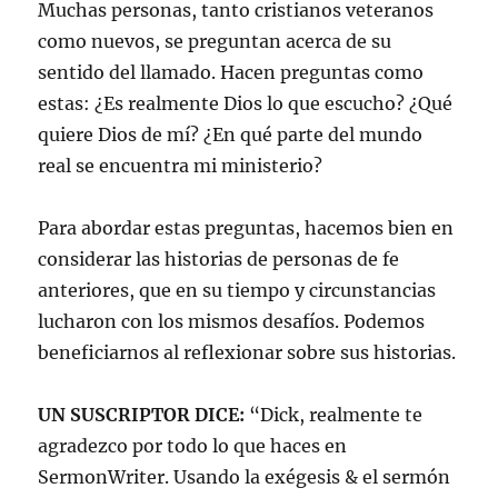
Muchas personas, tanto cristianos veteranos
como nuevos, se preguntan acerca de su
sentido del llamado. Hacen preguntas como
estas: ¿Es realmente Dios lo que escucho? ¿Qué
quiere Dios de mí? ¿En qué parte del mundo
real se encuentra mi ministerio?
Para abordar estas preguntas, hacemos bien en
considerar las historias de personas de fe
anteriores, que en su tiempo y circunstancias
lucharon con los mismos desafíos. Podemos
beneficiarnos al reflexionar sobre sus historias.
UN SUSCRIPTOR DICE:
“Dick, realmente te
agradezco por todo lo que haces en
SermonWriter. Usando la exégesis & el sermón