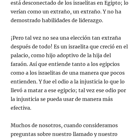
está desconectado de los israelitas en Egipto; lo
verían como un extraño, un extraño. Y no ha
demostrado habilidades de liderazgo.
¡Pero tal vez no sea una elección tan extraña
después de todo! Es un israelita que creció en el
palacio, como hijo adoptivo de la hija del
faraón. Así que entiende tanto a los egipcios
como a los israelitas de una manera que pocos
entienden. Y fue el odio a la injusticia lo que lo
llevó a matar a ese egipcio; tal vez ese odio por
la injusticia se pueda usar de manera más
efectiva.
Muchos de nosotros, cuando consideramos
preguntas sobre nuestro llamado y nuestro