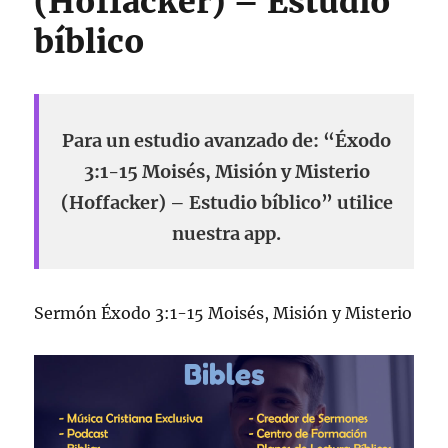
(Hoffacker) – Estudio
bíblico
Para un estudio avanzado de: “Éxodo
3:1-15 Moisés, Misión y Misterio
(Hoffacker) – Estudio bíblico” utilice
nuestra app.
Sermón Éxodo 3:1-15 Moisés, Misión y Misterio