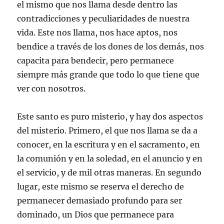
el mismo que nos llama desde dentro las
contradicciones y peculiaridades de nuestra
vida. Este nos llama, nos hace aptos, nos
bendice a través de los dones de los demás, nos
capacita para bendecir, pero permanece
siempre más grande que todo lo que tiene que
ver con nosotros.
Este santo es puro misterio, y hay dos aspectos
del misterio. Primero, el que nos llama se da a
conocer, en la escritura y en el sacramento, en
la comunión y en la soledad, en el anuncio y en
el servicio, y de mil otras maneras. En segundo
lugar, este mismo se reserva el derecho de
permanecer demasiado profundo para ser
dominado, un Dios que permanece para