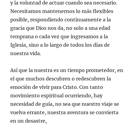
y la voluntad de actuar cuando sea necesario.
Necesitamos mantenernos lo más flexibles
posible, respondiendo continuamente a la
gracia que Dios nos da, no solo a una edad
temprana o cada vez que ingresamos a la
Iglesia, sino a lo largo de todos los días de
nuestra vida.
Así que la nuestra es un tiempo prometedor, en
el que muchos descubren o redescubren la
emoción de vivir para Cristo. Con tanto
movimiento espiritual ocurriendo, hay
necesidad de guía, no sea que nuestro viaje se
vuelva errante, nuestra aventura se convierta
en un desastre,