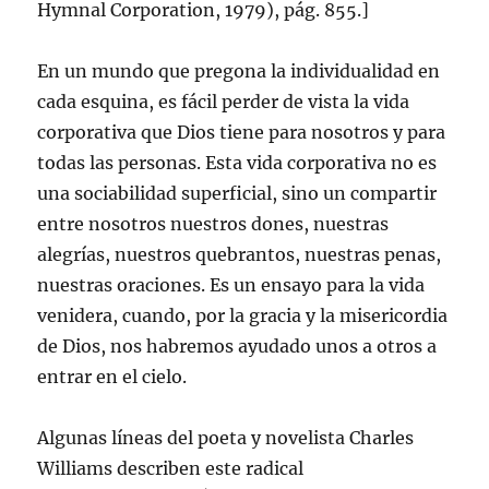
Hymnal Corporation, 1979), pág. 855.]
En un mundo que pregona la individualidad en
cada esquina, es fácil perder de vista la vida
corporativa que Dios tiene para nosotros y para
todas las personas. Esta vida corporativa no es
una sociabilidad superficial, sino un compartir
entre nosotros nuestros dones, nuestras
alegrías, nuestros quebrantos, nuestras penas,
nuestras oraciones. Es un ensayo para la vida
venidera, cuando, por la gracia y la misericordia
de Dios, nos habremos ayudado unos a otros a
entrar en el cielo.
Algunas líneas del poeta y novelista Charles
Williams describen este radical