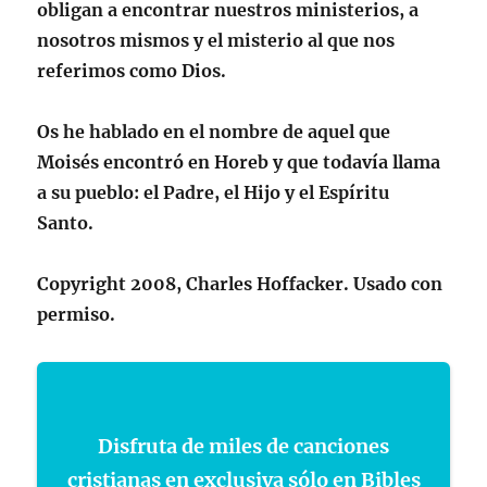
obligan a encontrar nuestros ministerios, a
nosotros mismos y el misterio al que nos
referimos como Dios.
Os he hablado en el nombre de aquel que
Moisés encontró en Horeb y que todavía llama
a su pueblo: el Padre, el Hijo y el Espíritu
Santo.
Copyright 2008, Charles Hoffacker. Usado con
permiso.
Disfruta de miles de canciones
cristianas en exclusiva sólo en Bibles