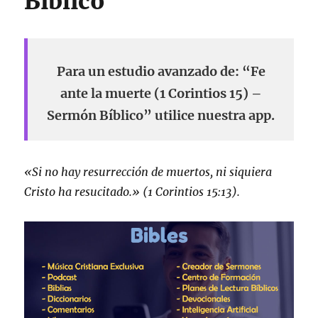
Bíblico
Para un estudio avanzado de: “Fe
ante la muerte (1 Corintios 15) –
Sermón Bíblico” utilice nuestra app.
«Si no hay resurrección de muertos, ni siquiera
Cristo ha resucitado.» (1 Corintios 15:13).