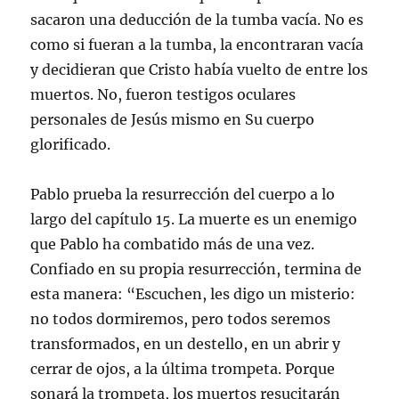
sacaron una deducción de la tumba vacía. No es
como si fueran a la tumba, la encontraran vacía
y decidieran que Cristo había vuelto de entre los
muertos. No, fueron testigos oculares
personales de Jesús mismo en Su cuerpo
glorificado.
Pablo prueba la resurrección del cuerpo a lo
largo del capítulo 15. La muerte es un enemigo
que Pablo ha combatido más de una vez.
Confiado en su propia resurrección, termina de
esta manera: “Escuchen, les digo un misterio:
no todos dormiremos, pero todos seremos
transformados, en un destello, en un abrir y
cerrar de ojos, a la última trompeta. Porque
sonará la trompeta, los muertos resucitarán