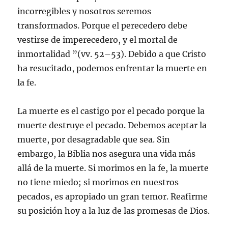
incorregibles y nosotros seremos
transformados. Porque el perecedero debe
vestirse de imperecedero, y el mortal de
inmortalidad ”(vv. 52–53). Debido a que Cristo
ha resucitado, podemos enfrentar la muerte en
la fe.
La muerte es el castigo por el pecado porque la
muerte destruye el pecado. Debemos aceptar la
muerte, por desagradable que sea. Sin
embargo, la Biblia nos asegura una vida más
allá de la muerte. Si morimos en la fe, la muerte
no tiene miedo; si morimos en nuestros
pecados, es apropiado un gran temor. Reafirme
su posición hoy a la luz de las promesas de Dios.