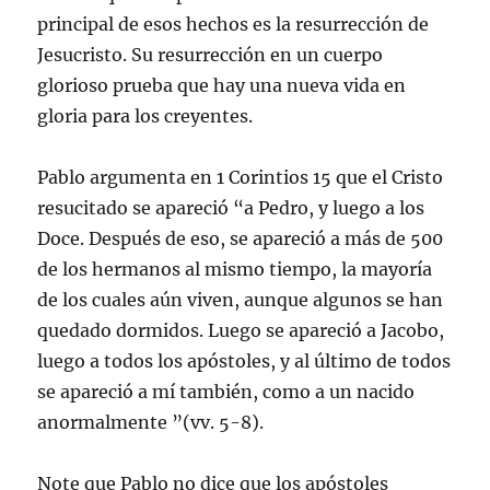
principal de esos hechos es la resurrección de
Jesucristo. Su resurrección en un cuerpo
glorioso prueba que hay una nueva vida en
gloria para los creyentes.
Pablo argumenta en 1 Corintios 15 que el Cristo
resucitado se apareció “a Pedro, y luego a los
Doce. Después de eso, se apareció a más de 500
de los hermanos al mismo tiempo, la mayoría
de los cuales aún viven, aunque algunos se han
quedado dormidos. Luego se apareció a Jacobo,
luego a todos los apóstoles, y al último de todos
se apareció a mí también, como a un nacido
anormalmente ”(vv. 5-8).
Note que Pablo no dice que los apóstoles