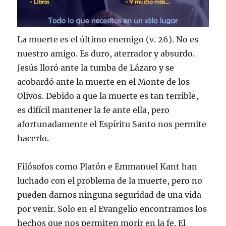
La muerte es el último enemigo (v. 26). No es
nuestro amigo. Es duro, aterrador y absurdo.
Jesús lloró ante la tumba de Lázaro y se
acobardó ante la muerte en el Monte de los
Olivos. Debido a que la muerte es tan terrible,
es difícil mantener la fe ante ella, pero
afortunadamente el Espíritu Santo nos permite
hacerlo.
Filósofos como Platón e Emmanuel Kant han
luchado con el problema de la muerte, pero no
pueden darnos ninguna seguridad de una vida
por venir. Solo en el Evangelio encontramos los
hechos que nos permiten morir en la fe. El