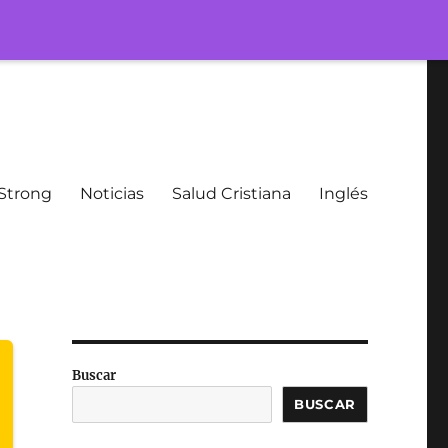
Strong
Noticias
Salud Cristiana
Inglés
Buscar
BUSCAR