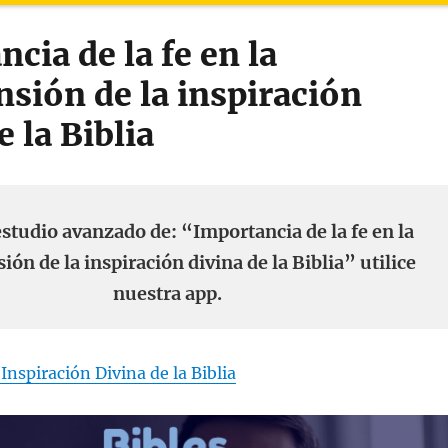
cia de la fe en la
sión de la inspiración
e la Biblia
studio avanzado de: “Importancia de la fe en la
ón de la inspiración divina de la Biblia” utilice
nuestra app.
Inspiración Divina de la Biblia