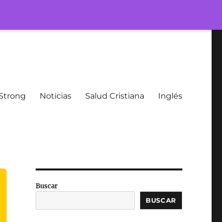
Strong
Noticias
Salud Cristiana
Inglés
Buscar
BUSCAR