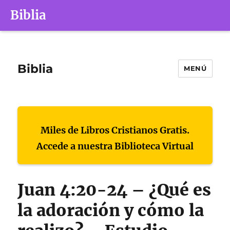
Biblia
Biblia
MENÚ
Miles de Libros Cristianos Gratis.
Accede a nuestra Biblioteca Virtual
Juan 4:20-24 – ¿Qué es
la adoración y cómo la