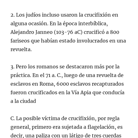
2. Los judíos incluso usaron la crucifixión en
alguna ocasión. En la época interbíblica,
Alejandro Janneo (103-76 aC) crucificó a 800
fariseos que habían estado involucrados en una
revuelta.
3. Pero los romanos se destacaron más por la
práctica. En el 71 a. C., luego de una revuelta de
esclavos en Roma, 6000 esclavos recapturados
fueron crucificados en la Vía Apia que conducía
a la ciudad
C. La posible víctima de crucifixión, por regla
general, primero era sujetada a flagelación, es
decir, una paliza con un látigo de tres cuerdas