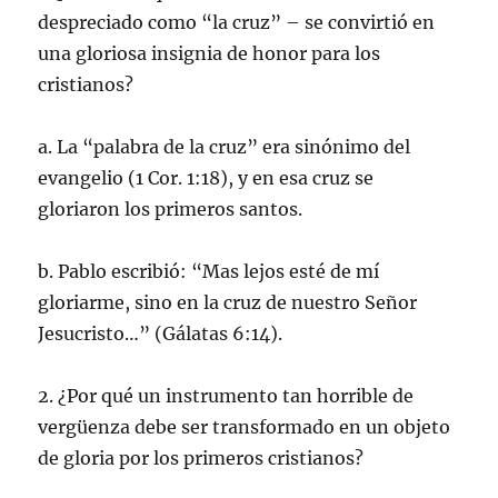
despreciado como “la cruz” – se convirtió en
una gloriosa insignia de honor para los
cristianos?
a. La “palabra de la cruz” era sinónimo del
evangelio (1 Cor. 1:18), y en esa cruz se
gloriaron los primeros santos.
b. Pablo escribió: “Mas lejos esté de mí
gloriarme, sino en la cruz de nuestro Señor
Jesucristo…” (Gálatas 6:14).
2. ¿Por qué un instrumento tan horrible de
vergüenza debe ser transformado en un objeto
de gloria por los primeros cristianos?