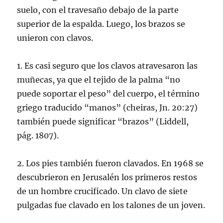
suelo, con el travesaño debajo de la parte
superior de la espalda. Luego, los brazos se
unieron con clavos.
1. Es casi seguro que los clavos atravesaron las
muñecas, ya que el tejido de la palma “no
puede soportar el peso” del cuerpo, el término
griego traducido “manos” (cheiras, Jn. 20:27)
también puede significar “brazos” (Liddell,
pág. 1807).
2. Los pies también fueron clavados. En 1968 se
descubrieron en Jerusalén los primeros restos
de un hombre crucificado. Un clavo de siete
pulgadas fue clavado en los talones de un joven.