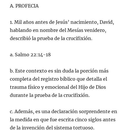
A. PROFECIA
1. Mil años antes de Jesús’ nacimiento, David,
hablando en nombre del Mesías venidero,
describió la prueba de la crucifixión.
a. Salmo 22:14-18
b. Este contexto es sin duda la porción más
completa del registro bíblico que detalla el
trauma físico y emocional del Hijo de Dios
durante la prueba de la crucifixión.
c. Además, es una declaración sorprendente en
la medida en que fue escrita cinco siglos antes
de la invención del sistema tortuoso.