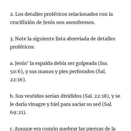
2. Los detalles proféticos relacionados con la
crucifixión de Jesús son asombrosos.
3. Note la siguiente lista abreviada de detalles
proféticos:
a. Jesús’ la espalda debía ser golpeada (Isa.
50:6), y sus manos y pies perforados (Sal.
22:16).
b. Sus vestidos serían divididos (Sal. 22:18), y se
le daría vinagre y hiel para saciar su sed (Sal.
69:21).
c. Aunque era común quebrar las piernas de la