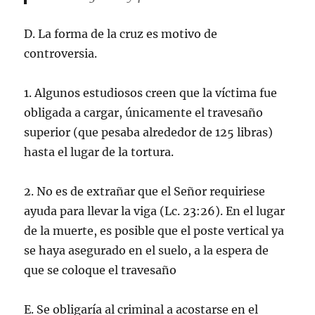
D. La forma de la cruz es motivo de
controversia.
1. Algunos estudiosos creen que la víctima fue
obligada a cargar, únicamente el travesaño
superior (que pesaba alrededor de 125 libras)
hasta el lugar de la tortura.
2. No es de extrañar que el Señor requiriese
ayuda para llevar la viga (Lc. 23:26). En el lugar
de la muerte, es posible que el poste vertical ya
se haya asegurado en el suelo, a la espera de
que se coloque el travesaño
E. Se obligaría al criminal a acostarse en el