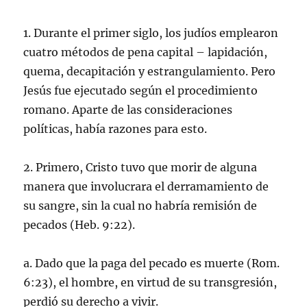
1. Durante el primer siglo, los judíos emplearon
cuatro métodos de pena capital – lapidación,
quema, decapitación y estrangulamiento. Pero
Jesús fue ejecutado según el procedimiento
romano. Aparte de las consideraciones
políticas, había razones para esto.
2. Primero, Cristo tuvo que morir de alguna
manera que involucrara el derramamiento de
su sangre, sin la cual no habría remisión de
pecados (Heb. 9:22).
a. Dado que la paga del pecado es muerte (Rom.
6:23), el hombre, en virtud de su transgresión,
perdió su derecho a vivir.