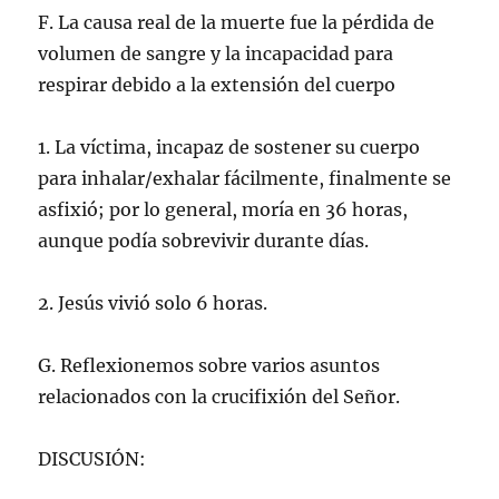
F. La causa real de la muerte fue la pérdida de
volumen de sangre y la incapacidad para
respirar debido a la extensión del cuerpo
1. La víctima, incapaz de sostener su cuerpo
para inhalar/exhalar fácilmente, finalmente se
asfixió; por lo general, moría en 36 horas,
aunque podía sobrevivir durante días.
2. Jesús vivió solo 6 horas.
G. Reflexionemos sobre varios asuntos
relacionados con la crucifixión del Señor.
DISCUSIÓN: