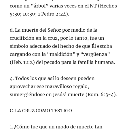
como un “árbol” varias veces en el NT (Hechos
5:30; 10:39; 1 Pedro 2:24).
d. La muerte del Señor por medio de la
crucifixión en la cruz, por lo tanto, fue un
símbolo adecuado del hecho de que Él estaba
cargando con la “maldición” y “vergüenza”
(Heb. 12:2) del pecado para la familia humana.
4. Todos los que así lo deseen pueden
aprovechar ese maravilloso regalo,
sumergiéndose en Jesús’ muerte (Rom. 6:3-4).
C. LA CRUZ COMO TESTIGO
1. ¿Cómo fue que un modo de muerte tan