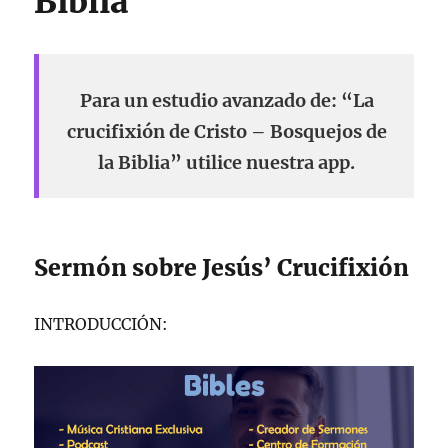
Biblia
Para un estudio avanzado de: “La
crucifixión de Cristo – Bosquejos de
la Biblia” utilice nuestra app.
Sermón sobre Jesús’ Crucifixión
INTRODUCCIÓN: