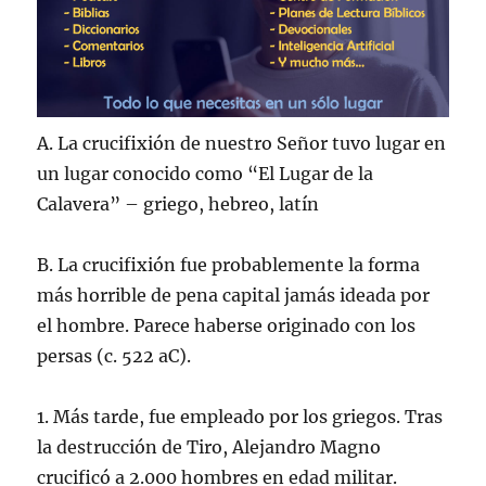
A. La crucifixión de nuestro Señor tuvo lugar en
un lugar conocido como “El Lugar de la
Calavera” – griego, hebreo, latín
B. La crucifixión fue probablemente la forma
más horrible de pena capital jamás ideada por
el hombre. Parece haberse originado con los
persas (c. 522 aC).
1. Más tarde, fue empleado por los griegos. Tras
la destrucción de Tiro, Alejandro Magno
crucificó a 2.000 hombres en edad militar.