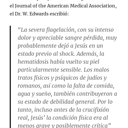
el Journal of the American Medical Association,
el Dr. W. Edwards escribió:
“La severa flagelación, con su intenso
dolor y apreciable sangre pérdida, muy
probablemente dejó a Jesús en un
estado previo al shock. Además, la
hematidosis había vuelto su piel
particularmente sensible. Los malos
tratos físicos y psíquicos de judíos y
romanos, así como la falta de comida,
agua y sueño, también contribuyeron a
su estado de debilidad general. Por lo
tanto, incluso antes de la crucifixión
real, Jesús’ la condición física era al
menos grave y posiblemente crítica”