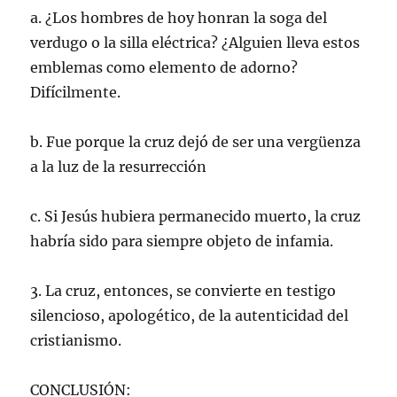
a. ¿Los hombres de hoy honran la soga del
verdugo o la silla eléctrica? ¿Alguien lleva estos
emblemas como elemento de adorno?
Difícilmente.
b. Fue porque la cruz dejó de ser una vergüenza
a la luz de la resurrección
c. Si Jesús hubiera permanecido muerto, la cruz
habría sido para siempre objeto de infamia.
3. La cruz, entonces, se convierte en testigo
silencioso, apologético, de la autenticidad del
cristianismo.
CONCLUSIÓN: