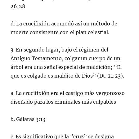
26:28
d. La crucifixión acomodó así un método de
muerte consistente con el plan celestial.
3. En segundo lugar, bajo el régimen del
Antiguo Testamento, colgar un cuerpo de un
árbol era una señal especial de maldición; “El
que es colgado es maldito de Dios” (Dt. 21:23).
a. La crucifixión era el castigo más vergonzoso
diseñado para los criminales más culpables
b. Gálatas 3:13
c. Es significativo que la “cruz” se designa