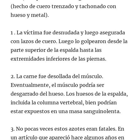
(hecho de cuero trenzado y tachonado con
hueso y metal).
1 . La víctima fue desnudada y luego asegurada
con lazos de cuero. Luego lo golpearon desde la
parte superior de la espalda hasta las
extremidades inferiores de las piernas.
2. La carne fue desollada del músculo.
Eventualmente, el músculo podría ser
desgarrado del hueso. Los huesos de la espalda,
incluida la columna vertebral, bien podrían
estar expuestos en una masa sanguinolenta.
3. No pocas veces estos azotes eran fatales. En
un artículo que apareció hace algunos años en