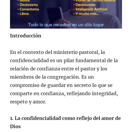
Introducción
En el contexto del ministerio pastoral, la
confidencialidad es un pilar fundamental de la
relación de confianza entre el pastor y los
miembros de la congregación. Es un
compromiso de guardar en secreto lo que se
comparte en confianza, reflejando integridad,
respeto y amor.
1. La confidencialidad como reflejo del amor de
Dios