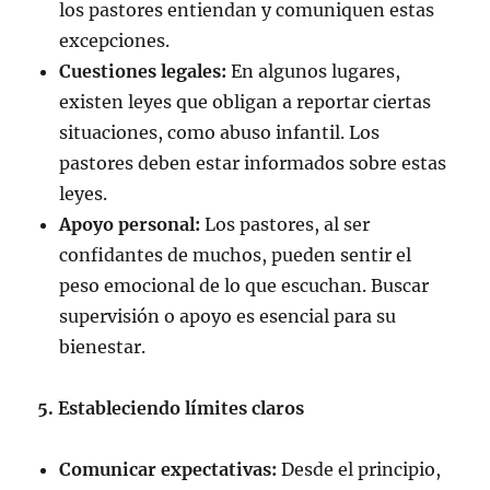
los pastores entiendan y comuniquen estas
excepciones.
Cuestiones legales:
En algunos lugares,
existen leyes que obligan a reportar ciertas
situaciones, como abuso infantil. Los
pastores deben estar informados sobre estas
leyes.
Apoyo personal:
Los pastores, al ser
confidantes de muchos, pueden sentir el
peso emocional de lo que escuchan. Buscar
supervisión o apoyo es esencial para su
bienestar.
5. Estableciendo límites claros
Comunicar expectativas:
Desde el principio,