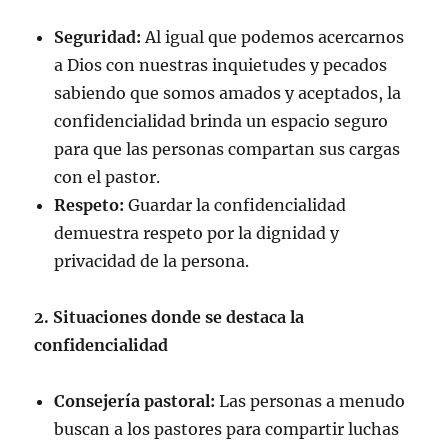
Seguridad:
Al igual que podemos acercarnos
a Dios con nuestras inquietudes y pecados
sabiendo que somos amados y aceptados, la
confidencialidad brinda un espacio seguro
para que las personas compartan sus cargas
con el pastor.
Respeto:
Guardar la confidencialidad
demuestra respeto por la dignidad y
privacidad de la persona.
2. Situaciones donde se destaca la
confidencialidad
Consejería pastoral:
Las personas a menudo
buscan a los pastores para compartir luchas