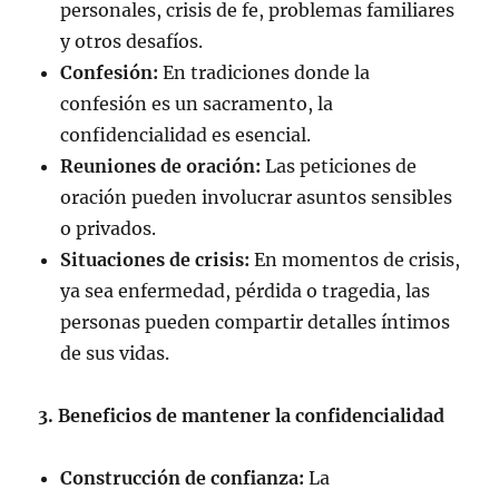
personales, crisis de fe, problemas familiares
y otros desafíos.
Confesión:
En tradiciones donde la
confesión es un sacramento, la
confidencialidad es esencial.
Reuniones de oración:
Las peticiones de
oración pueden involucrar asuntos sensibles
o privados.
Situaciones de crisis:
En momentos de crisis,
ya sea enfermedad, pérdida o tragedia, las
personas pueden compartir detalles íntimos
de sus vidas.
3. Beneficios de mantener la confidencialidad
Construcción de confianza:
La