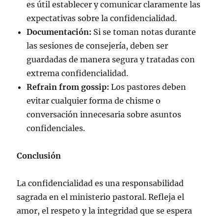
es útil establecer y comunicar claramente las
expectativas sobre la confidencialidad.
Documentación:
Si se toman notas durante
las sesiones de consejería, deben ser
guardadas de manera segura y tratadas con
extrema confidencialidad.
Refrain from gossip:
Los pastores deben
evitar cualquier forma de chisme o
conversación innecesaria sobre asuntos
confidenciales.
Conclusión
La confidencialidad es una responsabilidad
sagrada en el ministerio pastoral. Refleja el
amor, el respeto y la integridad que se espera