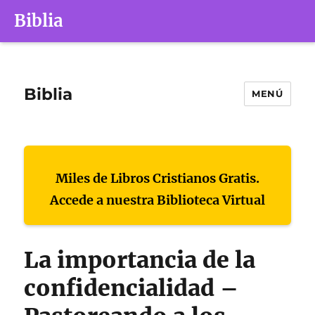
Biblia
Biblia
MENÚ
Miles de Libros Cristianos Gratis.
Accede a nuestra Biblioteca Virtual
La importancia de la
confidencialidad –