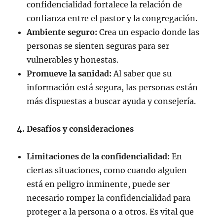
confidencialidad fortalece la relación de
confianza entre el pastor y la congregación.
Ambiente seguro:
Crea un espacio donde las
personas se sienten seguras para ser
vulnerables y honestas.
Promueve la sanidad:
Al saber que su
información está segura, las personas están
más dispuestas a buscar ayuda y consejería.
4. Desafíos y consideraciones
Limitaciones de la confidencialidad:
En
ciertas situaciones, como cuando alguien
está en peligro inminente, puede ser
necesario romper la confidencialidad para
proteger a la persona o a otros. Es vital que