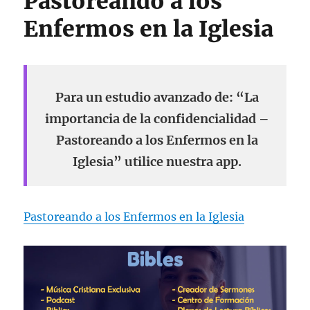
Pastoreando a los
Enfermos en la Iglesia
Para un estudio avanzado de: “La
importancia de la confidencialidad –
Pastoreando a los Enfermos en la
Iglesia” utilice nuestra app.
Pastoreando a los Enfermos en la Iglesia