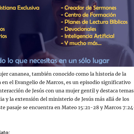
mujer cananea, también conocido como la historia de la
a en el Evangelio de Marcos, es un episodio significativo
nteracción de Jesús con una mujer gentil y destaca temas
ia y la extensión del ministerio de Jesús más allá de los
Este pasaje se encuentra en Mateo 15:21-28 y Marcos 7:24
lato
: