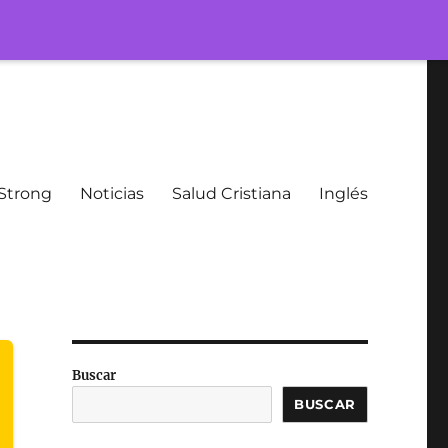
Strong
Noticias
Salud Cristiana
Inglés
Buscar
BUSCAR