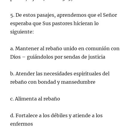
5. De estos pasajes, aprendemos que el Señor
esperaba que Sus pastores hicieran lo
siguiente:
a. Mantener al rebaño unido en comunión con
Dios – guiándolos por sendas de justicia
b. Atender las necesidades espirituales del
rebaño con bondad y mansedumbre
c. Alimenta al rebaño
d. Fortalece a los débiles y atiende a los
enfermos