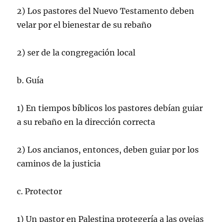
2) Los pastores del Nuevo Testamento deben
velar por el bienestar de su rebaño
2) ser de la congregación local
b. Guía
1) En tiempos bíblicos los pastores debían guiar
a su rebaño en la dirección correcta
2) Los ancianos, entonces, deben guiar por los
caminos de la justicia
c. Protector
1) Un pastor en Palestina protegería a las ovejas