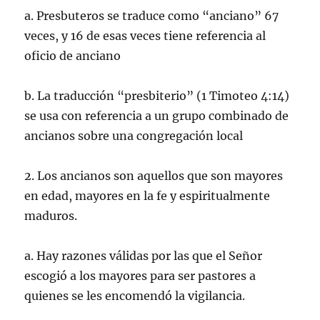
a. Presbuteros se traduce como “anciano” 67
veces, y 16 de esas veces tiene referencia al
oficio de anciano
b. La traducción “presbiterio” (1 Timoteo 4:14)
se usa con referencia a un grupo combinado de
ancianos sobre una congregación local
2. Los ancianos son aquellos que son mayores
en edad, mayores en la fe y espiritualmente
maduros.
a. Hay razones válidas por las que el Señor
escogió a los mayores para ser pastores a
quienes se les encomendó la vigilancia.