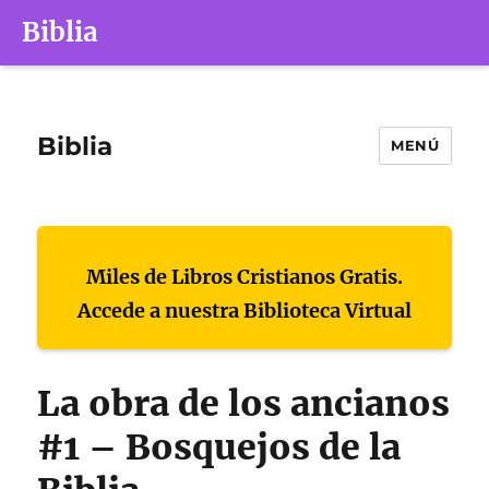
Biblia
Biblia
MENÚ
Miles de Libros Cristianos Gratis.
Accede a nuestra Biblioteca Virtual
La obra de los ancianos
#1 – Bosquejos de la