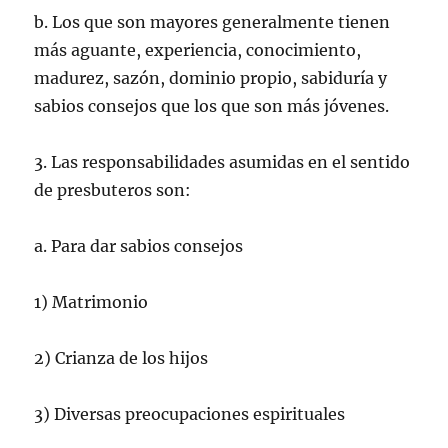
b. Los que son mayores generalmente tienen
más aguante, experiencia, conocimiento,
madurez, sazón, dominio propio, sabiduría y
sabios consejos que los que son más jóvenes.
3. Las responsabilidades asumidas en el sentido
de presbuteros son:
a. Para dar sabios consejos
1) Matrimonio
2) Crianza de los hijos
3) Diversas preocupaciones espirituales