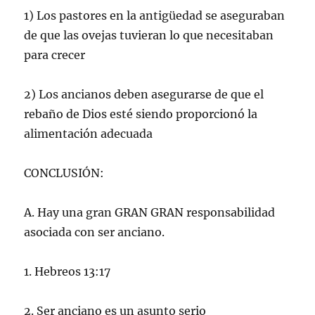
1) Los pastores en la antigüedad se aseguraban
de que las ovejas tuvieran lo que necesitaban
para crecer
2) Los ancianos deben asegurarse de que el
rebaño de Dios esté siendo proporcionó la
alimentación adecuada
CONCLUSIÓN:
A. Hay una gran GRAN GRAN responsabilidad
asociada con ser anciano.
1. Hebreos 13:17
2. Ser anciano es un asunto serio