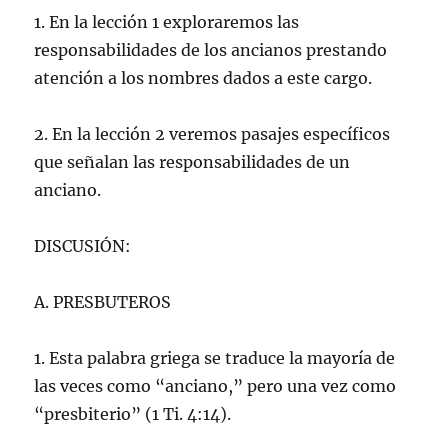
1. En la lección 1 exploraremos las
responsabilidades de los ancianos prestando
atención a los nombres dados a este cargo.
2. En la lección 2 veremos pasajes específicos
que señalan las responsabilidades de un
anciano.
DISCUSIÓN:
A. PRESBUTEROS
1. Esta palabra griega se traduce la mayoría de
las veces como “anciano,” pero una vez como
“presbiterio” (1 Ti. 4:14).