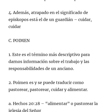
4. Además, atrapado en el significado de
episkopos está el de un guardián – cuidar,
cuidar
C. POIMEN
1. Este es el término más descriptivo para
darnos información sobre el trabajo y las
responsabilidades de un anciano.
2. Poimen es y se puede traducir como
pastorear, pastorear, cuidar y alimentar.
a. Hechos 20:28 – “alimentar” o pastorear la
iglesia del Señor