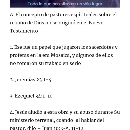
A. El concepto de pastores espirituales sobre el
rebaño de Dios no se originó en el Nuevo
Testamento
1. Ese fue un papel que jugaron los sacerdotes y
profetas en la era Mosaica, y algunos de ellos
no tomaron su trabajo en serio
2. Jeremías 23:1-4
3. Ezequiel 34:1-10
4. Jesús aludió a esta obra y su abuso durante Su
ministerio terrenal, cuando, al hablar del
pastor, dijo – Juan 10:3-5, 11-12