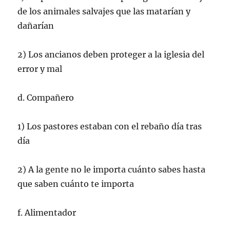
de los animales salvajes que las matarían y
dañarían
2) Los ancianos deben proteger a la iglesia del
error y mal
d. Compañero
1) Los pastores estaban con el rebaño día tras
día
2) A la gente no le importa cuánto sabes hasta
que saben cuánto te importa
f. Alimentador