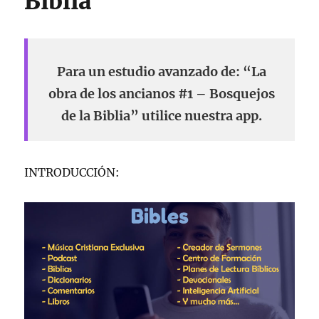
Biblia
Para un estudio avanzado de: “La
obra de los ancianos #1 – Bosquejos
de la Biblia” utilice nuestra app.
INTRODUCCIÓN: