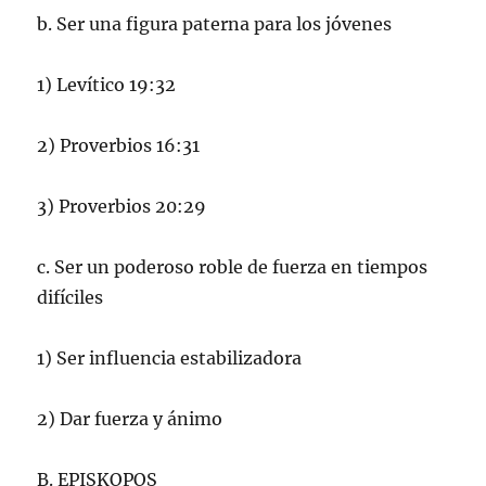
b. Ser una figura paterna para los jóvenes
1) Levítico 19:32
2) Proverbios 16:31
3) Proverbios 20:29
c. Ser un poderoso roble de fuerza en tiempos
difíciles
1) Ser influencia estabilizadora
2) Dar fuerza y ánimo
B. EPISKOPOS