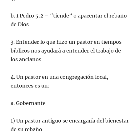
b. 1 Pedro 5:2 – “tiende” o apacentar el rebaño
de Dios
3. Entender lo que hizo un pastor en tiempos
bíblicos nos ayudará a entender el trabajo de
los ancianos
4. Un pastor en una congregación local,
entonces es un:
a. Gobernante
1) Un pastor antiguo se encargaría del bienestar
de su rebaño