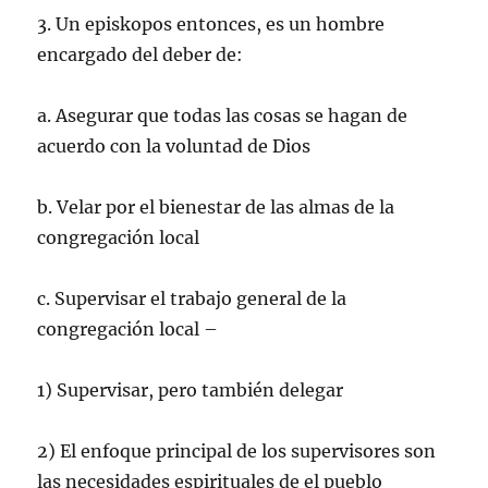
3. Un episkopos entonces, es un hombre
encargado del deber de:
a. Asegurar que todas las cosas se hagan de
acuerdo con la voluntad de Dios
b. Velar por el bienestar de las almas de la
congregación local
c. Supervisar el trabajo general de la
congregación local –
1) Supervisar, pero también delegar
2) El enfoque principal de los supervisores son
las necesidades espirituales de el pueblo