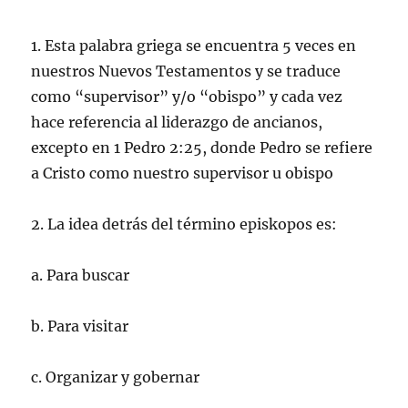
1. Esta palabra griega se encuentra 5 veces en
nuestros Nuevos Testamentos y se traduce
como “supervisor” y/o “obispo” y cada vez
hace referencia al liderazgo de ancianos,
excepto en 1 Pedro 2:25, donde Pedro se refiere
a Cristo como nuestro supervisor u obispo
2. La idea detrás del término episkopos es:
a. Para buscar
b. Para visitar
c. Organizar y gobernar