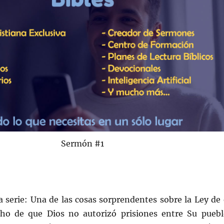
Sermón #1
a serie: Una de las cosas sorprendentes sobre la Ley de 
ho de que Dios no autorizó prisiones entre Su puebl