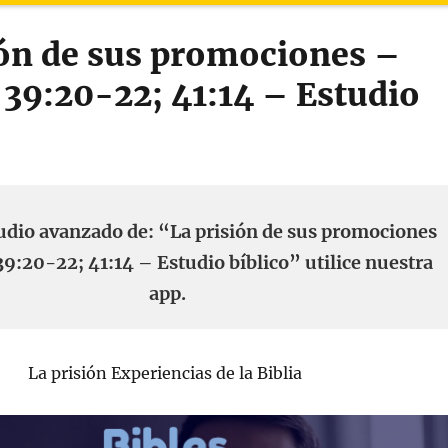
ión de sus promociones –
 39:20-22; 41:14 – Estudio
udio avanzado de: “La prisión de sus promociones
9:20-22; 41:14 – Estudio bíblico” utilice nuestra
app.
La prisión Experiencias de la Biblia