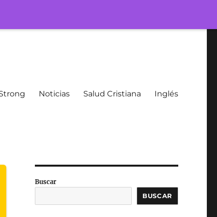
Strong
Noticias
Salud Cristiana
Inglés
Buscar
BUSCAR