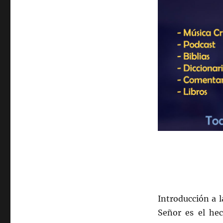
Introducción a l
Señor es el hec