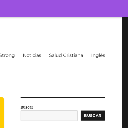
Strong
Noticias
Salud Cristiana
Inglés
Buscar
BUSCAR