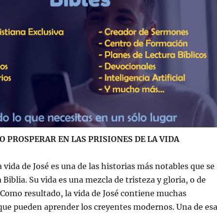
 PROSPERAR EN LAS PRISIONES DE LA VIDA
a vida de José es una de las historias más notables que se
Biblia. Su vida es una mezcla de tristeza y gloria, o de
. Como resultado, la vida de José contiene muchas
 que pueden aprender los creyentes modernos. Una de es