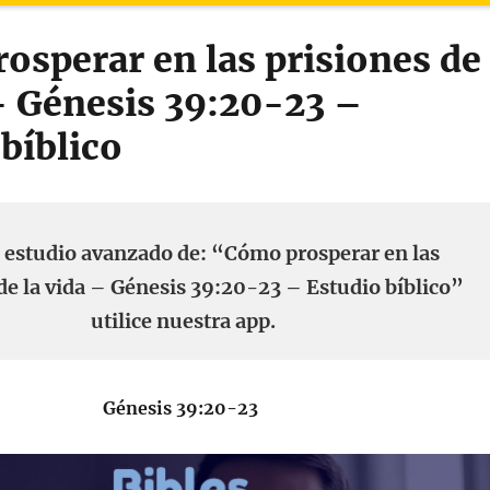
osperar en las prisiones de
 – Génesis 39:20-23 –
bíblico
 estudio avanzado de: “Cómo prosperar en las
de la vida – Génesis 39:20-23 – Estudio bíblico”
utilice nuestra app.
Génesis 39:20-23