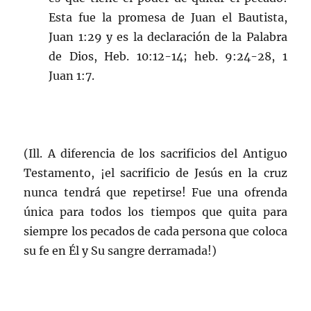
Esta fue la promesa de Juan el Bautista,
Juan 1:29 y es la declaración de la Palabra
de Dios, Heb. 10:12-14; heb. 9:24-28, 1
Juan 1:7.
(Ill. A diferencia de los sacrificios del Antiguo
Testamento, ¡el sacrificio de Jesús en la cruz
nunca tendrá que repetirse! Fue una ofrenda
única para todos los tiempos que quita para
siempre los pecados de cada persona que coloca
su fe en Él y Su sangre derramada!)