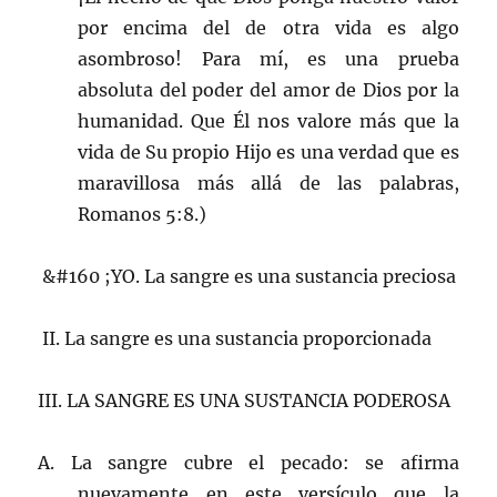
por encima del de otra vida es algo
asombroso! Para mí, es una prueba
absoluta del poder del amor de Dios por la
humanidad. Que Él nos valore más que la
vida de Su propio Hijo es una verdad que es
maravillosa más allá de las palabras,
Romanos 5:8.)
&#160 ;YO. La sangre es una sustancia preciosa
II. La sangre es una sustancia proporcionada
III. LA SANGRE ES UNA SUSTANCIA PODEROSA
A. La sangre cubre el pecado: se afirma
nuevamente en este versículo que la