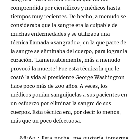
comprendida por científicos y médicos hasta
tiempos muy recientes. De hecho, a menudo se
consideraba que la sangre era la culpable de
muchas enfermedades y se utilizaba una
técnica llamada «sangrado», en la que parte de
la sangre se eliminaba del cuerpo, para lograr la
curación. ¡Lamentablemente, más a menudo
provocó la muerte! Fue esta técnica la que le
costó la vida al presidente George Washington
hace poco más de 200 años. A veces, los
médicos ponían sanguijuelas a sus pacientes en
un esfuerzo por eliminar la sangre de sus
cuerpos. Esta técnica era, por decir lo menos,
más que un poco defectuosa.
&#160 ; Esta noche, me gustaría tomarme