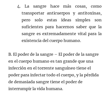
4. La sangre hace más cosas, como
transportar anticuerpos y antitoxinas,
pero solo estas ideas simples son
suficientes para hacernos saber que la
sangre es extremadamente vital para la
existencia del cuerpo humano.
B. El poder de la sangre – El poder de la sangre
en el cuerpo humano es tan grande que una
infección en el torrente sanguíneo tiene el
poder para infectar todo el cuerpo, y la pérdida
de demasiada sangre tiene el poder de
interrumpir la vida humana.