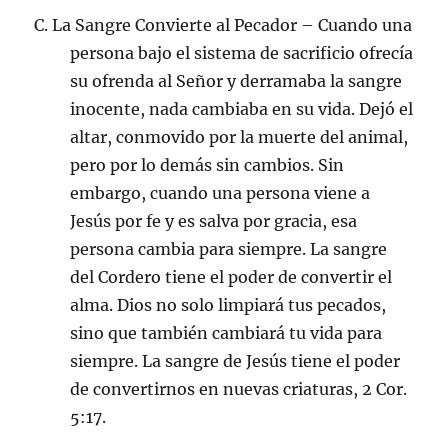
C. La Sangre Convierte al Pecador – Cuando una
persona bajo el sistema de sacrificio ofrecía
su ofrenda al Señor y derramaba la sangre
inocente, nada cambiaba en su vida. Dejó el
altar, conmovido por la muerte del animal,
pero por lo demás sin cambios. Sin
embargo, cuando una persona viene a
Jesús por fe y es salva por gracia, esa
persona cambia para siempre. La sangre
del Cordero tiene el poder de convertir el
alma. Dios no solo limpiará tus pecados,
sino que también cambiará tu vida para
siempre. La sangre de Jesús tiene el poder
de convertirnos en nuevas criaturas, 2 Cor.
5:17.