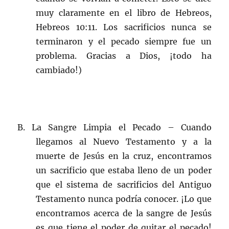
muy claramente en el libro de Hebreos,
Hebreos 10:11. Los sacrificios nunca se
terminaron y el pecado siempre fue un
problema. Gracias a Dios, ¡todo ha
cambiado!)
B. La Sangre Limpia el Pecado – Cuando
llegamos al Nuevo Testamento y a la
muerte de Jesús en la cruz, encontramos
un sacrificio que estaba lleno de un poder
que el sistema de sacrificios del Antiguo
Testamento nunca podría conocer. ¡Lo que
encontramos acerca de la sangre de Jesús
es que tiene el poder de quitar el pecado!