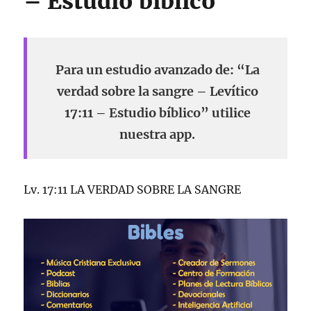
– Estudio bíblico
Para un estudio avanzado de: “La
verdad sobre la sangre – Levítico
17:11 – Estudio bíblico” utilice
nuestra app.
Lv. 17:11 LA VERDAD SOBRE LA SANGRE