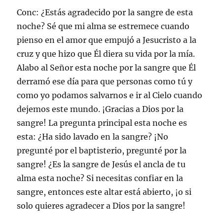
Conc: ¿Estás agradecido por la sangre de esta
noche? Sé que mi alma se estremece cuando
pienso en el amor que empujó a Jesucristo a la
cruz y que hizo que Él diera su vida por la mía.
Alabo al Señor esta noche por la sangre que Él
derramó ese día para que personas como tú y
como yo podamos salvarnos e ir al Cielo cuando
dejemos este mundo. ¡Gracias a Dios por la
sangre! La pregunta principal esta noche es
esta: ¿Ha sido lavado en la sangre? ¡No
pregunté por el baptisterio, pregunté por la
sangre! ¿Es la sangre de Jesús el ancla de tu
alma esta noche? Si necesitas confiar en la
sangre, entonces este altar está abierto, ¡o si
solo quieres agradecer a Dios por la sangre!