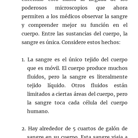
poderosos microscopios que ahora
permiten a los médicos observar la sangre
y comprender mejor su función en el
cuerpo. Entre las sustancias del cuerpo, la
sangre es única. Considere estos hechos:
1. La sangre es el único tejido del cuerpo
que es móvil. El cuerpo produce muchos
fluidos, pero la sangre es literalmente
tejido líquido. Otros fluidos están
limitados a ciertas áreas del cuerpo, pero
la sangre toca cada célula del cuerpo
humano.
2. Hay alrededor de 5 cuartos de galón de
sangre en su cuerpo. Esta sangre viaja a