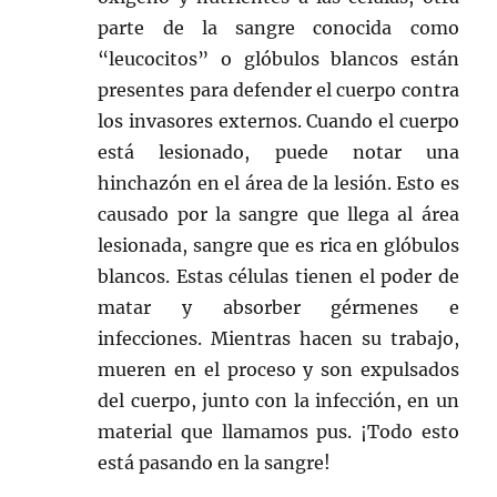
parte de la sangre conocida como
“leucocitos” o glóbulos blancos están
presentes para defender el cuerpo contra
los invasores externos. Cuando el cuerpo
está lesionado, puede notar una
hinchazón en el área de la lesión. Esto es
causado por la sangre que llega al área
lesionada, sangre que es rica en glóbulos
blancos. Estas células tienen el poder de
matar y absorber gérmenes e
infecciones. Mientras hacen su trabajo,
mueren en el proceso y son expulsados
del cuerpo, junto con la infección, en un
material que llamamos pus. ¡Todo esto
está pasando en la sangre!