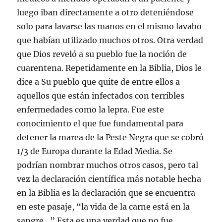
luego iban directamente a otro deteniéndose
solo para lavarse las manos en el mismo lavabo
que habían utilizado muchos otros. Otra verdad
que Dios reveló a su pueblo fue la noción de
cuarentena. Repetidamente en la Biblia, Dios le
dice a Su pueblo que quite de entre ellos a
aquellos que están infectados con terribles
enfermedades como la lepra. Fue este
conocimiento el que fue fundamental para
detener la marea de la Peste Negra que se cobró
1/3 de Europa durante la Edad Media. Se
podrían nombrar muchos otros casos, pero tal
vez la declaración científica más notable hecha
en la Biblia es la declaración que se encuentra
en este pasaje, “la vida de la carne está en la
sangre…” Esta es una verdad que no fue