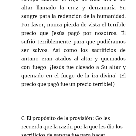
altar llamado la cruz y derramaría Su
sangre para la redención de la humanidad.
Por favor, nunca pierda de vista el terrible
precio que Jesús pagó por nosotros. Él
sufrió terriblemente para que pudiéramos
ser salvos. Así como los sacrificios de
antaño eran atados al altar y quemados
con fuego, ¡Jesús fue clavado a Su altar y
quemado en el fuego de la ira divina! ¡El
precio que pagó fue un precio terrible!)
C. El propósito de la provisión: Go les
recuerda que la razón por la que les dio los
sacrificios de sangre fue para hacer