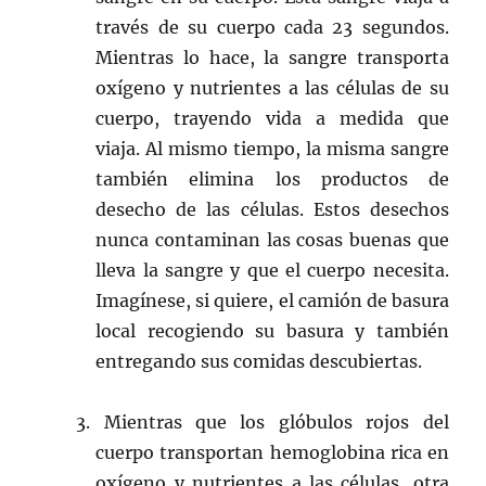
través de su cuerpo cada 23 segundos.
Mientras lo hace, la sangre transporta
oxígeno y nutrientes a las células de su
cuerpo, trayendo vida a medida que
viaja. Al mismo tiempo, la misma sangre
también elimina los productos de
desecho de las células. Estos desechos
nunca contaminan las cosas buenas que
lleva la sangre y que el cuerpo necesita.
Imagínese, si quiere, el camión de basura
local recogiendo su basura y también
entregando sus comidas descubiertas.
3. Mientras que los glóbulos rojos del
cuerpo transportan hemoglobina rica en
oxígeno y nutrientes a las células, otra