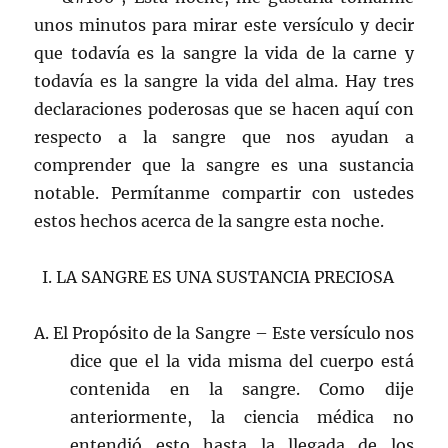
unos minutos para mirar este versículo y decir
que todavía es la sangre la vida de la carne y
todavía es la sangre la vida del alma. Hay tres
declaraciones poderosas que se hacen aquí con
respecto a la sangre que nos ayudan a
comprender que la sangre es una sustancia
notable. Permítanme compartir con ustedes
estos hechos acerca de la sangre esta noche.
I. LA SANGRE ES UNA SUSTANCIA PRECIOSA
A. El Propósito de la Sangre – Este versículo nos
dice que el la vida misma del cuerpo está
contenida en la sangre. Como dije
anteriormente, la ciencia médica no
entendió esto hasta la llegada de los