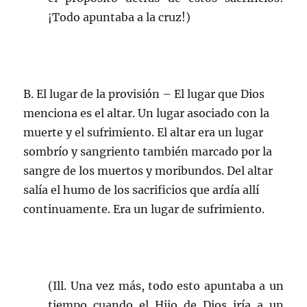
¡Todo apuntaba a la cruz!)
B. El lugar de la provisión – El lugar que Dios
menciona es el altar. Un lugar asociado con la
muerte y el sufrimiento. El altar era un lugar
sombrío y sangriento también marcado por la
sangre de los muertos y moribundos. Del altar
salía el humo de los sacrificios que ardía allí
continuamente. Era un lugar de sufrimiento.
(Ill. Una vez más, todo esto apuntaba a un
tiempo cuando el Hijo de Dios iría a un