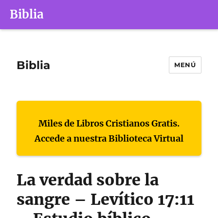
Biblia
Biblia
MENÚ
Miles de Libros Cristianos Gratis.
Accede a nuestra Biblioteca Virtual
La verdad sobre la
sangre – Levítico 17:11