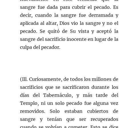
sangre fue dada para cubrir el pecado. Es
decir, cuando la sangre fue derramada y
aplicada al altar, Dios vio la sangre y no el
pecado. Se quitó de Su vista y aceptó la
sangre del sacrificio inocente en lugar de la
culpa del pecador.
(Ill. Curiosamente, de todos los millones de
sacrificios que se sacrificaron durante los
días del Tabernáculo, y más tarde del
Templo, ni un solo pecado fue alguna vez
removidos. Solo estaban cubiertos de
sangre y tenían que ser recuperados
cuando se volvían a cometer. Esto se dice