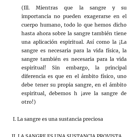
(Ill. Mientras que la sangre y su
importancia no pueden exagerarse en el
cuerpo humano, todo lo que hemos dicho
hasta ahora sobre la sangre también tiene
una aplicación espiritual. Así como la ¡La
sangre es necesaria para la vida física, la
sangre también es necesaria para la vida
espiritual! Sin embargo, la principal
diferencia es que en el ámbito físico, uno
debe tener su propia sangre, en el ámbito
espiritual, debemos h ¡ave la sangre de
otro!)
I. La sangre es una sustancia preciosa
II. LA SANGRE ES UNA SUSTANCIA PROVISTA