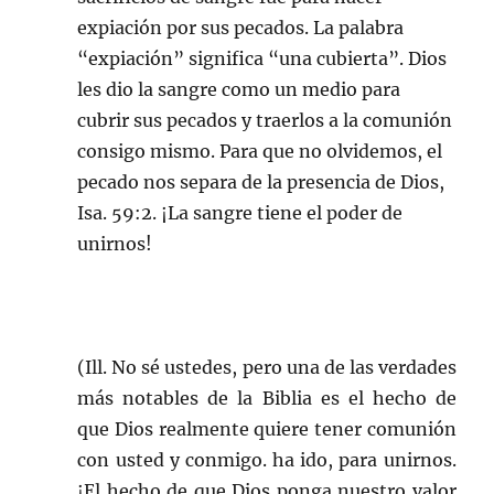
expiación por sus pecados. La palabra
“expiación” significa “una cubierta”. Dios
les dio la sangre como un medio para
cubrir sus pecados y traerlos a la comunión
consigo mismo. Para que no olvidemos, el
pecado nos separa de la presencia de Dios,
Isa. 59:2. ¡La sangre tiene el poder de
unirnos!
(Ill. No sé ustedes, pero una de las verdades
más notables de la Biblia es el hecho de
que Dios realmente quiere tener comunión
con usted y conmigo. ha ido, para unirnos.
¡El hecho de que Dios ponga nuestro valor