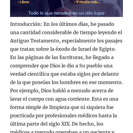
Introducción: En los últimos días, he pasado
una cantidad considerable de tiempo leyendo el
Antiguo Testamento, especialmente los pasajes
que tratan sobre la éxodo de Israel de Egipto.
En las páginas de las Escrituras, he llegado a
comprender que Dios le dio a Su pueblo una
verdad científica que estaba siglos por delante
de la que poseían los hombres en ese momento.
Por ejemplo, Dios habló a menudo acerca de
lavar el cuerpo con agua corriente. Esta es una
forma simple de limpieza que ni siquiera fue
practicada por profesionales médicos hasta la
última parte del siglo XIX. De hecho, los
médicos a menudo operaban a un paciente y