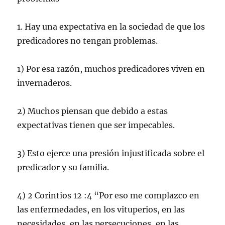
1. Hay una expectativa en la sociedad de que los
predicadores no tengan problemas.
1) Por esa razón, muchos predicadores viven en
invernaderos.
2) Muchos piensan que debido a estas
expectativas tienen que ser impecables.
3) Esto ejerce una presión injustificada sobre el
predicador y su familia.
4) 2 Corintios 12 :4 “Por eso me complazco en
las enfermedades, en los vituperios, en las
necesidades, en las persecuciones, en las