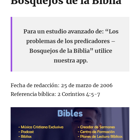
Bosquejos de la Biblia
Para un estudio avanzado de: “Los
problemas de los predicadores –
Bosquejos de la Biblia” utilice
nuestra app.
Fecha de redacción: 25 de marzo de 2006
Referencia bíblica: 2 Corintios 4:5-7