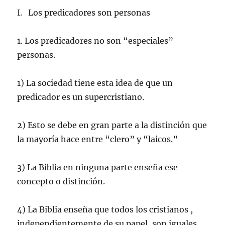
I. Los predicadores son personas
1. Los predicadores no son “especiales”
personas.
1) La sociedad tiene esta idea de que un
predicador es un supercristiano.
2) Esto se debe en gran parte a la distinción que
la mayoría hace entre “clero” y “laicos.”
3) La Biblia en ninguna parte enseña ese
concepto o distinción.
4) La Biblia enseña que todos los cristianos ,
independientemente de su papel, son iguales