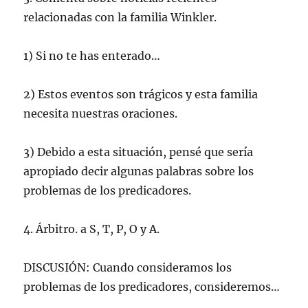
relacionadas con la familia Winkler.
1) Si no te has enterado…
2) Estos eventos son trágicos y esta familia
necesita nuestras oraciones.
3) Debido a esta situación, pensé que sería
apropiado decir algunas palabras sobre los
problemas de los predicadores.
4. Árbitro. a S, T, P, O y A.
DISCUSIÓN: Cuando consideramos los
problemas de los predicadores, consideremos…