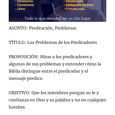
ASUNTO: Predicación, Problemas
TÍTULO: Los Problemas de los Predicadores
PROPOSICIÓN: Mirar a los predicadores y
algunos de sus problemas y entender cómo la
Biblia distingue entre el predicador y el
mensaje predica.
OBJETIVO: Que los miembros pongan su fe y
confianza en Dios y su palabra y no en cualquier
hombre.