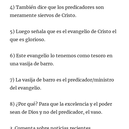
4) También dice que los predicadores son
meramente siervos de Cristo.
5) Luego señala que es el evangelio de Cristo el
que es glorioso.
6) Este evangelio lo tenemos como tesoro en
una vasija de barro.
7) La vasija de barro es el predicador/ministro
del evangelio.
8) ¿Por qué? Para que la excelencia y el poder
sean de Dios y no del predicador, el vaso.
3. Comenta sobre noticias recientes