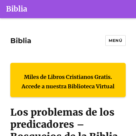
Biblia
Biblia
MENÚ
Miles de Libros Cristianos Gratis.
Accede a nuestra Biblioteca Virtual
Los problemas de los
predicadores –