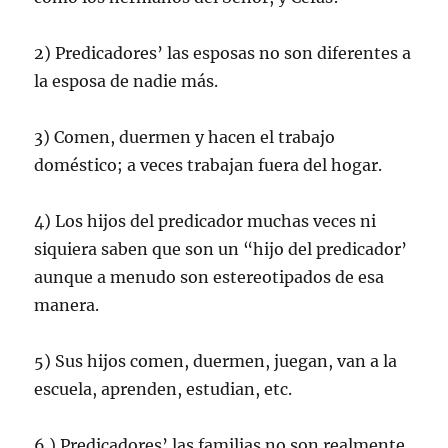
2) Predicadores’ las esposas no son diferentes a
la esposa de nadie más.
3) Comen, duermen y hacen el trabajo
doméstico; a veces trabajan fuera del hogar.
4) Los hijos del predicador muchas veces ni
siquiera saben que son un “hijo del predicador’
aunque a menudo son estereotipados de esa
manera.
5) Sus hijos comen, duermen, juegan, van a la
escuela, aprenden, estudian, etc.
6 ) Predicadores’ las familias no son realmente