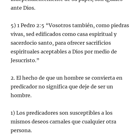
ante Dios.
5) 1 Pedro 2:5 “Vosotros también, como piedras
vivas, sed edificados como casa espiritual y
sacerdocio santo, para ofrecer sacrificios
espirituales aceptables a Dios por medio de
Jesucristo.”
2. El hecho de que un hombre se convierta en
predicador no significa que deje de ser un
hombre.
1) Los predicadores son susceptibles a los
mismos deseos carnales que cualquier otra
persona.