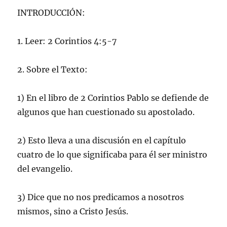
INTRODUCCIÓN:
1. Leer: 2 Corintios 4:5-7
2. Sobre el Texto:
1) En el libro de 2 Corintios Pablo se defiende de
algunos que han cuestionado su apostolado.
2) Esto lleva a una discusión en el capítulo
cuatro de lo que significaba para él ser ministro
del evangelio.
3) Dice que no nos predicamos a nosotros
mismos, sino a Cristo Jesús.