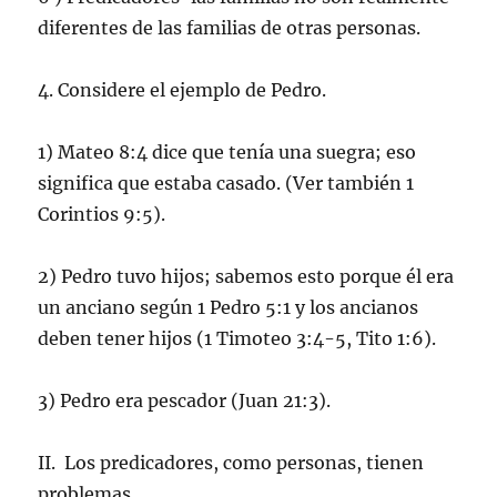
diferentes de las familias de otras personas.
4. Considere el ejemplo de Pedro.
1) Mateo 8:4 dice que tenía una suegra; eso
significa que estaba casado. (Ver también 1
Corintios 9:5).
2) Pedro tuvo hijos; sabemos esto porque él era
un anciano según 1 Pedro 5:1 y los ancianos
deben tener hijos (1 Timoteo 3:4-5, Tito 1:6).
3) Pedro era pescador (Juan 21:3).
II. Los predicadores, como personas, tienen
problemas