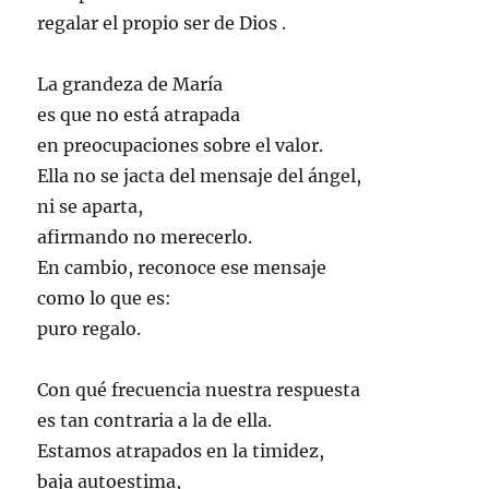
regalar el propio ser de Dios .
La grandeza de María
es que no está atrapada
en preocupaciones sobre el valor.
Ella no se jacta del mensaje del ángel,
ni se aparta,
afirmando no merecerlo.
En cambio, reconoce ese mensaje
como lo que es:
puro regalo.
Con qué frecuencia nuestra respuesta
es tan contraria a la de ella.
Estamos atrapados en la timidez,
baja autoestima,