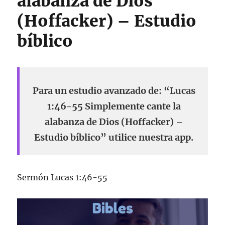
alabanza de Dios
(Hoffacker) – Estudio
bíblico
Para un estudio avanzado de: “Lucas
1:46-55 Simplemente cante la
alabanza de Dios (Hoffacker) –
Estudio bíblico” utilice nuestra app.
Sermón Lucas 1:46-55