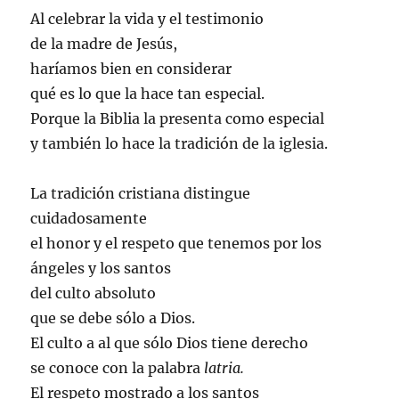
Al celebrar la vida y el testimonio
de la madre de Jesús,
haríamos bien en considerar
qué es lo que la hace tan especial.
Porque la Biblia la presenta como especial
y también lo hace la tradición de la iglesia.
La tradición cristiana distingue
cuidadosamente
el honor y el respeto que tenemos por los
ángeles y los santos
del culto absoluto
que se debe sólo a Dios.
El culto a al que sólo Dios tiene derecho
se conoce con la palabra
latria.
El respeto mostrado a los santos