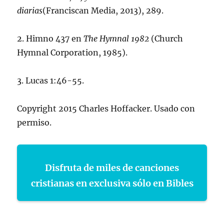
diarias
(Franciscan Media, 2013), 289.
2. Himno 437 en
The Hymnal 1982
(Church
Hymnal Corporation, 1985).
3. Lucas 1:46-55.
Copyright 2015 Charles Hoffacker. Usado con
permiso.
Disfruta de miles de canciones
cristianas en exclusiva sólo en Bibles