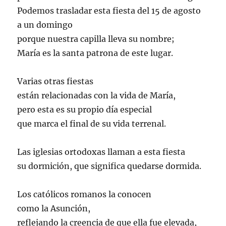
Podemos trasladar esta fiesta del 15 de agosto
a un domingo
porque nuestra capilla lleva su nombre;
María es la santa patrona de este lugar.
Varias otras fiestas
están relacionadas con la vida de María,
pero esta es su propio día especial
que marca el final de su vida terrenal.
Las iglesias ortodoxas llaman a esta fiesta
su dormición, que significa quedarse dormida.
Los católicos romanos la conocen
como la Asunción,
reflejando la creencia de que ella fue elevada,