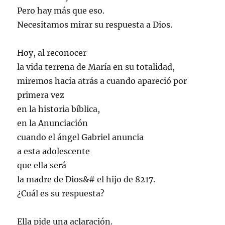
Pero hay más que eso.
Necesitamos mirar su respuesta a Dios.
Hoy, al reconocer
la vida terrena de María en su totalidad,
miremos hacia atrás a cuando apareció por
primera vez
en la historia bíblica,
en la Anunciación
cuando el ángel Gabriel anuncia
a esta adolescente
que ella será
la madre de Dios&# el hijo de 8217.
¿Cuál es su respuesta?
Ella pide una aclaración.