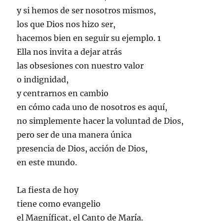
y si hemos de ser nosotros mismos,
los que Dios nos hizo ser,
hacemos bien en seguir su ejemplo. 1
Ella nos invita a dejar atrás
las obsesiones con nuestro valor
o indignidad,
y centrarnos en cambio
en cómo cada uno de nosotros es aquí,
no simplemente hacer la voluntad de Dios,
pero ser de una manera única
presencia de Dios, acción de Dios,
en este mundo.
La fiesta de hoy
tiene como evangelio
el Magníficat, el Canto de María.