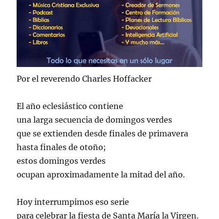
Por el reverendo Charles Hoffacker
El año eclesiástico contiene
una larga secuencia de domingos verdes
que se extienden desde finales de primavera
hasta finales de otoño;
estos domingos verdes
ocupan aproximadamente la mitad del año.
Hoy interrumpimos eso serie
para celebrar la fiesta de Santa María la Virgen.