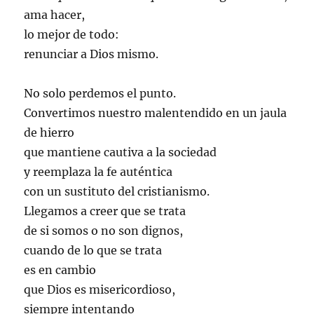
ama hacer,
lo mejor de todo:
renunciar a Dios mismo.
No solo perdemos el punto.
Convertimos nuestro malentendido en un jaula
de hierro
que mantiene cautiva a la sociedad
y reemplaza la fe auténtica
con un sustituto del cristianismo.
Llegamos a creer que se trata
de si somos o no son dignos,
cuando de lo que se trata
es en cambio
que Dios es misericordioso,
siempre intentando