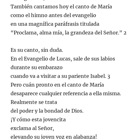
También cantamos hoy el canto de María
como el himno antes del evangelio
en una magnífica paráfrasis titulada
“Proclama, alma mía, la grandeza del Señor.” 2
Es su canto, sin duda.
En el Evangelio de Lucas, sale de sus labios
durante su embarazo
cuando va a visitar a su pariente Isabel. 3
Pero cuán pronto en el canto de María
desaparece cualquier referencia a ella misma.
Realmente se trata
del poder y la bondad de Dios.
¡Y cómo esta jovencita
exclama al Señor,
elevando su joven voz en alabanza!