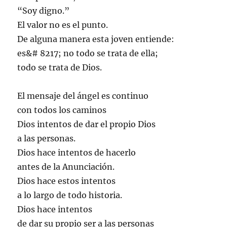
“Soy digno.”
El valor no es el punto.
De alguna manera esta joven entiende:
es&# 8217; no todo se trata de ella;
todo se trata de Dios.
El mensaje del ángel es continuo
con todos los caminos
Dios intentos de dar el propio Dios
a las personas.
Dios hace intentos de hacerlo
antes de la Anunciación.
Dios hace estos intentos
a lo largo de todo historia.
Dios hace intentos
de dar su propio ser a las personas