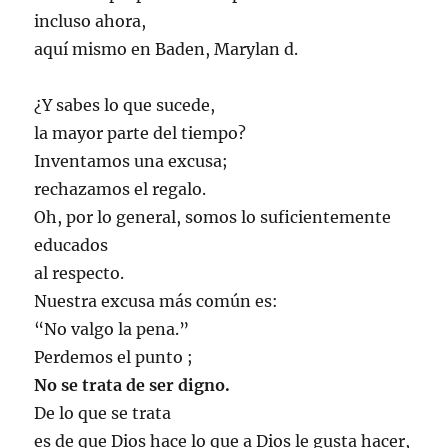
incluso ahora,
aquí mismo en Baden, Marylan d.
¿Y sabes lo que sucede,
la mayor parte del tiempo?
Inventamos una excusa;
rechazamos el regalo.
Oh, por lo general, somos lo suficientemente
educados
al respecto.
Nuestra excusa más común es:
“No valgo la pena.”
Perdemos el punto ;
No se trata de ser digno.
De lo que se trata
es de que Dios hace lo que a Dios le gusta hacer,