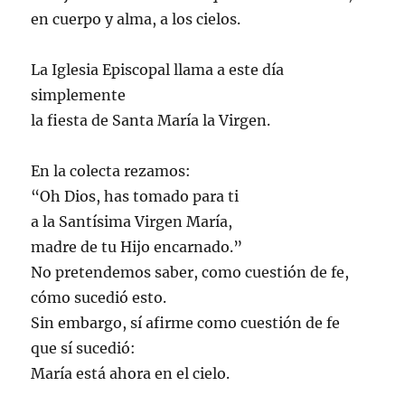
en cuerpo y alma, a los cielos.
La Iglesia Episcopal llama a este día
simplemente
la fiesta de Santa María la Virgen.
En la colecta rezamos:
“Oh Dios, has tomado para ti
a la Santísima Virgen María,
madre de tu Hijo encarnado.”
No pretendemos saber, como cuestión de fe,
cómo sucedió esto.
Sin embargo, sí afirme como cuestión de fe
que sí sucedió:
María está ahora en el cielo.