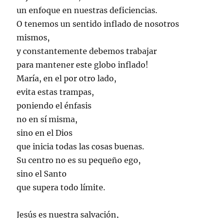
un enfoque en nuestras deficiencias.
O tenemos un sentido inflado de nosotros
mismos,
y constantemente debemos trabajar
para mantener este globo inflado!
María, en el por otro lado,
evita estas trampas,
poniendo el énfasis
no en sí misma,
sino en el Dios
que inicia todas las cosas buenas.
Su centro no es su pequeño ego,
sino el Santo
que supera todo límite.
Jesús es nuestra salvación,