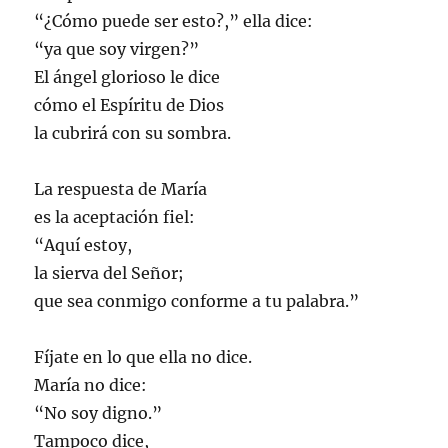
“¿Cómo puede ser esto?,” ella dice:
“ya que soy virgen?”
El ángel glorioso le dice
cómo el Espíritu de Dios
la cubrirá con su sombra.
La respuesta de María
es la aceptación fiel:
“Aquí estoy,
la sierva del Señor;
que sea conmigo conforme a tu palabra.”
Fíjate en lo que ella no dice.
María no dice:
“No soy digno.”
Tampoco dice,