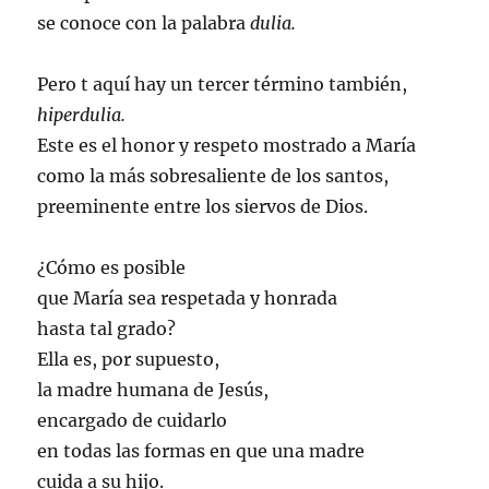
se conoce con la palabra
dulia.
Pero t aquí hay un tercer término también,
hiperdulia.
Este es el honor y respeto mostrado a María
como la más sobresaliente de los santos,
preeminente entre los siervos de Dios.
¿Cómo es posible
que María sea respetada y honrada
hasta tal grado?
Ella es, por supuesto,
la madre humana de Jesús,
encargado de cuidarlo
en todas las formas en que una madre
cuida a su hijo.