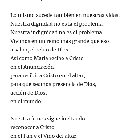
Lo mismo sucede también en nuestras vidas.
Nuestra dignidad no es la el problema.
Nuestra indignidad no es el problema.
Vivimos en un reino más grande que eso,
a saber, el reino de Dios.
Así como María recibe a Cristo
en el Anunciación,
para recibir a Cristo en el altar,
para que seamos presencia de Dios,
acción de Dios,
en el mundo.
Nuestra fe nos sigue invitando:
reconocer a Cristo
en el Pan y el Vino del altar,